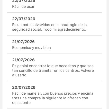
22/07/2026
Fácil de usar
22/07/2026
Es un bote salvavidas en el naufragio de la
seguridad social. Todo mi agradecimiento.
21/07/2026
Económico y muy bien
21/07/2026
Es genial encontrar lo que necesitas y que sea
tan sencillo de tramitar en los centros. Volveré
a usarlo.
20/07/2026
Fácil de manejar, con buenos precios y encima
tras una compra la siguiente la ofrecen con
descuento