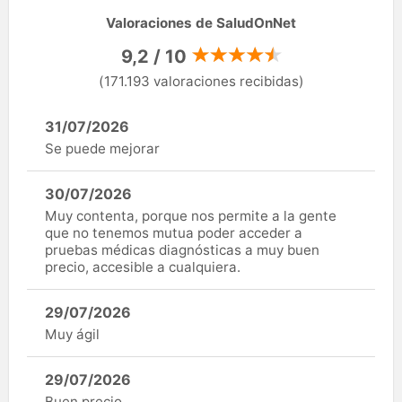
Valoraciones de SaludOnNet
9,2 / 10
(171.193 valoraciones recibidas)
31/07/2026
Se puede mejorar
30/07/2026
Muy contenta, porque nos permite a la gente
que no tenemos mutua poder acceder a
pruebas médicas diagnósticas a muy buen
precio, accesible a cualquiera.
29/07/2026
Muy ágil
29/07/2026
Buen precio