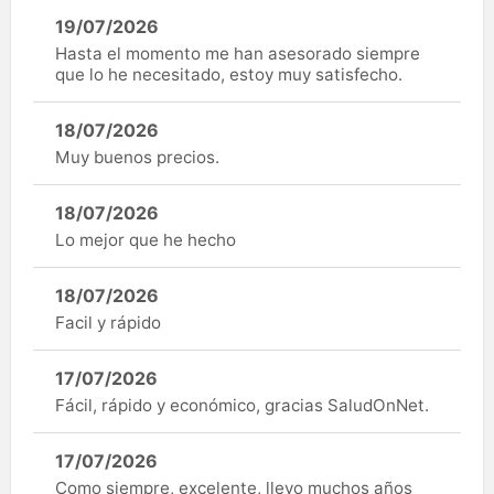
19/07/2026
Hasta el momento me han asesorado siempre
que lo he necesitado, estoy muy satisfecho.
18/07/2026
Muy buenos precios.
18/07/2026
Lo mejor que he hecho
18/07/2026
Facil y rápido
17/07/2026
Fácil, rápido y económico, gracias SaludOnNet.
17/07/2026
Como siempre, excelente, llevo muchos años