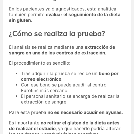
En los pacientes ya diagnosticados, esta analítica
también permite
evaluar el seguimiento de la dieta
sin gluten
.
¿Cómo se realiza la prueba?
El análisis se realiza mediante una
extracción de
sangre en uno de los centros de extracción
.
El procedimiento es sencillo:
Tras adquirir la prueba se recibe un
bono por
correo electrónico
.
Con ese bono se puede acudir al centro
Eurofins más cercano.
El personal sanitario se encarga de realizar la
extracción de sangre.
Para esta prueba
no es necesario acudir en ayunas
.
Es importante
no retirar el gluten de la dieta antes
de realizar el estudio
, ya que hacerlo podría alterar