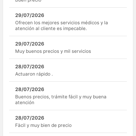
29/07/2026
Ofrecen los mejores servicios médicos y la
atención al cliente es impecable.
29/07/2026
Muy buenos precios y mil servicios
28/07/2026
Actuaron rápido .
28/07/2026
Buenos precios, trámite fácil y muy buena
atención
28/07/2026
Fàcil y muy bien de precio