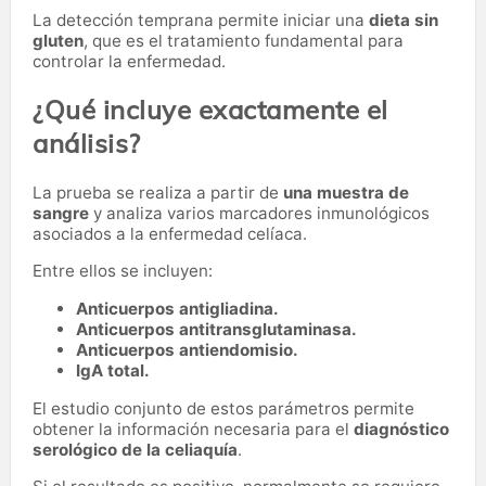
La detección temprana permite iniciar una
dieta sin
gluten
, que es el tratamiento fundamental para
controlar la enfermedad.
¿Qué incluye exactamente el
análisis?
La prueba se realiza a partir de
una muestra de
sangre
y analiza varios marcadores inmunológicos
asociados a la enfermedad celíaca.
Entre ellos se incluyen:
Anticuerpos antigliadina.
Anticuerpos antitransglutaminasa.
Anticuerpos antiendomisio.
IgA total.
El estudio conjunto de estos parámetros permite
obtener la información necesaria para el
diagnóstico
serológico de la celiaquía
.