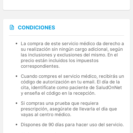
CONDICIONES
La compra de este servicio médico da derecho a
su realización sin ningún cargo adicional, según
las inclusiones y exclusiones del mismo. En el
precio están incluidos los impuestos
correspondientes.
Cuando compres el servicio médico, recibirás un
código de autorización en tu email. El día de la
cita, identifícate como paciente de SaludOnNet
y enseña el código en la recepción.
Si compras una prueba que requiera
prescripción, asegúrate de llevarla el día que
vayas al centro médico.
Dispones de 90 días para hacer uso del servicio.