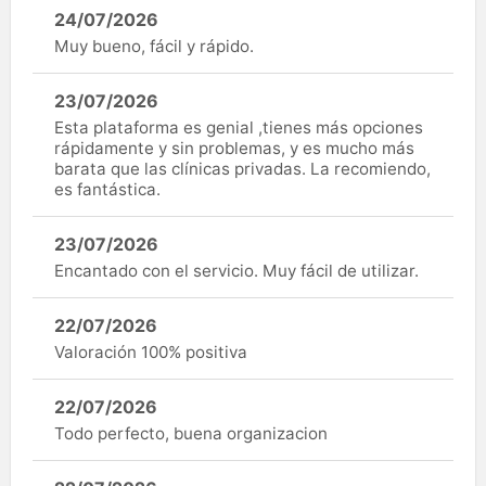
24/07/2026
Muy bueno, fácil y rápido.
23/07/2026
Esta plataforma es genial ,tienes más opciones
rápidamente y sin problemas, y es mucho más
barata que las clínicas privadas. La recomiendo,
es fantástica.
23/07/2026
Encantado con el servicio. Muy fácil de utilizar.
22/07/2026
Valoración 100% positiva
22/07/2026
Todo perfecto, buena organizacion