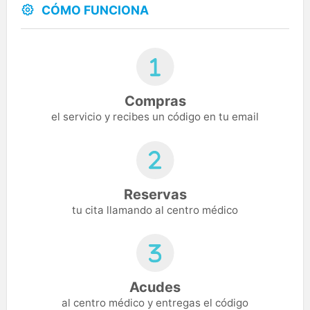
CÓMO FUNCIONA
Compras
el servicio y recibes un código en tu email
Reservas
tu cita llamando al centro médico
Acudes
al centro médico y entregas el código