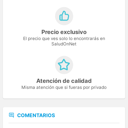
Precio exclusivo
El precio que ves solo lo encontrarás en
SaludOnNet
Atención de calidad
Misma atención que si fueras por privado
COMENTARIOS