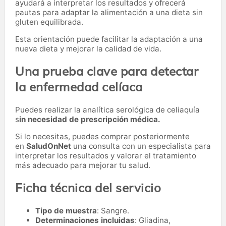
ayudará a interpretar los resultados y ofrecerá
pautas para adaptar la alimentación a una dieta sin
gluten equilibrada.
Esta orientación puede facilitar la adaptación a una
nueva dieta y mejorar la calidad de vida.
Una prueba clave para detectar
la enfermedad celíaca
Puedes realizar la analítica serológica de celiaquía
s
in necesidad de prescripción médica.
Si lo necesitas,
puedes comprar posteriormente
en
SaludOnNet
una consulta con un especialista para
interpretar los resultados y valorar el tratamiento
más adecuado para mejorar tu salud.
Ficha técnica del servicio
Tipo de muestra
: Sangre.
Determinaciones incluidas
: Gliadina,