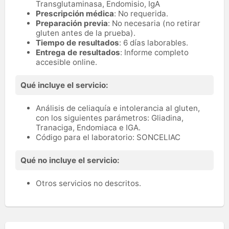
Transglutaminasa, Endomisio, IgA
Prescripción médica
: No requerida.
Preparación previa
: No necesaria (no retirar
gluten antes de la prueba).
Tiempo de resultados
: 6 días laborables.
Entrega de resultados
: Informe completo
accesible online.
Qué incluye el servicio:
Análisis de celiaquía e intolerancia al gluten,
con los siguientes parámetros: Gliadina,
Tranaciga, Endomiaca e IGA.
Código para el laboratorio: SONCELIAC
Qué no incluye el servicio:
Otros servicios no descritos.