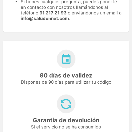
Si tienes cualquier pregunta, puedes ponerte
en contacto con nosotros llamándonos al
teléfono
91 217 21 93
o enviándonos un email a
info@saludonnet.com
.
90 días de validez
Dispones de 90 días para utilizar tu código
Garantía de devolución
Si el servicio no se ha consumido