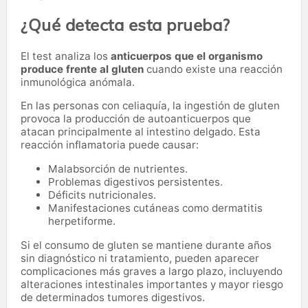
¿Qué detecta esta prueba?
El test analiza los
anticuerpos que el organismo
produce frente al gluten
cuando existe una reacción
inmunológica anómala.
En las personas con celiaquía, la ingestión de gluten
provoca la producción de autoanticuerpos que
atacan principalmente al intestino delgado. Esta
reacción inflamatoria puede causar:
Malabsorción de nutrientes.
Problemas digestivos persistentes.
Déficits nutricionales.
Manifestaciones cutáneas como dermatitis
herpetiforme.
Si el consumo de gluten se mantiene durante años
sin diagnóstico ni tratamiento, pueden aparecer
complicaciones más graves a largo plazo, incluyendo
alteraciones intestinales importantes y mayor riesgo
de determinados tumores digestivos.