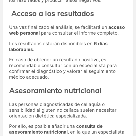
los resultados y producir falsos negativos.
Acceso a los resultados
Una vez finalizado el análisis, se facilitará un
acceso
web personal
para consultar el informe completo.
Los resultados estarán disponibles en
6 días
laborables
.
En caso de obtener un resultado positivo, es
recomendable consultar con un especialista para
confirmar el diagnóstico y valorar el seguimiento
médico adecuado.
Asesoramiento nutricional
Las personas diagnosticadas de celiaquía o
sensibilidad al gluten no celíaca suelen necesitar
orientación dietética especializada.
Por ello, es posible añadir una
consulta de
asesoramiento nutricional
, en la que un especialista