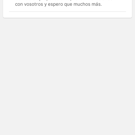
con vosotros y espero que muchos más.