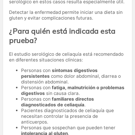
serológico en estos casos resulta especialmente útil.
Detectar la enfermedad permite iniciar una dieta sin
gluten y evitar complicaciones futuras.
¿Para quién está indicada esta
prueba?
El estudio serológico de celiaquía está recomendado
en diferentes situaciones clínicas:
Personas con
síntomas digestivos
persistentes
como dolor abdominal, diarrea o
distensión abdominal.
Personas con
fatiga, malnutrición o problemas
digestivos
sin causa clara.
Personas con
familiares directos
diagnosticados de celiaquía
.
Pacientes diagnosticados de celiaquía que
necesitan controlar la presencia de
anticuerpos.
Personas que sospechan que pueden tener
intolerancia al gluten
.