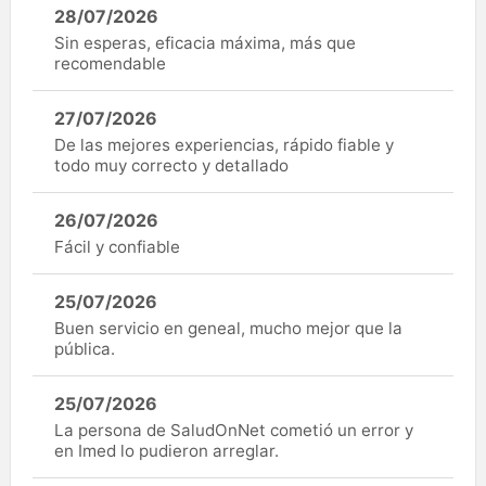
28/07/2026
Sin esperas, eficacia máxima, más que
recomendable
27/07/2026
De las mejores experiencias, rápido fiable y
todo muy correcto y detallado
26/07/2026
Fácil y confiable
25/07/2026
Buen servicio en geneal, mucho mejor que la
pública.
25/07/2026
La persona de SaludOnNet cometió un error y
en Imed lo pudieron arreglar.