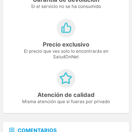
Si el servicio no se ha consumido
Precio exclusivo
El precio que ves solo lo encontrarás en
SaludOnNet
Atención de calidad
Misma atención que si fueras por privado
COMENTARIOS