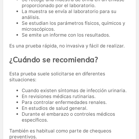
proporcionado por el laboratorio.
La muestra se envía al laboratorio para su
análisis.
Se estudian los parámetros físicos, químicos y
microscópicos.
Se emite un informe con los resultados.
Es una prueba rápida, no invasiva y fácil de realizar.
¿Cuándo se recomienda?
Esta prueba suele solicitarse en diferentes
situaciones:
Cuando existen síntomas de infección urinaria.
En revisiones médicas rutinarias.
Para controlar enfermedades renales.
En estudios de salud general.
Durante el embarazo o controles médicos
específicos.
También es habitual como parte de chequeos
preventivos.