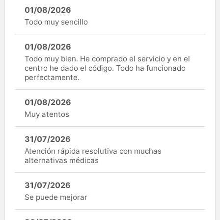
01/08/2026
Todo muy sencillo
01/08/2026
Todo muy bien. He comprado el servicio y en el
centro he dado el código. Todo ha funcionado
perfectamente.
01/08/2026
Muy atentos
31/07/2026
Atención rápida resolutiva con muchas
alternativas médicas
31/07/2026
Se puede mejorar