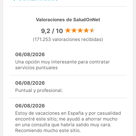
Valoraciones de SaludOnNet
9,2 / 10
(171.253 valoraciones recibidas)
06/08/2026
Una opción muy interesante para contratar
servicios puntuales
06/08/2026
Puntual y profesional.
06/08/2026
Estoy de vacaciones en España y por casualidad
encontré este sitio; me ayudó a ahorrar mucho
en una consulta que habría salido muy cara.
Recomiendo mucho este sitio.