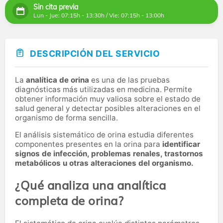
Sin cita previa
Lun - Jue: 07:15h - 13:30h / Vie: 07:15h - 13:00h
DESCRIPCIÓN DEL SERVICIO
La
analítica de orina
es una de las pruebas
diagnósticas más utilizadas en medicina. Permite
obtener información muy valiosa sobre el estado de
salud general y detectar posibles alteraciones en el
organismo de forma sencilla.
El análisis sistemático de orina estudia diferentes
componentes presentes en la orina para
identificar
signos de infección, problemas renales, trastornos
metabólicos u otras alteraciones del organismo.
¿Qué analiza una analítica
completa de orina?