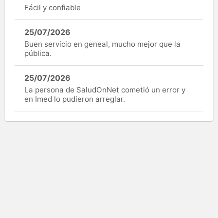
Fácil y confiable
25/07/2026
Buen servicio en geneal, mucho mejor que la
pública.
25/07/2026
La persona de SaludOnNet cometió un error y
en Imed lo pudieron arreglar.