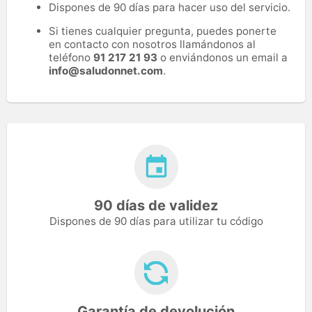
Dispones de 90 días para hacer uso del servicio.
Si tienes cualquier pregunta, puedes ponerte
en contacto con nosotros llamándonos al
teléfono
91 217 21 93
o enviándonos un email a
info@saludonnet.com
.
90 días de validez
Dispones de 90 días para utilizar tu código
Garantía de devolución