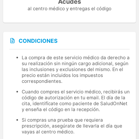
Acudes
al centro médico y entregas el código
CONDICIONES
La compra de este servicio médico da derecho a
su realización sin ningún cargo adicional, según
las inclusiones y exclusiones del mismo. En el
precio están incluidos los impuestos
correspondientes.
Cuando compres el servicio médico, recibirás un
código de autorización en tu email. El día de la
cita, identifícate como paciente de SaludOnNet
y enseña el código en la recepción.
Si compras una prueba que requiera
prescripción, asegúrate de llevarla el día que
vayas al centro médico.