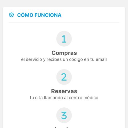
CÓMO FUNCIONA
Compras
el servicio y recibes un código en tu email
Reservas
tu cita llamando al centro médico