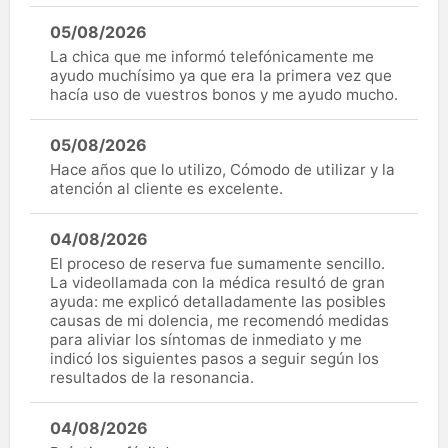
05/08/2026
La chica que me informó telefónicamente me
ayudo muchísimo ya que era la primera vez que
hacía uso de vuestros bonos y me ayudo mucho.
05/08/2026
Hace años que lo utilizo, Cómodo de utilizar y la
atención al cliente es excelente.
04/08/2026
El proceso de reserva fue sumamente sencillo.
La videollamada con la médica resultó de gran
ayuda: me explicó detalladamente las posibles
causas de mi dolencia, me recomendó medidas
para aliviar los síntomas de inmediato y me
indicó los siguientes pasos a seguir según los
resultados de la resonancia.
04/08/2026