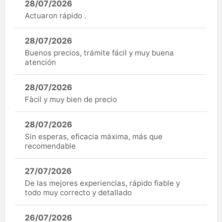
28/07/2026
Actuaron rápido .
28/07/2026
Buenos precios, trámite fácil y muy buena
atención
28/07/2026
Fàcil y muy bien de precio
28/07/2026
Sin esperas, eficacia máxima, más que
recomendable
27/07/2026
De las mejores experiencias, rápido fiable y
todo muy correcto y detallado
26/07/2026