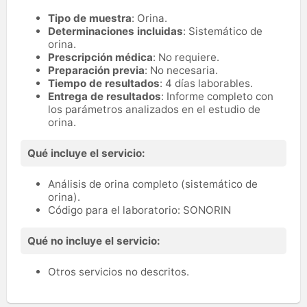
Tipo de muestra
: Orina.
Determinaciones incluidas
: Sistemático de
orina.
Prescripción médica
: No requiere.
Preparación previa
: No necesaria.
Tiempo de resultados
: 4 días laborables.
Entrega de resultados
: Informe completo con
los parámetros analizados en el estudio de
orina.
Qué incluye el servicio:
Análisis de orina completo (sistemático de
orina).
Código para el laboratorio: SONORIN
Qué no incluye el servicio:
Otros servicios no descritos.