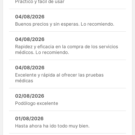
Práctico y fácil de usar
04/08/2026
Buenos precios y sin esperas. Lo recomiendo.
04/08/2026
Rapidez y eficacia en la compra de los servicios
médicos. Lo recomiendo.
04/08/2026
Excelente y rápida al ofrecer las pruebas
médicas
02/08/2026
Podólogo excelente
01/08/2026
Hasta ahora ha ido todo muy bien.