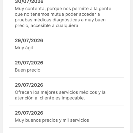
30/07/2026
Muy contenta, porque nos permite a la gente
que no tenemos mutua poder acceder a
pruebas médicas diagnósticas a muy buen
precio, accesible a cualquiera.
29/07/2026
Muy ágil
29/07/2026
Buen precio
29/07/2026
Ofrecen los mejores servicios médicos y la
atención al cliente es impecable.
29/07/2026
Muy buenos precios y mil servicios