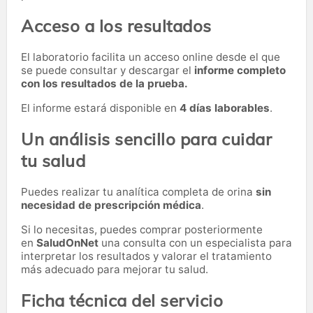
Acceso a los resultados
El laboratorio facilita un acceso online desde el que
se puede consultar y descargar el
informe completo
con los resultados de la prueba.
El informe estará disponible en
4 días laborables
.
Un análisis sencillo para cuidar
tu salud
Puedes realizar tu analítica completa de orina
sin
necesidad de prescripción médica
.
Si lo necesitas,
puedes comprar posteriormente
en
SaludOnNet
una consulta con un especialista para
interpretar los resultados y valorar el tratamiento
más adecuado para mejorar tu salud.
Ficha técnica del servicio