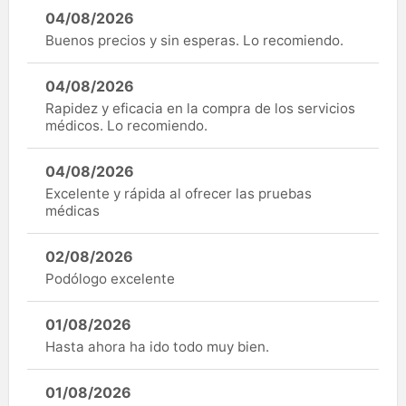
04/08/2026
Buenos precios y sin esperas. Lo recomiendo.
04/08/2026
Rapidez y eficacia en la compra de los servicios
médicos. Lo recomiendo.
04/08/2026
Excelente y rápida al ofrecer las pruebas
médicas
02/08/2026
Podólogo excelente
01/08/2026
Hasta ahora ha ido todo muy bien.
01/08/2026