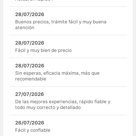
28/07/2026
Buenos precios, trámite fácil y muy buena
atención
28/07/2026
Fàcil y muy bien de precio
28/07/2026
Sin esperas, eficacia máxima, más que
recomendable
27/07/2026
De las mejores experiencias, rápido fiable y
todo muy correcto y detallado
26/07/2026
Fácil y confiable