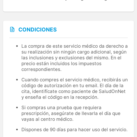
CONDICIONES
La compra de este servicio médico da derecho a
su realización sin ningún cargo adicional, según
las inclusiones y exclusiones del mismo. En el
precio están incluidos los impuestos
correspondientes.
Cuando compres el servicio médico, recibirás un
código de autorización en tu email. El día de la
cita, identifícate como paciente de SaludOnNet
y enseña el código en la recepción.
Si compras una prueba que requiera
prescripción, asegúrate de llevarla el día que
vayas al centro médico.
Dispones de 90 días para hacer uso del servicio.