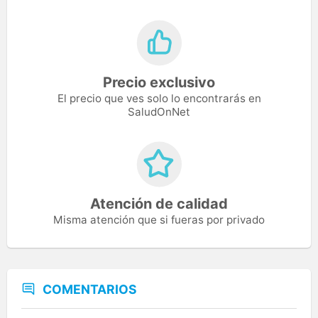
Precio exclusivo
El precio que ves solo lo encontrarás en
SaludOnNet
Atención de calidad
Misma atención que si fueras por privado
COMENTARIOS