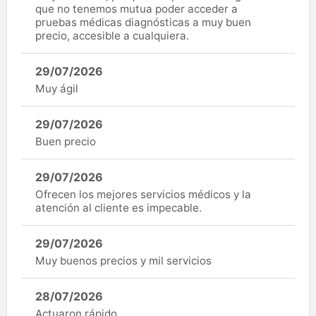
que no tenemos mutua poder acceder a
pruebas médicas diagnósticas a muy buen
precio, accesible a cualquiera.
29/07/2026
Muy ágil
29/07/2026
Buen precio
29/07/2026
Ofrecen los mejores servicios médicos y la
atención al cliente es impecable.
29/07/2026
Muy buenos precios y mil servicios
28/07/2026
Actuaron rápido .