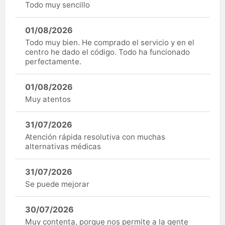
Todo muy sencillo
01/08/2026
Todo muy bien. He comprado el servicio y en el
centro he dado el código. Todo ha funcionado
perfectamente.
01/08/2026
Muy atentos
31/07/2026
Atención rápida resolutiva con muchas
alternativas médicas
31/07/2026
Se puede mejorar
30/07/2026
Muy contenta, porque nos permite a la gente