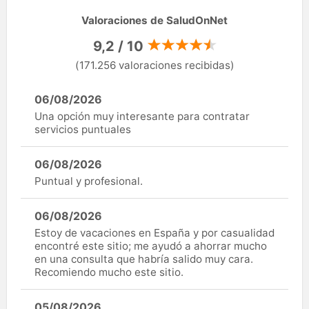
Valoraciones de SaludOnNet
9,2 / 10
(171.256 valoraciones recibidas)
06/08/2026
Una opción muy interesante para contratar
servicios puntuales
06/08/2026
Puntual y profesional.
06/08/2026
Estoy de vacaciones en España y por casualidad
encontré este sitio; me ayudó a ahorrar mucho
en una consulta que habría salido muy cara.
Recomiendo mucho este sitio.
05/08/2026