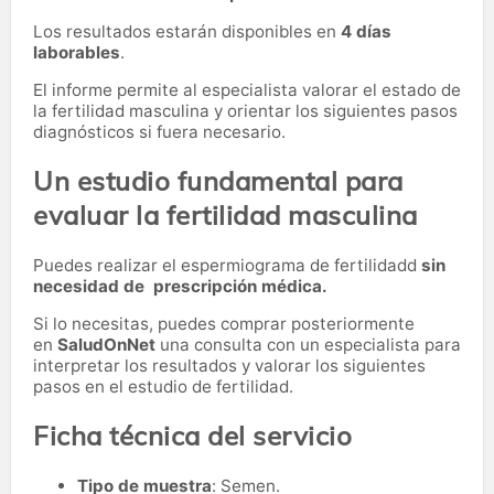
Los resultados estarán disponibles en
4 días
laborables
.
El informe permite al especialista valorar el estado de
la fertilidad masculina y orientar los siguientes pasos
diagnósticos si fuera necesario.
Un estudio fundamental para
evaluar la fertilidad masculina
Puedes realizar el espermiograma de fertilidadd
sin
necesidad de prescripción médica.
Si lo necesitas,
puedes comprar posteriormente
en
SaludOnNet
una consulta con un especialista para
interpretar los resultados y valorar los siguientes
pasos en el estudio de fertilidad.
Ficha técnica del servicio
Tipo de muestra
: Semen.