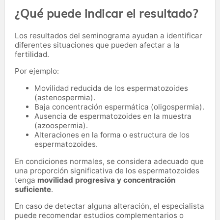
¿Qué puede indicar el resultado?
Los resultados del seminograma ayudan a identificar
diferentes situaciones que pueden afectar a la
fertilidad.
Por ejemplo:
Movilidad reducida de los espermatozoides
(astenospermia).
Baja concentración espermática (oligospermia).
Ausencia de espermatozoides en la muestra
(azoospermia).
Alteraciones en la forma o estructura de los
espermatozoides.
En condiciones normales, se considera adecuado que
una proporción significativa de los espermatozoides
tenga
movilidad progresiva y concentración
suficiente
.
En caso de detectar alguna alteración, el especialista
puede recomendar estudios complementarios o