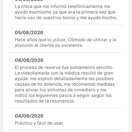
La chica que me informó telefónicamente me
ayudo muchísimo ya que era la primera vez que
hacía uso de vuestros bonos y me ayudo mucho.
05/08/2026
Hace años que lo utilizo, Cómodo de utilizar y la
atención al cliente es excelente.
04/08/2026
El proceso de reserva fue sumamente sencillo.
La videollamada con la médica resultó de gran
ayuda: me explicó detalladamente las posibles
causas de mi dolencia, me recomendó medidas
para aliviar los síntomas de inmediato y me
indicó los siguientes pasos a seguir según los
resultados de la resonancia.
04/08/2026
Práctico y fácil de usar