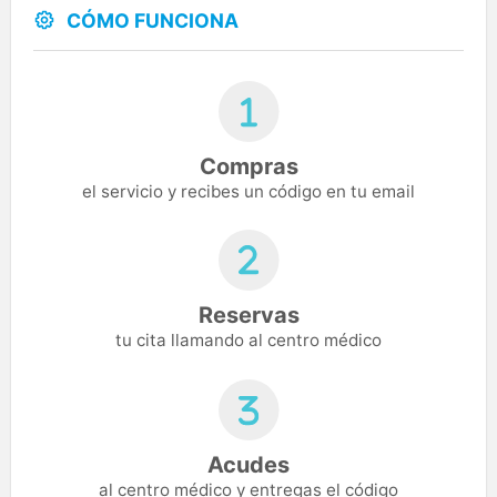
CÓMO FUNCIONA
Compras
el servicio y recibes un código en tu email
Reservas
tu cita llamando al centro médico
Acudes
al centro médico y entregas el código