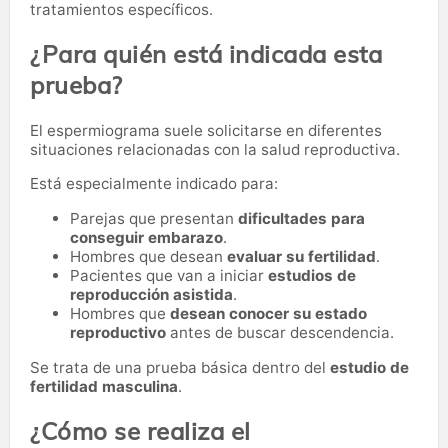
tratamientos específicos.
¿Para quién está indicada esta
prueba?
El espermiograma suele solicitarse en diferentes
situaciones relacionadas con la salud reproductiva.
Está especialmente indicado para:
Parejas que presentan
dificultades para
conseguir embarazo
.
Hombres que desean
evaluar su fertilidad
.
Pacientes que van a iniciar
estudios de
reproducción asistida
.
Hombres que
desean conocer su estado
reproductivo
antes de buscar descendencia.
Se trata de una prueba básica dentro del
estudio de
fertilidad masculina
.
¿Cómo se realiza el