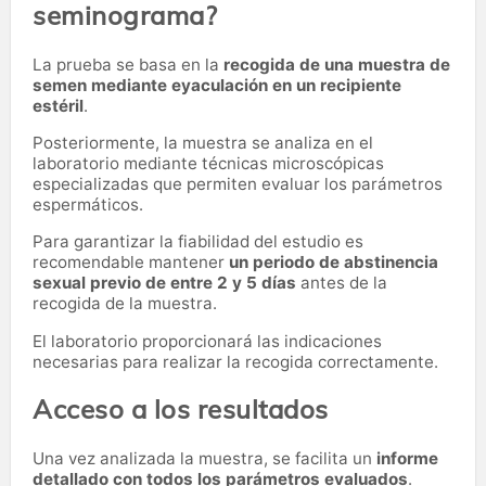
seminograma?
La prueba se basa en la
recogida de una muestra de
semen mediante eyaculación en un recipiente
estéril
.
Posteriormente, la muestra se analiza en el
laboratorio mediante técnicas microscópicas
especializadas que permiten evaluar los parámetros
espermáticos.
Para garantizar la fiabilidad del estudio es
recomendable mantener
un periodo de abstinencia
sexual previo de entre 2 y 5 días
antes de la
recogida de la muestra.
El laboratorio proporcionará las indicaciones
necesarias para realizar la recogida correctamente.
Acceso a los resultados
Una vez analizada la muestra, se facilita un
informe
detallado con todos los parámetros evaluados
.