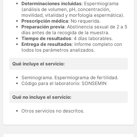
Determinaciones incluidas
: Espermiograma
(análisis de volumen, pH, concentración,
movilidad, vitalidad y morfología espermática).
Prescripción médica
: No requerida.
Preparación previa
: Abstinencia sexual de 2 a 5
días antes de la recogida de la muestra.
Tiempo de resultados
: 4 días laborables.
Entrega de resultados
: Informe completo con
todos los parámetros analizados.
Qué incluye el servicio:
Seminograma. Espermiograma de fertilidad.
Código para el laboratorio: SONSEMIN
Qué no incluye el servicio:
Otros servicios no descritos.