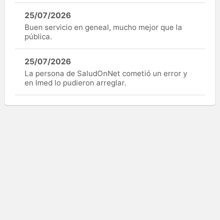
25/07/2026
Buen servicio en geneal, mucho mejor que la
pública.
25/07/2026
La persona de SaludOnNet cometió un error y
en Imed lo pudieron arreglar.