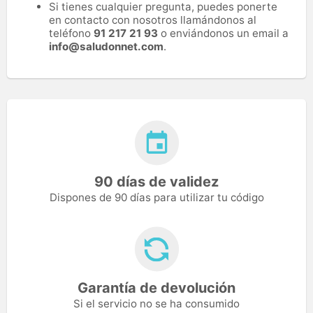
Si tienes cualquier pregunta, puedes ponerte
en contacto con nosotros llamándonos al
teléfono
91 217 21 93
o enviándonos un email a
info@saludonnet.com
.
90 días de validez
Dispones de 90 días para utilizar tu código
Garantía de devolución
Si el servicio no se ha consumido