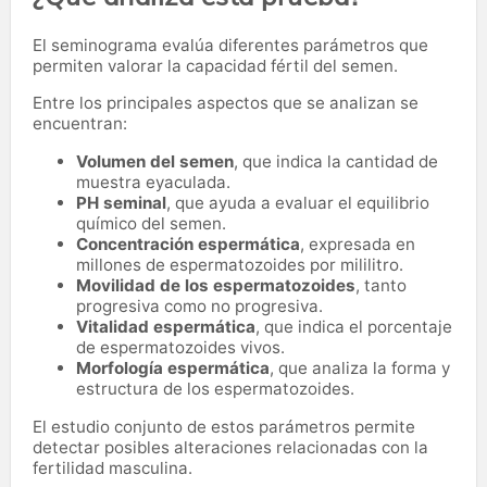
El seminograma evalúa diferentes parámetros que
permiten valorar la capacidad fértil del semen.
Entre los principales aspectos que se analizan se
encuentran:
Volumen del semen
, que indica la cantidad de
muestra eyaculada.
PH seminal
, que ayuda a evaluar el equilibrio
químico del semen.
Concentración espermática
, expresada en
millones de espermatozoides por mililitro.
Movilidad de los espermatozoides
, tanto
progresiva como no progresiva.
Vitalidad espermática
, que indica el porcentaje
de espermatozoides vivos.
Morfología espermática
, que analiza la forma y
estructura de los espermatozoides.
El estudio conjunto de estos parámetros permite
detectar posibles alteraciones relacionadas con la
fertilidad masculina.