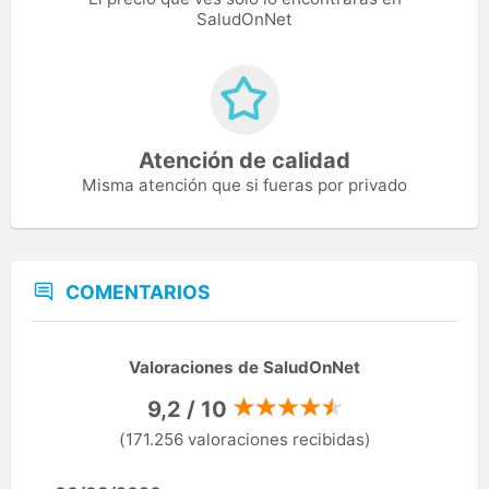
SaludOnNet
Atención de calidad
Misma atención que si fueras por privado
COMENTARIOS
Valoraciones de SaludOnNet
9,2 / 10
(171.256 valoraciones recibidas)