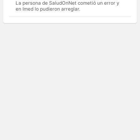
La persona de SaludOnNet cometió un error y
en Imed lo pudieron arreglar.