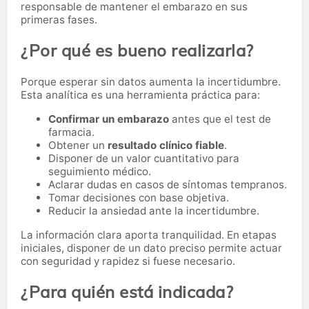
responsable de mantener el embarazo en sus
primeras fases.
¿Por qué es bueno realizarla?
Porque esperar sin datos aumenta la incertidumbre.
Esta analítica es una herramienta práctica para:
Confirmar un embarazo
antes que el test de
farmacia.
Obtener un
resultado clínico fiable
.
Disponer de un valor cuantitativo para
seguimiento médico.
Aclarar dudas en casos de síntomas tempranos.
Tomar decisiones con base objetiva.
Reducir la ansiedad ante la incertidumbre.
La información clara aporta tranquilidad. En etapas
iniciales, disponer de un dato preciso permite actuar
con seguridad y rapidez si fuese necesario.
¿Para quién está indicada?