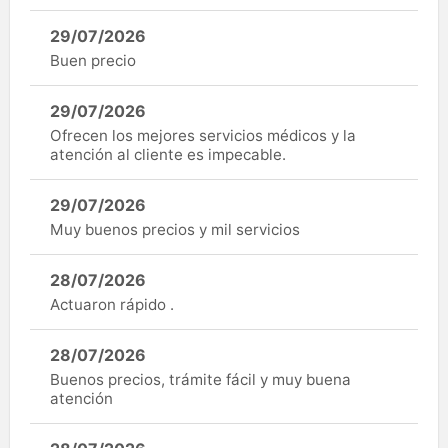
29/07/2026
Buen precio
29/07/2026
Ofrecen los mejores servicios médicos y la
atención al cliente es impecable.
29/07/2026
Muy buenos precios y mil servicios
28/07/2026
Actuaron rápido .
28/07/2026
Buenos precios, trámite fácil y muy buena
atención