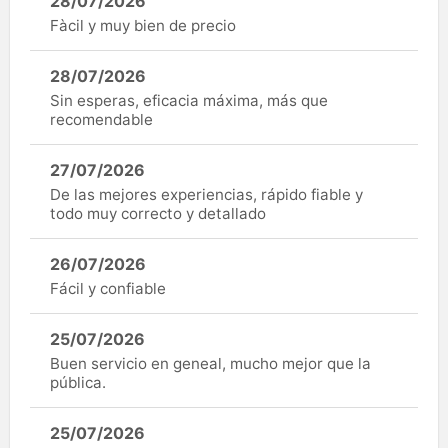
28/07/2026
Fàcil y muy bien de precio
28/07/2026
Sin esperas, eficacia máxima, más que
recomendable
27/07/2026
De las mejores experiencias, rápido fiable y
todo muy correcto y detallado
26/07/2026
Fácil y confiable
25/07/2026
Buen servicio en geneal, mucho mejor que la
pública.
25/07/2026