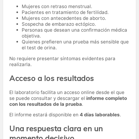
Mujeres con retraso menstrual.
Pacientes en tratamiento de fertilidad.
Mujeres con antecedentes de aborto.
Sospecha de embarazo ectópico.
Personas que desean una confirmación médica
objetiva.
Quienes prefieren una prueba más sensible que
el test de orina.
No requiere presentar síntomas evidentes para
realizarla.
Acceso a los resultados
El laboratorio facilita un acceso online desde el que
se puede consultar y descargar el
informe completo
con los resultados de la prueba
.
El informe estará disponible en
4 días laborables
.
Una respuesta clara en un
momento decisivo