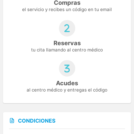
Compras
el servicio y recibes un código en tu email
Reservas
tu cita llamando al centro médico
Acudes
al centro médico y entregas el código
CONDICIONES