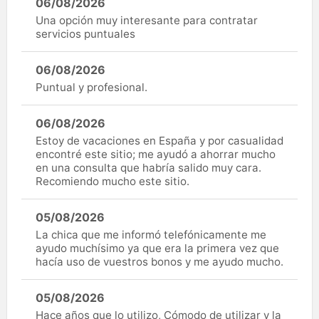
06/08/2026
Una opción muy interesante para contratar
servicios puntuales
06/08/2026
Puntual y profesional.
06/08/2026
Estoy de vacaciones en España y por casualidad
encontré este sitio; me ayudó a ahorrar mucho
en una consulta que habría salido muy cara.
Recomiendo mucho este sitio.
05/08/2026
La chica que me informó telefónicamente me
ayudo muchísimo ya que era la primera vez que
hacía uso de vuestros bonos y me ayudo mucho.
05/08/2026
Hace años que lo utilizo, Cómodo de utilizar y la