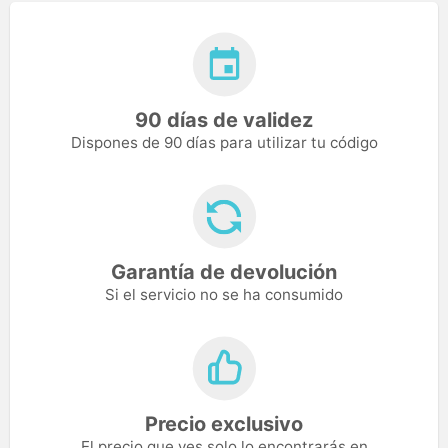
90 días de validez
Dispones de 90 días para utilizar tu código
Garantía de devolución
Si el servicio no se ha consumido
Precio exclusivo
El precio que ves solo lo encontrarás en