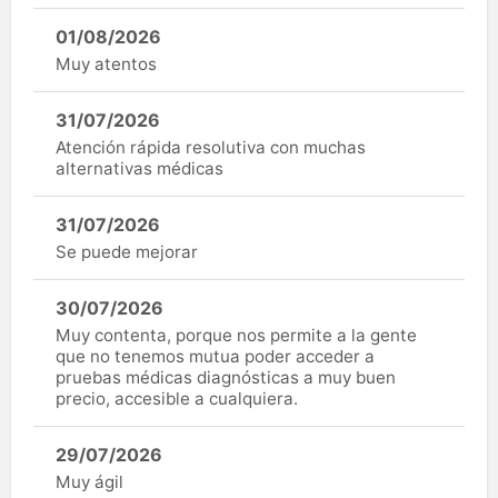
01/08/2026
Muy atentos
31/07/2026
Atención rápida resolutiva con muchas
alternativas médicas
31/07/2026
Se puede mejorar
30/07/2026
Muy contenta, porque nos permite a la gente
que no tenemos mutua poder acceder a
pruebas médicas diagnósticas a muy buen
precio, accesible a cualquiera.
29/07/2026
Muy ágil