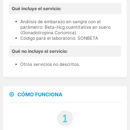
Qué incluye el servicio:
Análisis de embarazo en sangre con el
parámetro: Beta-Hcg cuantitativa en suero
(Gonadotropina Corionica).
Código para el laboratorio: SONBETA
Qué no incluye el servicio:
Otros servicios no descritos.
CÓMO FUNCIONA