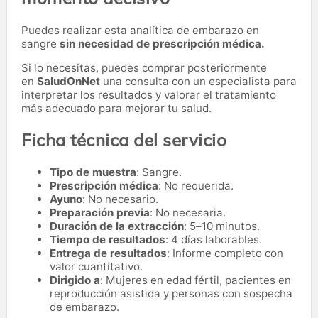
Puedes realizar esta analítica de embarazo en
sangre
sin necesidad de prescripción médica.
Si lo necesitas,
puedes comprar posteriormente
en
SaludOnNet
una consulta con un especialista para
interpretar los resultados y valorar el tratamiento
más adecuado para mejorar tu salud.
Ficha técnica del servicio
Tipo de muestra
: Sangre.
Prescripción médica
: No requerida.
Ayuno
: No necesario.
Preparación previa
: No necesaria.
Duración de la extracción
: 5–10 minutos.
Tiempo de resultados
: 4 días laborables.
Entrega de resultados
: Informe completo con
valor cuantitativo.
Dirigido a
: Mujeres en edad fértil, pacientes en
reproducción asistida y personas con sospecha
de embarazo.