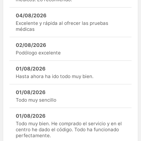
04/08/2026
Excelente y rápida al ofrecer las pruebas
médicas
02/08/2026
Podólogo excelente
01/08/2026
Hasta ahora ha ido todo muy bien.
01/08/2026
Todo muy sencillo
01/08/2026
Todo muy bien. He comprado el servicio y en el
centro he dado el código. Todo ha funcionado
perfectamente.