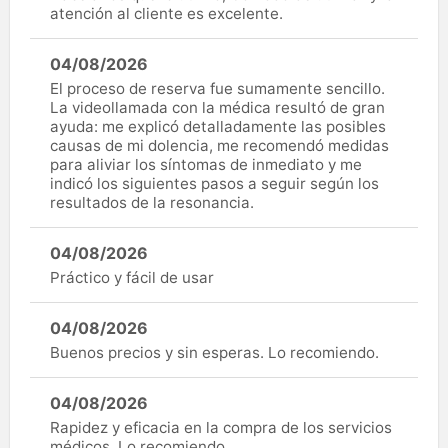
atención al cliente es excelente.
04/08/2026
El proceso de reserva fue sumamente sencillo.
La videollamada con la médica resultó de gran
ayuda: me explicó detalladamente las posibles
causas de mi dolencia, me recomendó medidas
para aliviar los síntomas de inmediato y me
indicó los siguientes pasos a seguir según los
resultados de la resonancia.
04/08/2026
Práctico y fácil de usar
04/08/2026
Buenos precios y sin esperas. Lo recomiendo.
04/08/2026
Rapidez y eficacia en la compra de los servicios
médicos. Lo recomiendo.