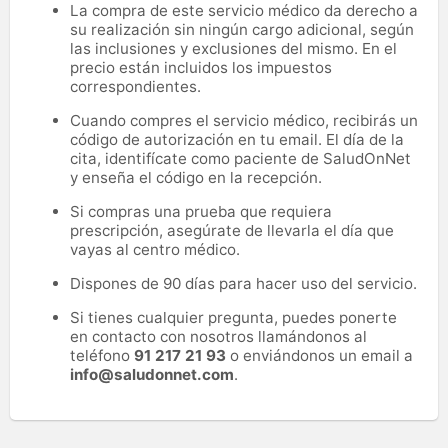
La compra de este servicio médico da derecho a
su realización sin ningún cargo adicional, según
las inclusiones y exclusiones del mismo. En el
precio están incluidos los impuestos
correspondientes.
Cuando compres el servicio médico, recibirás un
código de autorización en tu email. El día de la
cita, identifícate como paciente de SaludOnNet
y enseña el código en la recepción.
Si compras una prueba que requiera
prescripción, asegúrate de llevarla el día que
vayas al centro médico.
Dispones de 90 días para hacer uso del servicio.
Si tienes cualquier pregunta, puedes ponerte
en contacto con nosotros llamándonos al
teléfono
91 217 21 93
o enviándonos un email a
info@saludonnet.com
.