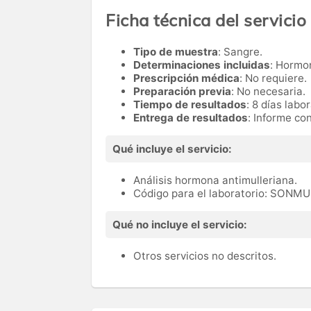
Ficha técnica del servicio
Tipo de muestra
: Sangre.
Determinaciones incluidas
: Hormo
Prescripción médica
: No requiere.
Preparación previa
: No necesaria.
Tiempo de resultados
: 8 días labo
Entrega de resultados
: Informe co
Qué incluye el servicio:
Análisis hormona antimulleriana.
Código para el laboratorio: SONM
Qué no incluye el servicio:
Otros servicios no descritos.