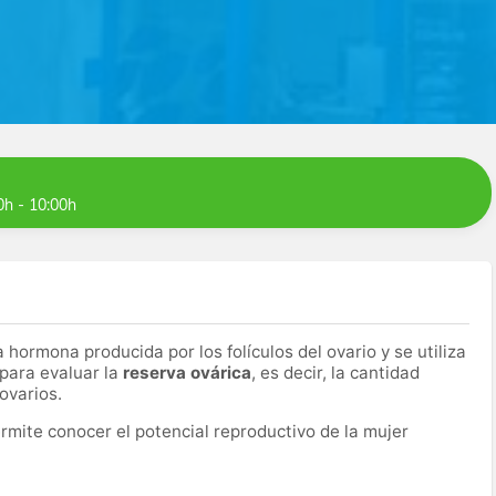
0h - 10:00h
 hormona producida por los folículos del ovario y se utiliza
para evaluar la
reserva ovárica
, es decir, la cantidad
ovarios.
rmite conocer el potencial reproductivo de la mujer