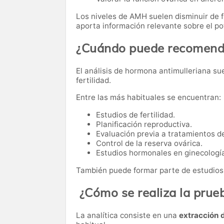
Los niveles de AMH suelen disminuir de f
aporta información relevante sobre el po
¿Cuándo puede recomenda
El análisis de hormona antimulleriana sue
fertilidad.
Entre las más habituales se encuentran:
Estudios de fertilidad.
Planificación reproductiva.
Evaluación previa a tratamientos de
Control de la reserva ovárica.
Estudios hormonales en ginecologí
También puede formar parte de estudio
¿Cómo se realiza la prue
La analítica consiste en una
extracción 