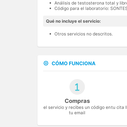
Análisis de testosterona total y libr
Código para el laboratorio: SONT
Qué no incluye el servicio:
Otros servicios no descritos.
CÓMO FUNCIONA
Compras
el servicio y recibes un código en
tu cita
tu email