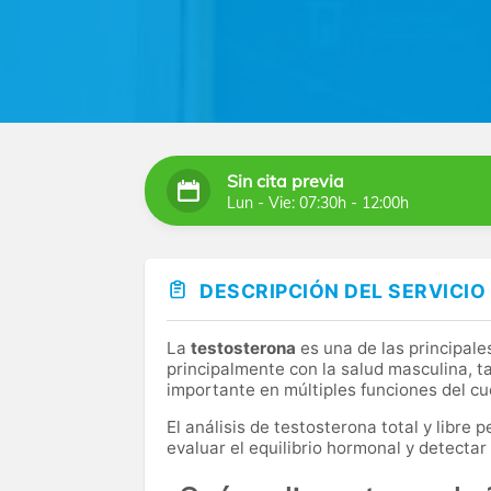
Sin cita previa
Lun - Vie: 07:30h - 12:00h
DESCRIPCIÓN DEL SERVICIO
La
testosterona
es una de las principal
principalmente con la salud masculina, 
importante en múltiples funciones del cu
El análisis de testosterona total y libre
evaluar el equilibrio hormonal y detectar