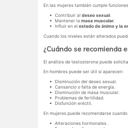
En las mujeres también cumple funcione
Contribuir al
deseo sexual
.
Mantener la
masa muscular
.
Influir en el
estado de ánimo y la e
Cuando los niveles están alterados pued
¿Cuándo se recomienda es
El análisis de testosterona puede solici
En hombres puede ser útil si aparecen:
Disminución del deseo sexual.
Cansancio o falta de energía.
Disminución de masa muscular.
Problemas de fertilidad.
Disfunción eréctil.
En mujeres puede recomendarse cuando 
Alteraciones hormonales.