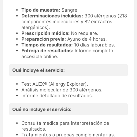
Tipo de muestra:
Sangre.
Determinaciones incluidas:
300 alérgenos (218
componentes moleculares y 82 extractos
alergénicos).
Prescripción médica:
No requiere.
Preparación previa:
Ayuno de 4 horas.
Tiempo de resultados:
10 días laborables.
Entrega de resultados:
Informe completo
accesible online.
Qué incluye el servicio:
Test ALEX® (Allergy Explorer).
Análisis molecular de 300 alérgenos.
Informe detallado de resultados.
Qué no incluye el servicio:
Consulta médica para interpretación de
resultados.
Tratamientos o pruebas complementarias.