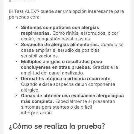
El Test ALEX® puede ser una opción interesante para
personas con:
Síntomas compatibles con alergias
respiratorias.
Como rinitis, estornudos, picor
ocular, congestión nasal o asma.
Sospecha de alergias alimentarias.
Cuando se
desea ampliar el estudio de posibles
sensibilizaciones.
Múltiples alergias o resultados poco
concluyentes en otras pruebas.
Gracias a la
amplitud del panel analizado.
Dermatitis atópica o urticaria recurrente.
Cuando existe sospecha de un componente
alérgico.
Ganas de obtener una evaluación alergológica
más completa.
Especialmente si presentan
síntomas persistentes o de difícil
interpretación.
¿Cómo se realiza la prueba?