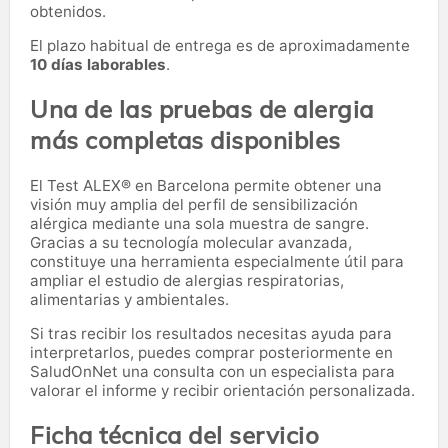
obtenidos.
El plazo habitual de entrega es de aproximadamente
10 días laborables
.
Una de las pruebas de alergia
más completas disponibles
El Test ALEX® en Barcelona permite obtener una
visión muy amplia del perfil de sensibilización
alérgica mediante una sola muestra de sangre.
Gracias a su tecnología molecular avanzada,
constituye una herramienta especialmente útil para
ampliar el estudio de alergias respiratorias,
alimentarias y ambientales.
Si tras recibir los resultados necesitas ayuda para
interpretarlos, puedes comprar posteriormente en
SaludOnNet una consulta con un especialista para
valorar el informe y recibir orientación personalizada.
Ficha técnica del servicio