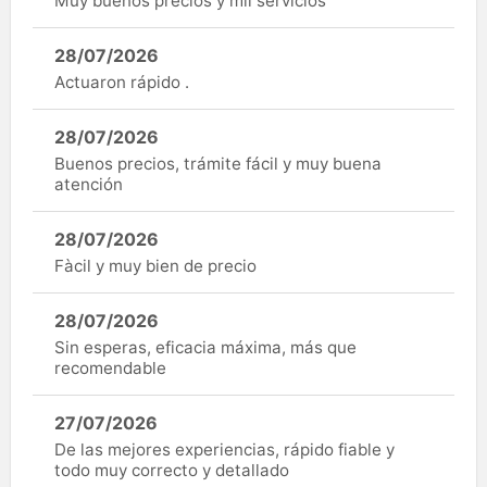
Muy buenos precios y mil servicios
28/07/2026
Actuaron rápido .
28/07/2026
Buenos precios, trámite fácil y muy buena
atención
28/07/2026
Fàcil y muy bien de precio
28/07/2026
Sin esperas, eficacia máxima, más que
recomendable
27/07/2026
De las mejores experiencias, rápido fiable y
todo muy correcto y detallado