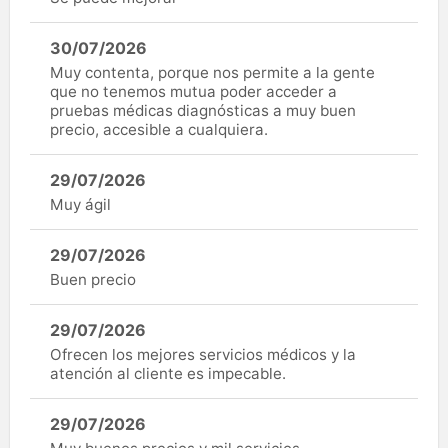
30/07/2026
Muy contenta, porque nos permite a la gente
que no tenemos mutua poder acceder a
pruebas médicas diagnósticas a muy buen
precio, accesible a cualquiera.
29/07/2026
Muy ágil
29/07/2026
Buen precio
29/07/2026
Ofrecen los mejores servicios médicos y la
atención al cliente es impecable.
29/07/2026