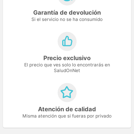
Garantía de devolución
Si el servicio no se ha consumido
Precio exclusivo
El precio que ves solo lo encontrarás en
SaludOnNet
Atención de calidad
Misma atención que si fueras por privado