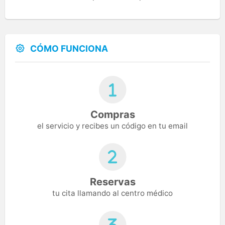
CÓMO FUNCIONA
Compras
el servicio y recibes un código en tu email
Reservas
tu cita llamando al centro médico