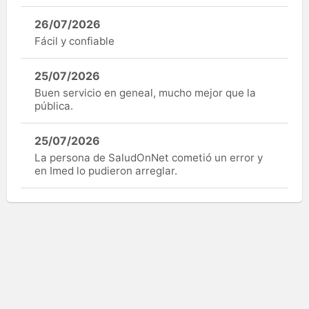
26/07/2026
Fácil y confiable
25/07/2026
Buen servicio en geneal, mucho mejor que la
pública.
25/07/2026
La persona de SaludOnNet cometió un error y
en Imed lo pudieron arreglar.