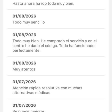
Hasta ahora ha ido todo muy bien.
01/08/2026
Todo muy sencillo
01/08/2026
Todo muy bien. He comprado el servicio y en el
centro he dado el código. Todo ha funcionado
perfectamente.
01/08/2026
Muy atentos
31/07/2026
Atención rápida resolutiva con muchas
alternativas médicas
31/07/2026
Se puede mejorar