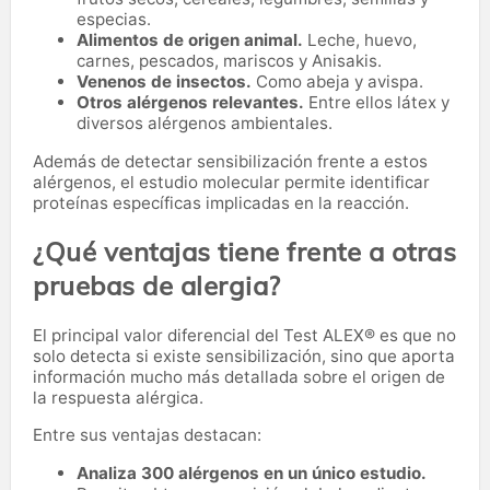
especias.
Alimentos de origen animal.
Leche, huevo,
carnes, pescados, mariscos y Anisakis.
Venenos de insectos.
Como abeja y avispa.
Otros alérgenos relevantes.
Entre ellos látex y
diversos alérgenos ambientales.
Además de detectar sensibilización frente a estos
alérgenos, el estudio molecular permite identificar
proteínas específicas implicadas en la reacción.
¿Qué ventajas tiene frente a otras
pruebas de alergia?
El principal valor diferencial del Test ALEX® es que no
solo detecta si existe sensibilización, sino que aporta
información mucho más detallada sobre el origen de
la respuesta alérgica.
Entre sus ventajas destacan:
Analiza 300 alérgenos en un único estudio.