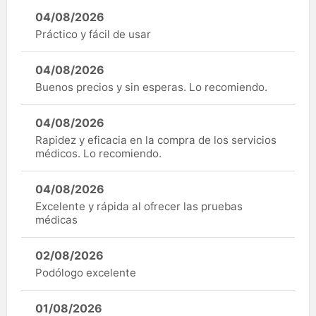
04/08/2026
Práctico y fácil de usar
04/08/2026
Buenos precios y sin esperas. Lo recomiendo.
04/08/2026
Rapidez y eficacia en la compra de los servicios
médicos. Lo recomiendo.
04/08/2026
Excelente y rápida al ofrecer las pruebas
médicas
02/08/2026
Podólogo excelente
01/08/2026