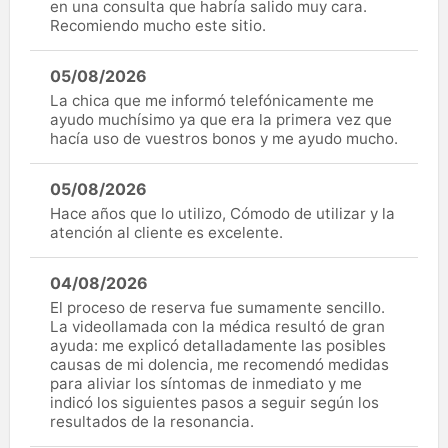
en una consulta que habría salido muy cara.
Recomiendo mucho este sitio.
05/08/2026
La chica que me informó telefónicamente me
ayudo muchísimo ya que era la primera vez que
hacía uso de vuestros bonos y me ayudo mucho.
05/08/2026
Hace años que lo utilizo, Cómodo de utilizar y la
atención al cliente es excelente.
04/08/2026
El proceso de reserva fue sumamente sencillo.
La videollamada con la médica resultó de gran
ayuda: me explicó detalladamente las posibles
causas de mi dolencia, me recomendó medidas
para aliviar los síntomas de inmediato y me
indicó los siguientes pasos a seguir según los
resultados de la resonancia.