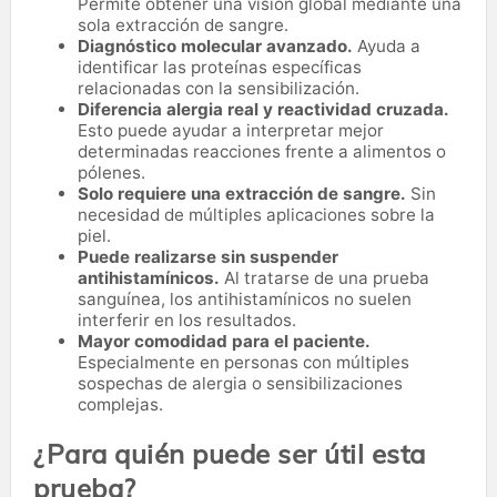
Permite obtener una visión global mediante una
sola extracción de sangre.
Diagnóstico molecular avanzado.
Ayuda a
identificar las proteínas específicas
relacionadas con la sensibilización.
Diferencia alergia real y reactividad cruzada.
Esto puede ayudar a interpretar mejor
determinadas reacciones frente a alimentos o
pólenes.
Solo requiere una extracción de sangre.
Sin
necesidad de múltiples aplicaciones sobre la
piel.
Puede realizarse sin suspender
antihistamínicos.
Al tratarse de una prueba
sanguínea, los antihistamínicos no suelen
interferir en los resultados.
Mayor comodidad para el paciente.
Especialmente en personas con múltiples
sospechas de alergia o sensibilizaciones
complejas.
¿Para quién puede ser útil esta
prueba?