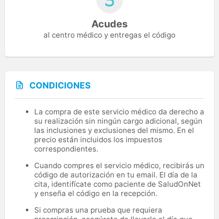
Acudes
al centro médico y entregas el código
CONDICIONES
La compra de este servicio médico da derecho a
su realización sin ningún cargo adicional, según
las inclusiones y exclusiones del mismo. En el
precio están incluidos los impuestos
correspondientes.
Cuando compres el servicio médico, recibirás un
código de autorización en tu email. El día de la
cita, identifícate como paciente de SaludOnNet
y enseña el código en la recepción.
Si compras una prueba que requiera