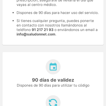
prescripción, asegúrate de llevarla el día que
vayas al centro médico.
Dispones de 90 días para hacer uso del servicio.
Si tienes cualquier pregunta, puedes ponerte
en contacto con nosotros llamándonos al
teléfono
91 217 21 93
o enviándonos un email a
info@saludonnet.com
.
90 días de validez
Dispones de 90 días para utilizar tu código