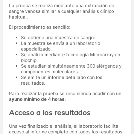
La prueba se realiza mediante una extracción de
sangre venosa similar a cualquier análisis clínico
habitual.
El procedimiento es sencillo:
Se obtiene una muestra de sangre.
La muestra se envía a un laboratorio
especializado.
Se analiza mediante tecnología Microarray en
biochip.
Se estudian simultáneamente 300 alérgenos y
componentes moleculares.
Se emite un informe detallado con los
resultados.
Para realizar la prueba se recomienda acudir con un
ayuno mínimo de 4 horas
.
Acceso a los resultados
Una vez finalizado el análisis, el laboratorio facilita
acceso al informe completo con todos los resultados