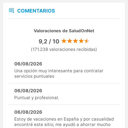
COMENTARIOS
Valoraciones de SaludOnNet
9,2 / 10
(171.238 valoraciones recibidas)
06/08/2026
Una opción muy interesante para contratar
servicios puntuales
06/08/2026
Puntual y profesional.
06/08/2026
Estoy de vacaciones en España y por casualidad
encontré este sitio; me ayudó a ahorrar mucho