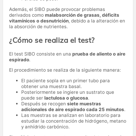
Además, el SIBO puede provocar problemas
derivados como
malabsorción de grasas, déficits
vitamínicos o desnutrición
, debido a la alteración en
la absorción de nutrientes.
¿Cómo se realiza el test?
El test SIBO consiste en una
prueba de aliento o aire
espirado
.
El procedimiento se realiza de la siguiente manera:
El paciente sopla en un primer tubo para
obtener una muestra basal.
Posteriormente se ingiere un sustrato que
puede ser
lactulosa o glucosa
.
Después se recogen
siete muestras
adicionales de aire espirado cada 25 minutos
.
Las muestras se analizan en laboratorio para
estudiar la concentración de hidrógeno, metano
y anhídrido carbónico.