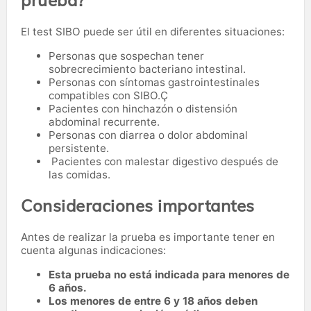
prueba?
El test SIBO puede ser útil en diferentes situaciones:
Personas que sospechan tener
sobrecrecimiento bacteriano intestinal.
Personas con síntomas gastrointestinales
compatibles con SIBO.Ç
Pacientes con hinchazón o distensión
abdominal recurrente.
Personas con diarrea o dolor abdominal
persistente.
Pacientes con malestar digestivo después de
las comidas.
Consideraciones importantes
Antes de realizar la prueba es importante tener en
cuenta algunas indicaciones:
Esta prueba no está indicada para menores de
6 años.
Los menores de entre 6 y 18 años deben