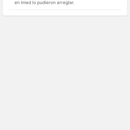
en Imed lo pudieron arreglar.