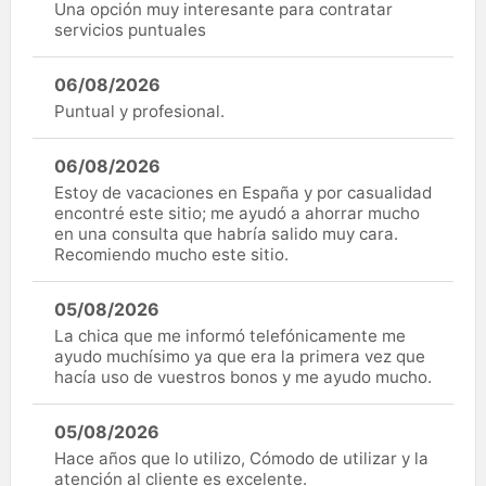
Una opción muy interesante para contratar
servicios puntuales
06/08/2026
Puntual y profesional.
06/08/2026
Estoy de vacaciones en España y por casualidad
encontré este sitio; me ayudó a ahorrar mucho
en una consulta que habría salido muy cara.
Recomiendo mucho este sitio.
05/08/2026
La chica que me informó telefónicamente me
ayudo muchísimo ya que era la primera vez que
hacía uso de vuestros bonos y me ayudo mucho.
05/08/2026
Hace años que lo utilizo, Cómodo de utilizar y la
atención al cliente es excelente.