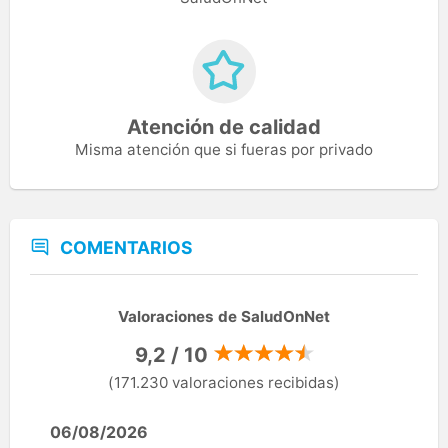
Atención de calidad
Misma atención que si fueras por privado
COMENTARIOS
Valoraciones de SaludOnNet
9,2 / 10
(171.230 valoraciones recibidas)
06/08/2026