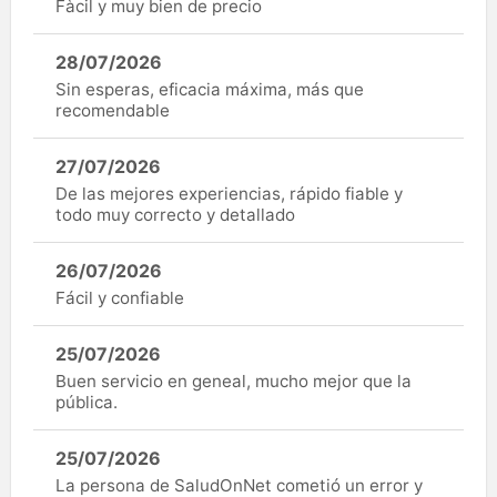
Fàcil y muy bien de precio
28/07/2026
Sin esperas, eficacia máxima, más que
recomendable
27/07/2026
De las mejores experiencias, rápido fiable y
todo muy correcto y detallado
26/07/2026
Fácil y confiable
25/07/2026
Buen servicio en geneal, mucho mejor que la
pública.
25/07/2026
La persona de SaludOnNet cometió un error y