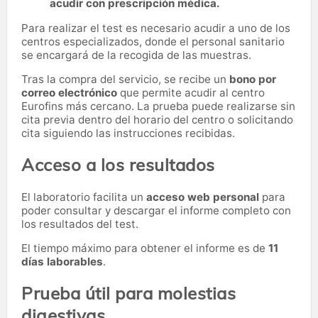
acudir con prescripción médica.
Para realizar el test es necesario acudir a uno de los
centros especializados, donde el personal sanitario
se encargará de la recogida de las muestras.
Tras la compra del servicio, se recibe un
bono por
correo electrónico
que permite acudir al centro
Eurofins más cercano. La prueba puede realizarse sin
cita previa dentro del horario del centro o solicitando
cita siguiendo las instrucciones recibidas.
Acceso a los resultados
El laboratorio facilita un
acceso web personal
para
poder consultar y descargar el informe completo con
los resultados del test.
El tiempo máximo para obtener el informe es de
11
días laborables
.
Prueba útil para molestias
digestivas