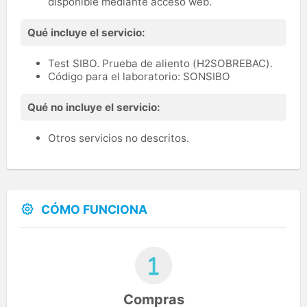
disponible mediante acceso web.
Qué incluye el servicio:
Test SIBO. Prueba de aliento (H2SOBREBAC).
Código para el laboratorio: SONSIBO
Qué no incluye el servicio:
Otros servicios no descritos.
CÓMO FUNCIONA
Compras