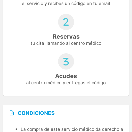
el servicio y recibes un código en tu email
Reservas
tu cita llamando al centro médico
Acudes
al centro médico y entregas el código
CONDICIONES
La compra de este servicio médico da derecho a