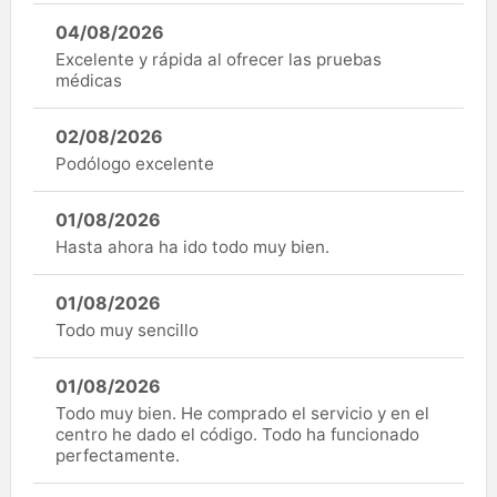
04/08/2026
Excelente y rápida al ofrecer las pruebas
médicas
02/08/2026
Podólogo excelente
01/08/2026
Hasta ahora ha ido todo muy bien.
01/08/2026
Todo muy sencillo
01/08/2026
Todo muy bien. He comprado el servicio y en el
centro he dado el código. Todo ha funcionado
perfectamente.