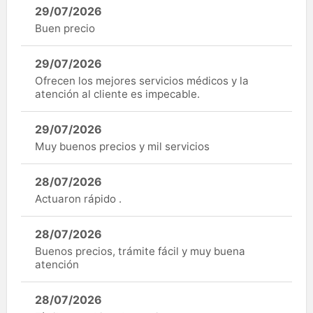
29/07/2026
Buen precio
29/07/2026
Ofrecen los mejores servicios médicos y la
atención al cliente es impecable.
29/07/2026
Muy buenos precios y mil servicios
28/07/2026
Actuaron rápido .
28/07/2026
Buenos precios, trámite fácil y muy buena
atención
28/07/2026