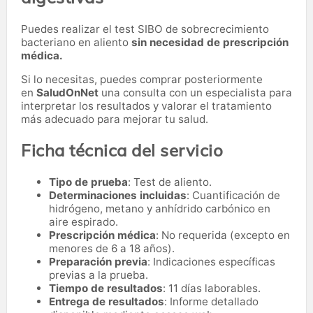
Puedes realizar el test SIBO de sobrecrecimiento
bacteriano en aliento
sin necesidad de prescripción
médica.
Si lo necesitas,
puedes comprar posteriormente
en
SaludOnNet
una consulta con un especialista para
interpretar los resultados y valorar el tratamiento
más adecuado para mejorar tu salud.
Ficha técnica del servicio
Tipo de prueba
: Test de aliento.
Determinaciones incluidas
: Cuantificación de
hidrógeno, metano y anhídrido carbónico en
aire espirado.
Prescripción médica
: No requerida (excepto en
menores de 6 a 18 años).
Preparación previa
: Indicaciones específicas
previas a la prueba.
Tiempo de resultados
: 11 días laborables.
Entrega de resultados
: Informe detallado