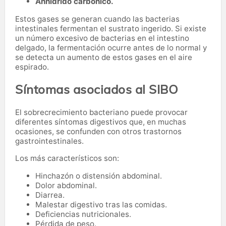
Anhídrido carbónico.
Estos gases se generan cuando las bacterias
intestinales fermentan el sustrato ingerido. Si existe
un número excesivo de bacterias en el intestino
delgado, la fermentación ocurre antes de lo normal y
se detecta un aumento de estos gases en el aire
espirado.
Síntomas asociados al SIBO
El sobrecrecimiento bacteriano puede provocar
diferentes síntomas digestivos que, en muchas
ocasiones, se confunden con otros trastornos
gastrointestinales.
Los más característicos son:
Hinchazón o distensión abdominal.
Dolor abdominal.
Diarrea.
Malestar digestivo tras las comidas.
Deficiencias nutricionales.
Pérdida de peso.