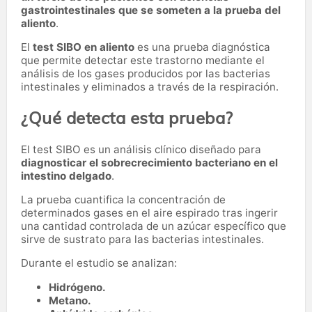
gastrointestinales que se someten a la prueba del
aliento
.
El
test SIBO en aliento
es una prueba diagnóstica
que permite detectar este trastorno mediante el
análisis de los gases producidos por las bacterias
intestinales y eliminados a través de la respiración.
¿Qué detecta esta prueba?
El test SIBO es un análisis clínico diseñado para
diagnosticar el sobrecrecimiento bacteriano en el
intestino delgado
.
La prueba cuantifica la concentración de
determinados gases en el aire espirado tras ingerir
una cantidad controlada de un azúcar específico que
sirve de sustrato para las bacterias intestinales.
Durante el estudio se analizan:
Hidrógeno.
Metano.