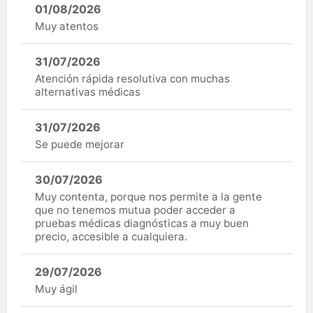
01/08/2026
Muy atentos
31/07/2026
Atención rápida resolutiva con muchas
alternativas médicas
31/07/2026
Se puede mejorar
30/07/2026
Muy contenta, porque nos permite a la gente
que no tenemos mutua poder acceder a
pruebas médicas diagnósticas a muy buen
precio, accesible a cualquiera.
29/07/2026
Muy ágil