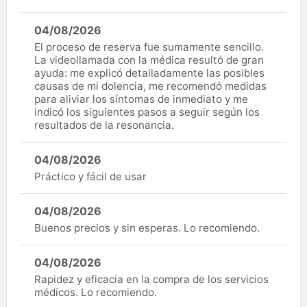
04/08/2026
El proceso de reserva fue sumamente sencillo.
La videollamada con la médica resultó de gran
ayuda: me explicó detalladamente las posibles
causas de mi dolencia, me recomendó medidas
para aliviar los síntomas de inmediato y me
indicó los siguientes pasos a seguir según los
resultados de la resonancia.
04/08/2026
Práctico y fácil de usar
04/08/2026
Buenos precios y sin esperas. Lo recomiendo.
04/08/2026
Rapidez y eficacia en la compra de los servicios
médicos. Lo recomiendo.