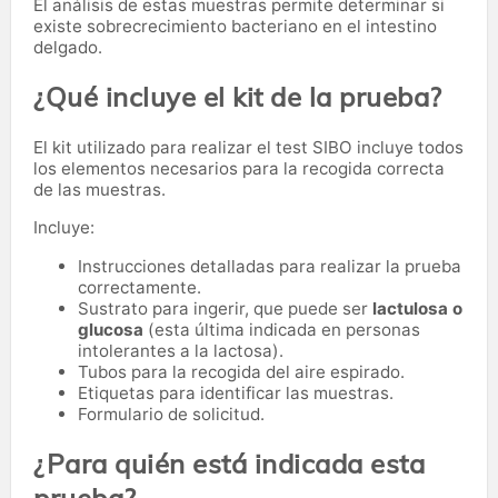
El análisis de estas muestras permite determinar si
existe sobrecrecimiento bacteriano en el intestino
delgado.
¿Qué incluye el kit de la prueba?
El kit utilizado para realizar el test SIBO incluye todos
los elementos necesarios para la recogida correcta
de las muestras.
Incluye:
Instrucciones detalladas para realizar la prueba
correctamente.
Sustrato para ingerir, que puede ser
lactulosa o
glucosa
(esta última indicada en personas
intolerantes a la lactosa).
Tubos para la recogida del aire espirado.
Etiquetas para identificar las muestras.
Formulario de solicitud.
¿Para quién está indicada esta