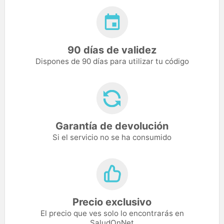
90 días de validez
Dispones de 90 días para utilizar tu código
Garantía de devolución
Si el servicio no se ha consumido
Precio exclusivo
El precio que ves solo lo encontrarás en
SaludOnNet