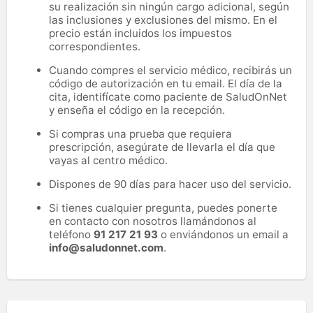
su realización sin ningún cargo adicional, según
las inclusiones y exclusiones del mismo. En el
precio están incluidos los impuestos
correspondientes.
Cuando compres el servicio médico, recibirás un
código de autorización en tu email. El día de la
cita, identifícate como paciente de SaludOnNet
y enseña el código en la recepción.
Si compras una prueba que requiera
prescripción, asegúrate de llevarla el día que
vayas al centro médico.
Dispones de 90 días para hacer uso del servicio.
Si tienes cualquier pregunta, puedes ponerte
en contacto con nosotros llamándonos al
teléfono
91 217 21 93
o enviándonos un email a
info@saludonnet.com
.