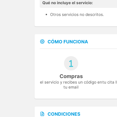
Qué no incluye el servicio:
Otros servicios no descritos.
CÓMO FUNCIONA
Compras
el servicio y recibes un código en
tu cita
tu email
CONDICIONES