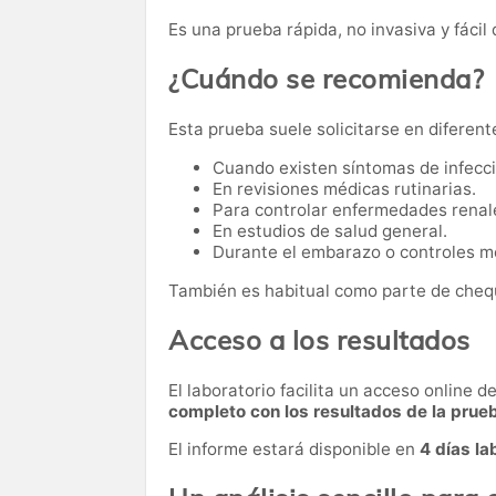
Es una prueba rápida, no invasiva y fácil 
¿Cuándo se recomienda?
Esta prueba suele solicitarse en diferent
Cuando existen síntomas de infecci
En revisiones médicas rutinarias.
Para controlar enfermedades renal
En estudios de salud general.
Durante el embarazo o controles mé
También es habitual como parte de cheq
Acceso a los resultados
El laboratorio facilita un acceso online 
completo con los resultados de la prue
El informe estará disponible en
4 días la