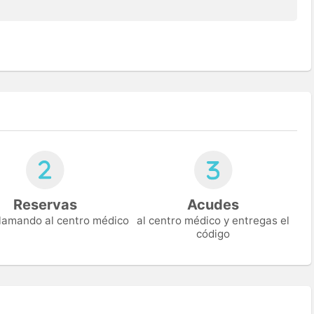
Reservas
Acudes
 llamando al centro médico
al centro médico y entregas el
código