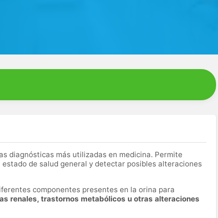
as diagnósticas más utilizadas en medicina. Permite
 estado de salud general y detectar posibles alteraciones
 diferentes componentes presentes en la orina para
mas renales, trastornos metabólicos u otras alteraciones