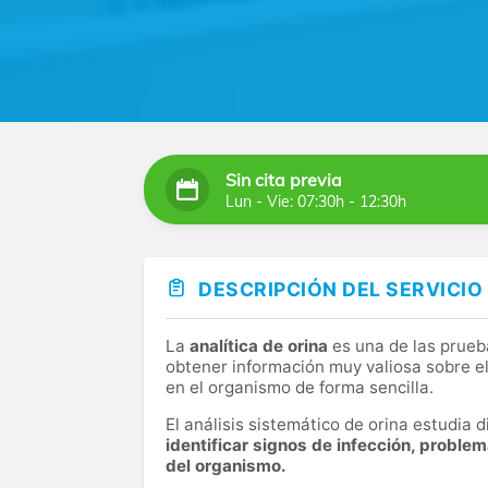
Sin cita previa
Lun - Vie: 07:30h - 12:30h
DESCRIPCIÓN DEL SERVICIO
La
analítica de orina
es una de las prueb
obtener información muy valiosa sobre el
en el organismo de forma sencilla.
El análisis sistemático de orina estudia
identificar signos de infección, proble
del organismo.