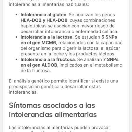
intolerancias alimentarias habituales:
Intolerancia al gluten
. Se analizan los genes
HLA-DQ2 y HLA-DQ8
, cuyas combinaciones
haplotípicas se asocian con mayor riesgo de
desarrollar intolerancia o enfermedad celíaca.
Intolerancia a la lactosa
. Se estudian
5 SNPs
en el gen MCM6
, relacionados con la capacidad
del organismo para digerir la lactosa, el azúcar
presente en la leche y los productos lácteos.
Intolerancia a la fructosa
. Se analizan
7 SNPs
en el gen ALDOB
, implicados en el metabolismo
de la fructosa.
El análisis genético permite identificar si existe una
predisposición genética a desarrollar estas
intolerancias.
Síntomas asociados a las
intolerancias alimentarias
Las intolerancias alimentarias pueden provocar