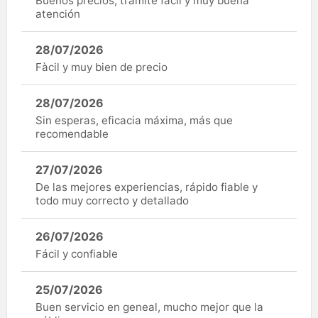
Buenos precios, trámite fácil y muy buena
atención
28/07/2026
Fàcil y muy bien de precio
28/07/2026
Sin esperas, eficacia máxima, más que
recomendable
27/07/2026
De las mejores experiencias, rápido fiable y
todo muy correcto y detallado
26/07/2026
Fácil y confiable
25/07/2026
Buen servicio en geneal, mucho mejor que la