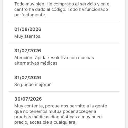
Todo muy bien. He comprado el servicio y en el
centro he dado el código. Todo ha funcionado
perfectamente.
01/08/2026
Muy atentos
31/07/2026
Atención rápida resolutiva con muchas
alternativas médicas
31/07/2026
Se puede mejorar
30/07/2026
Muy contenta, porque nos permite a la gente
que no tenemos mutua poder acceder a
pruebas médicas diagnósticas a muy buen
precio, accesible a cualquiera.