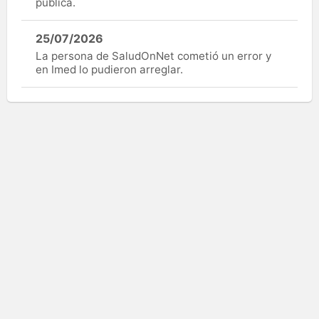
pública.
25/07/2026
La persona de SaludOnNet cometió un error y
en Imed lo pudieron arreglar.