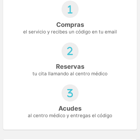
Compras
el servicio y recibes un código en tu email
Reservas
tu cita llamando al centro médico
Acudes
al centro médico y entregas el código