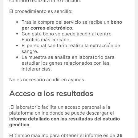
sanitario realizará la extracción.
El procedimiento es sencillo:
Tras la compra del servicio se recibe un
bono
por correo electrónico
.
Con este bono se puede acudir al centro
Eurofins más cercano.
El personal sanitario realiza la extracción de
sangre.
La muestra se analiza en laboratorio para
estudiar los genes relacionados con las
intolerancias.
No es necesario acudir en ayunas.
Acceso a los resultados
.El laboratorio facilita un acceso personal a la
plataforma online donde se puede descargar el
informe detallado con los resultados del estudio
genético
.
El tiempo máximo para obtener el informe es de
26