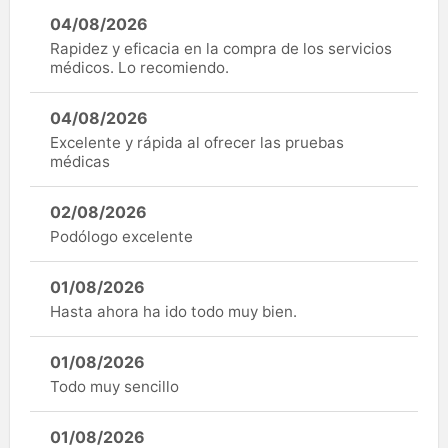
04/08/2026
Rapidez y eficacia en la compra de los servicios
médicos. Lo recomiendo.
04/08/2026
Excelente y rápida al ofrecer las pruebas
médicas
02/08/2026
Podólogo excelente
01/08/2026
Hasta ahora ha ido todo muy bien.
01/08/2026
Todo muy sencillo
01/08/2026