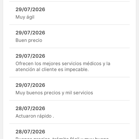
29/07/2026
Muy ágil
29/07/2026
Buen precio
29/07/2026
Ofrecen los mejores servicios médicos y la
atención al cliente es impecable.
29/07/2026
Muy buenos precios y mil servicios
28/07/2026
Actuaron rápido .
28/07/2026