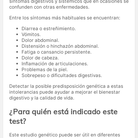
síntomas digestivos y sistémicos que en ocasiones se
confunden con otras enfermedades.
Entre los síntomas más habituales se encuentran:
Diarrea o estreñimiento.
Vómitos.
Dolor abdominal.
Distensión o hinchazón abdominal.
Fatiga o cansancio persistente.
Dolor de cabeza.
Inflamación de articulaciones.
Problemas de la piel.
Sobrepeso o dificultades digestivas.
Detectar la posible predisposición genética a estas
intolerancias puede ayudar a mejorar el bienestar
digestivo y la calidad de vida.
¿Para quién está indicado este
test?
Este estudio genético puede ser útil en diferentes