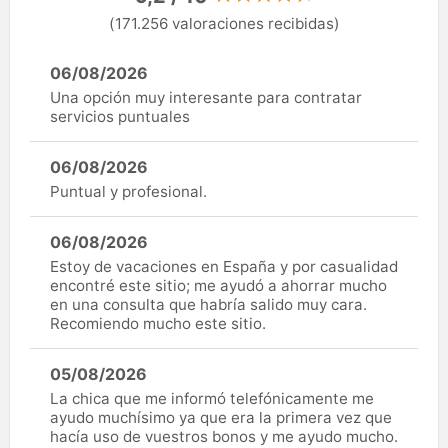
(171.256 valoraciones recibidas)
06/08/2026
Una opción muy interesante para contratar
servicios puntuales
06/08/2026
Puntual y profesional.
06/08/2026
Estoy de vacaciones en España y por casualidad
encontré este sitio; me ayudó a ahorrar mucho
en una consulta que habría salido muy cara.
Recomiendo mucho este sitio.
05/08/2026
La chica que me informó telefónicamente me
ayudo muchísimo ya que era la primera vez que
hacía uso de vuestros bonos y me ayudo mucho.