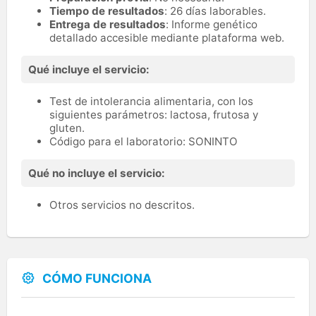
Tiempo de resultados
: 26 días laborables.
Entrega de resultados
: Informe genético
detallado accesible mediante plataforma web.
Qué incluye el servicio:
Test de intolerancia alimentaria, con los
siguientes parámetros: lactosa, frutosa y
gluten.
Código para el laboratorio: SONINTO
Qué no incluye el servicio:
Otros servicios no descritos.
CÓMO FUNCIONA