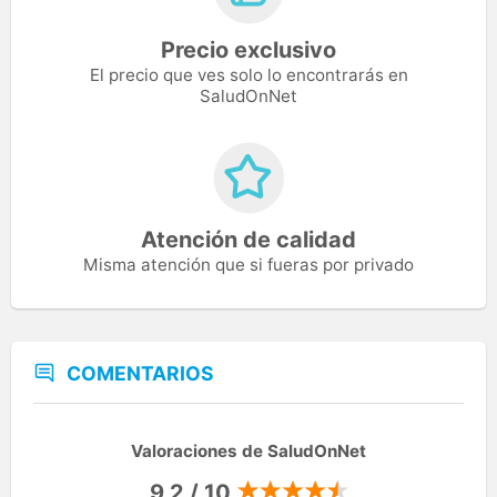
Precio exclusivo
El precio que ves solo lo encontrarás en
SaludOnNet
Atención de calidad
Misma atención que si fueras por privado
COMENTARIOS
Valoraciones de SaludOnNet
9,2 / 10