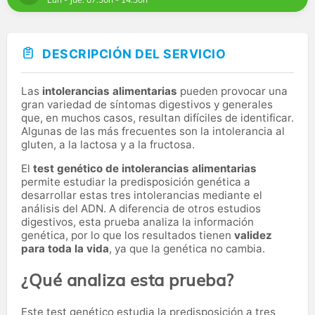
DESCRIPCIÓN DEL SERVICIO
Las
intolerancias alimentarias
pueden provocar una
gran variedad de síntomas digestivos y generales
que, en muchos casos, resultan difíciles de identificar.
Algunas de las más frecuentes son la intolerancia al
gluten, a la lactosa y a la fructosa.
El
test genético de intolerancias alimentarias
permite estudiar la predisposición genética a
desarrollar estas tres intolerancias mediante el
análisis del ADN. A diferencia de otros estudios
digestivos, esta prueba analiza la información
genética, por lo que los resultados tienen
validez
para toda la vida
, ya que la genética no cambia.
¿Qué analiza esta prueba?
Este test genético estudia la predisposición a tres