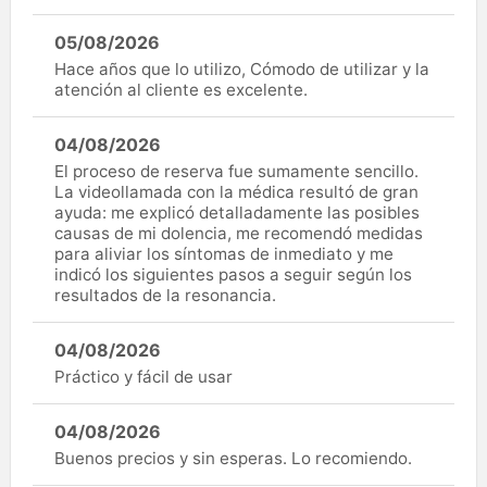
05/08/2026
Hace años que lo utilizo, Cómodo de utilizar y la
atención al cliente es excelente.
04/08/2026
El proceso de reserva fue sumamente sencillo.
La videollamada con la médica resultó de gran
ayuda: me explicó detalladamente las posibles
causas de mi dolencia, me recomendó medidas
para aliviar los síntomas de inmediato y me
indicó los siguientes pasos a seguir según los
resultados de la resonancia.
04/08/2026
Práctico y fácil de usar
04/08/2026
Buenos precios y sin esperas. Lo recomiendo.