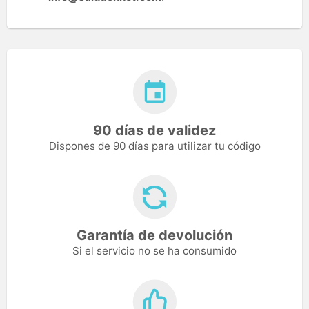
90 días de validez
Dispones de 90 días para utilizar tu código
Garantía de devolución
Si el servicio no se ha consumido