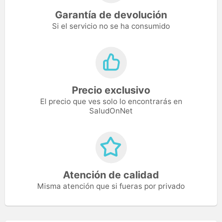
Garantía de devolución
Si el servicio no se ha consumido
Precio exclusivo
El precio que ves solo lo encontrarás en
SaludOnNet
Atención de calidad
Misma atención que si fueras por privado