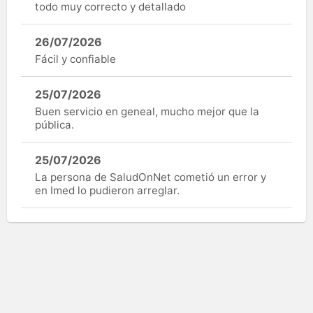
todo muy correcto y detallado
26/07/2026
Fácil y confiable
25/07/2026
Buen servicio en geneal, mucho mejor que la
pública.
25/07/2026
La persona de SaludOnNet cometió un error y
en Imed lo pudieron arreglar.