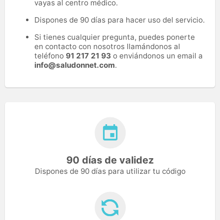
vayas al centro médico.
Dispones de 90 días para hacer uso del servicio.
Si tienes cualquier pregunta, puedes ponerte
en contacto con nosotros llamándonos al
teléfono
91 217 21 93
o enviándonos un email a
info@saludonnet.com
.
90 días de validez
Dispones de 90 días para utilizar tu código