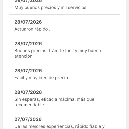
29/07/2026
Muy buenos precios y mil servicios
28/07/2026
Actuaron rápido .
28/07/2026
Buenos precios, trámite fácil y muy buena
atención
28/07/2026
Fàcil y muy bien de precio
28/07/2026
Sin esperas, eficacia máxima, más que
recomendable
27/07/2026
De las mejores experiencias, rápido fiable y