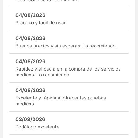
04/08/2026
Práctico y fácil de usar
04/08/2026
Buenos precios y sin esperas. Lo recomiendo.
04/08/2026
Rapidez y eficacia en la compra de los servicios
médicos. Lo recomiendo.
04/08/2026
Excelente y rápida al ofrecer las pruebas
médicas
02/08/2026
Podólogo excelente