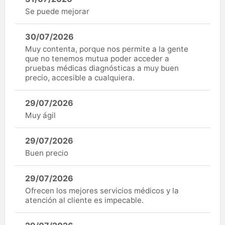
Se puede mejorar
30/07/2026
Muy contenta, porque nos permite a la gente
que no tenemos mutua poder acceder a
pruebas médicas diagnósticas a muy buen
precio, accesible a cualquiera.
29/07/2026
Muy ágil
29/07/2026
Buen precio
29/07/2026
Ofrecen los mejores servicios médicos y la
atención al cliente es impecable.