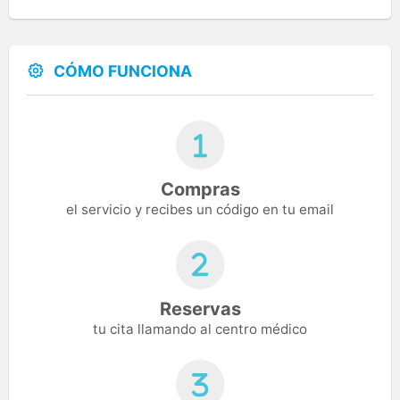
CÓMO FUNCIONA
Compras
el servicio y recibes un código en tu email
Reservas
tu cita llamando al centro médico