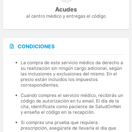
Acudes
al centro médico y entregas el código
CONDICIONES
La compra de este servicio médico da derecho a
su realización sin ningún cargo adicional, según
las inclusiones y exclusiones del mismo. En el
precio están incluidos los impuestos
correspondientes.
Cuando compres el servicio médico, recibirás un
código de autorización en tu email. El día de la
cita, identifícate como paciente de SaludOnNet
y enseña el código en la recepción.
Si compras una prueba que requiera
prescripción, asegúrate de llevarla el día que