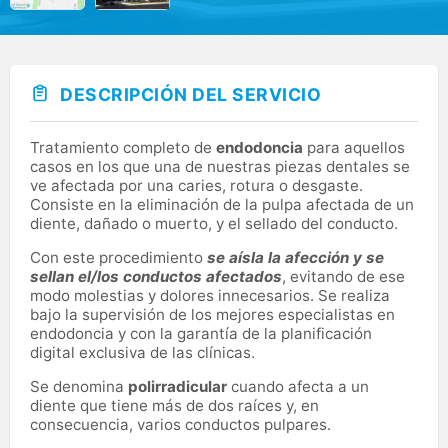
DESCRIPCIÓN DEL SERVICIO
Tratamiento completo de
endodoncia
para aquellos
casos en los que una de nuestras piezas dentales se
ve afectada por una caries, rotura o desgaste.
Consiste en la eliminación de la pulpa afectada de un
diente, dañado o muerto, y el sellado del conducto.
Con este procedimiento
se aísla la afección y se
sellan el/los conductos afectados
, evitando de ese
modo molestias y dolores innecesarios. Se realiza
bajo la supervisión de los mejores especialistas en
endodoncia y con la garantía de la planificación
digital exclusiva de las clínicas.
Se denomina
polirradicular
cuando afecta a un
diente que tiene más de dos raíces y, en
consecuencia, varios conductos pulpares.