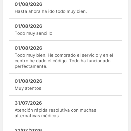
01/08/2026
Hasta ahora ha ido todo muy bien.
01/08/2026
Todo muy sencillo
01/08/2026
Todo muy bien. He comprado el servicio y en el
centro he dado el código. Todo ha funcionado
perfectamente.
01/08/2026
Muy atentos
31/07/2026
Atención rápida resolutiva con muchas
alternativas médicas
31/07/2026