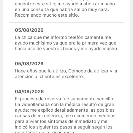
encontré este sitio; me ayudó a ahorrar mucho
en una consulta que habría salido muy cara.
Recomiendo mucho este sitio.
05/08/2026
La chica que me informó telefónicamente me
ayudo muchísimo ya que era la primera vez que
hacía uso de vuestros bonos y me ayudo mucho.
05/08/2026
Hace años que lo utilizo, Cómodo de utilizar y la
atención al cliente es excelente.
04/08/2026
El proceso de reserva fue sumamente sencillo.
La videollamada con la médica resultó de gran
ayuda: me explicó detalladamente las posibles
causas de mi dolencia, me recomendó medidas
para aliviar los síntomas de inmediato y me
indicó los siguientes pasos a seguir según los
resultados de la resonancia.