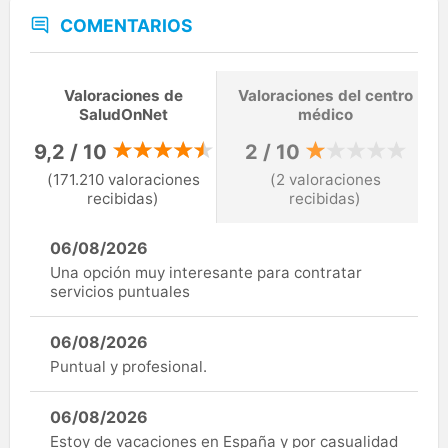
COMENTARIOS
Valoraciones de
Valoraciones del centro
SaludOnNet
médico
9,2 / 10
2 / 10
(171.210 valoraciones
(2 valoraciones
recibidas)
recibidas)
06/08/2026
Una opción muy interesante para contratar
servicios puntuales
06/08/2026
Puntual y profesional.
06/08/2026
Estoy de vacaciones en España y por casualidad