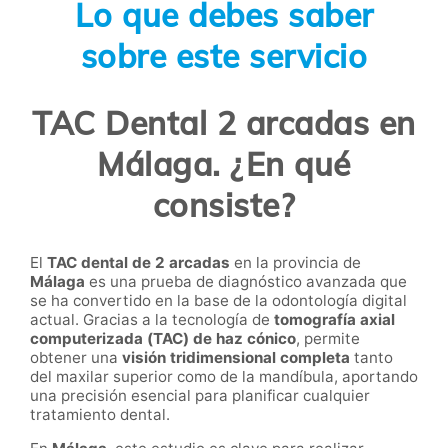
Lo que debes saber
sobre este servicio
TAC Dental 2 arcadas en
Málaga. ¿En qué
consiste?
El
TAC dental de 2 arcadas
en la provincia de
Málaga
es una prueba de diagnóstico avanzada que
se ha convertido en la base de la odontología digital
actual. Gracias a la tecnología de
tomografía axial
computerizada (TAC) de haz cónico
, permite
obtener una
visión tridimensional completa
tanto
del maxilar superior como de la mandíbula, aportando
una precisión esencial para planificar cualquier
tratamiento dental.