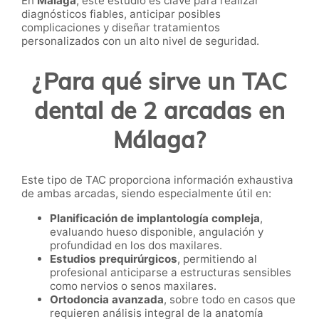
En
Málaga
, este estudio es clave para realizar
diagnósticos fiables, anticipar posibles
complicaciones y diseñar tratamientos
personalizados con un alto nivel de seguridad.
¿Para qué sirve un TAC
dental de 2 arcadas en
Málaga?
Este tipo de TAC proporciona información exhaustiva
de ambas arcadas, siendo especialmente útil en:
Planificación de implantología compleja
,
evaluando hueso disponible, angulación y
profundidad en los dos maxilares.
Estudios prequirúrgicos
, permitiendo al
profesional anticiparse a estructuras sensibles
como nervios o senos maxilares.
Ortodoncia avanzada
, sobre todo en casos que
requieren análisis integral de la anatomía