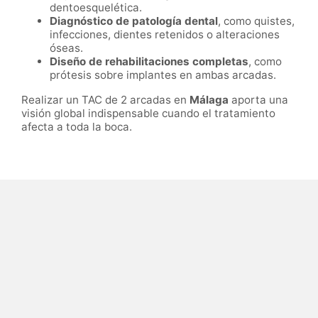
dentoesquelética.
Diagnóstico de patología dental
, como quistes,
infecciones, dientes retenidos o alteraciones
óseas.
Diseño de rehabilitaciones completas
, como
prótesis sobre implantes en ambas arcadas.
Realizar un TAC de 2 arcadas en
Málaga
aporta una
visión global indispensable cuando el tratamiento
afecta a toda la boca.