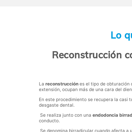
Lo q
Reconstrucción c
La
reconstrucción
es el tipo de obturación
extensión, ocupan más de una cara del dien
En este procedimiento se recupera la casi t
desgaste dental.
Se realiza junto con una
endodoncia birrad
conducto.
Se denomina birradicular cuando afecta a u