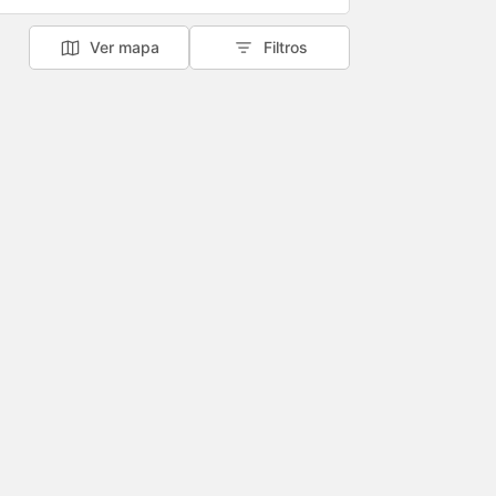
Ver mapa
Filtros