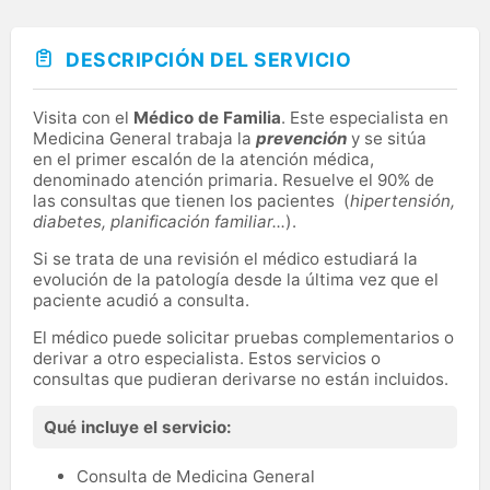
DESCRIPCIÓN DEL SERVICIO
Visita con el
Médico de Familia
. Este especialista en
Medicina General trabaja la
prevención
y se sitúa
en el primer escalón de la atención médica,
denominado atención primaria. Resuelve el 90% de
las consultas que tienen los pacientes (
hipertensión,
diabetes, planificación familiar...
).
Si se trata de una revisión el médico estudiará la
evolución de la patología desde la última vez que el
paciente acudió a consulta.
El médico puede solicitar pruebas complementarios o
derivar a otro especialista. Estos servicios o
consultas que pudieran derivarse no están incluidos.
Qué incluye el servicio:
Consulta de Medicina General