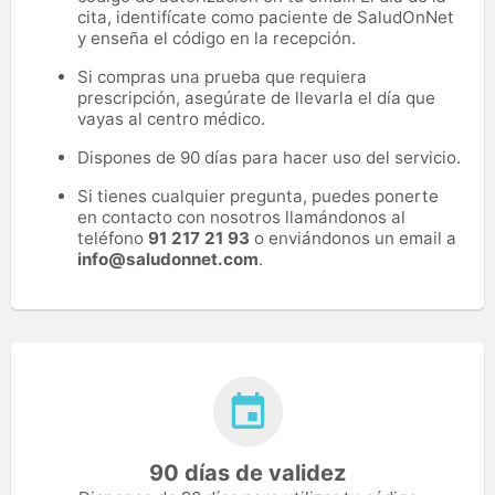
cita, identifícate como paciente de SaludOnNet
y enseña el código en la recepción.
Si compras una prueba que requiera
prescripción, asegúrate de llevarla el día que
vayas al centro médico.
Dispones de 90 días para hacer uso del servicio.
Si tienes cualquier pregunta, puedes ponerte
en contacto con nosotros llamándonos al
teléfono
91 217 21 93
o enviándonos un email a
info@saludonnet.com
.
90 días de validez