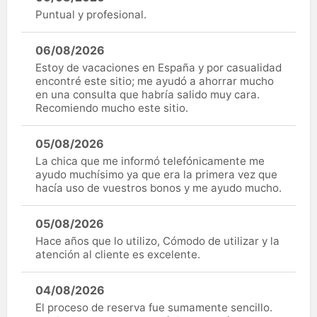
Puntual y profesional.
06/08/2026
Estoy de vacaciones en España y por casualidad
encontré este sitio; me ayudó a ahorrar mucho
en una consulta que habría salido muy cara.
Recomiendo mucho este sitio.
05/08/2026
La chica que me informó telefónicamente me
ayudo muchísimo ya que era la primera vez que
hacía uso de vuestros bonos y me ayudo mucho.
05/08/2026
Hace años que lo utilizo, Cómodo de utilizar y la
atención al cliente es excelente.
04/08/2026
El proceso de reserva fue sumamente sencillo.