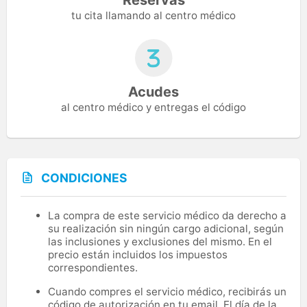
tu cita llamando al centro médico
Acudes
al centro médico y entregas el código
CONDICIONES
La compra de este servicio médico da derecho a
su realización sin ningún cargo adicional, según
las inclusiones y exclusiones del mismo. En el
precio están incluidos los impuestos
correspondientes.
Cuando compres el servicio médico, recibirás un
código de autorización en tu email. El día de la