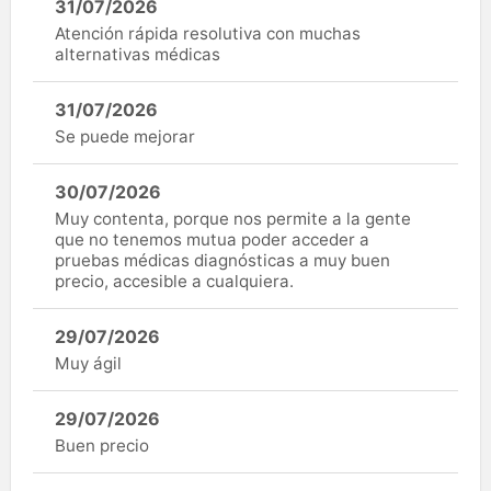
31/07/2026
Atención rápida resolutiva con muchas
alternativas médicas
31/07/2026
Se puede mejorar
30/07/2026
Muy contenta, porque nos permite a la gente
que no tenemos mutua poder acceder a
pruebas médicas diagnósticas a muy buen
precio, accesible a cualquiera.
29/07/2026
Muy ágil
29/07/2026
Buen precio