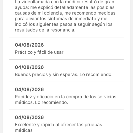
La videollamada con la médica resultó de gran
ayuda: me explicó detalladamente las posibles
causas de mi dolencia, me recomendó medidas
para aliviar los síntomas de inmediato y me
indicó los siguientes pasos a seguir según los
resultados de la resonancia.
04/08/2026
Práctico y fácil de usar
04/08/2026
Buenos precios y sin esperas. Lo recomiendo.
04/08/2026
Rapidez y eficacia en la compra de los servicios
médicos. Lo recomiendo.
04/08/2026
Excelente y rápida al ofrecer las pruebas
médicas