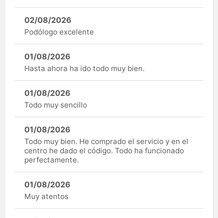
02/08/2026
Podólogo excelente
01/08/2026
Hasta ahora ha ido todo muy bien.
01/08/2026
Todo muy sencillo
01/08/2026
Todo muy bien. He comprado el servicio y en el
centro he dado el código. Todo ha funcionado
perfectamente.
01/08/2026
Muy atentos