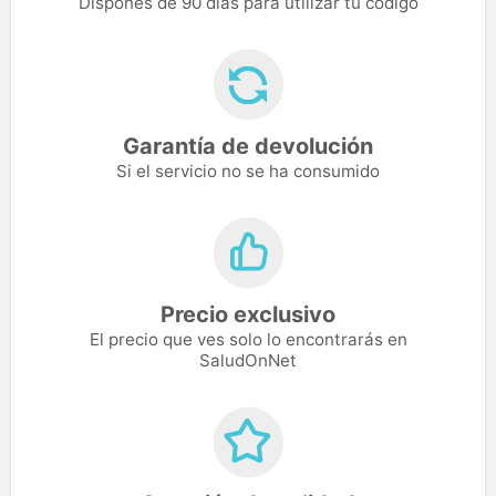
Dispones de 90 días para utilizar tu código
Garantía de devolución
Si el servicio no se ha consumido
Precio exclusivo
El precio que ves solo lo encontrarás en
SaludOnNet