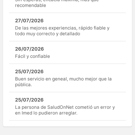
recomendable
27/07/2026
De las mejores experiencias, rápido fiable y
todo muy correcto y detallado
26/07/2026
Fácil y confiable
25/07/2026
Buen servicio en geneal, mucho mejor que la
pública.
25/07/2026
La persona de SaludOnNet cometió un error y
en Imed lo pudieron arreglar.