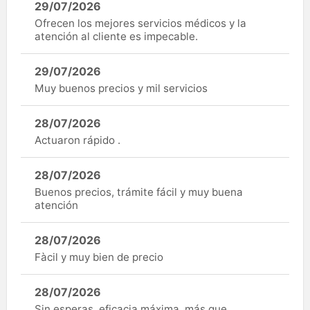
29/07/2026
Ofrecen los mejores servicios médicos y la
atención al cliente es impecable.
29/07/2026
Muy buenos precios y mil servicios
28/07/2026
Actuaron rápido .
28/07/2026
Buenos precios, trámite fácil y muy buena
atención
28/07/2026
Fàcil y muy bien de precio
28/07/2026
Sin esperas, eficacia máxima, más que