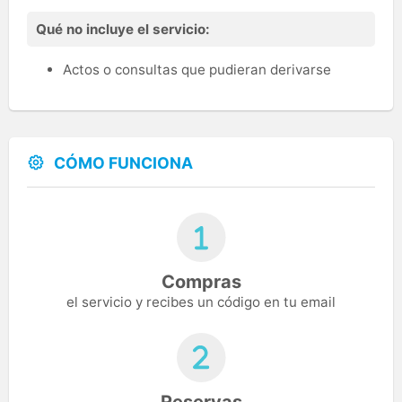
Qué no incluye el servicio:
Actos o consultas que pudieran derivarse
CÓMO FUNCIONA
Compras
el servicio y recibes un código en tu email
Reservas