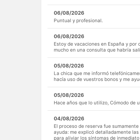
06/08/2026
Puntual y profesional.
06/08/2026
Estoy de vacaciones en España y por c
mucho en una consulta que habría sal
05/08/2026
La chica que me informó telefónicame
hacía uso de vuestros bonos y me ay
05/08/2026
Hace años que lo utilizo, Cómodo de uti
04/08/2026
El proceso de reserva fue sumamente s
ayuda: me explicó detalladamente las
para aliviar los síntomas de inmediato