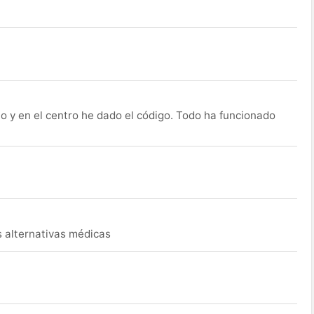
o y en el centro he dado el código. Todo ha funcionado
s alternativas médicas