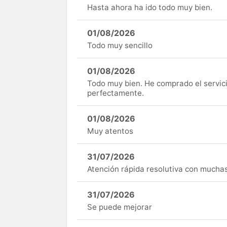
Hasta ahora ha ido todo muy bien.
01/08/2026
Todo muy sencillo
01/08/2026
Todo muy bien. He comprado el servici
perfectamente.
01/08/2026
Muy atentos
31/07/2026
Atención rápida resolutiva con mucha
31/07/2026
Se puede mejorar