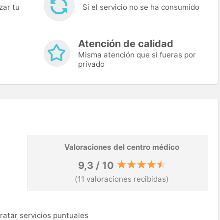
zar tu
Si el servicio no se ha consumido
Atención de calidad
Misma atención que si fueras por
privado
Valoraciones del centro médico
9,3 / 10
(11 valoraciones recibidas)
ratar servicios puntuales