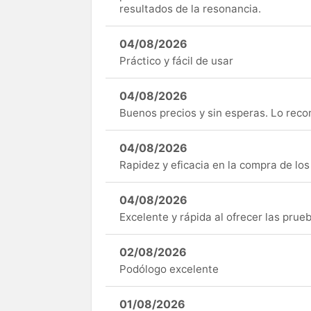
resultados de la resonancia.
04/08/2026
Práctico y fácil de usar
04/08/2026
Buenos precios y sin esperas. Lo rec
04/08/2026
Rapidez y eficacia en la compra de lo
04/08/2026
Excelente y rápida al ofrecer las pru
02/08/2026
Podólogo excelente
01/08/2026