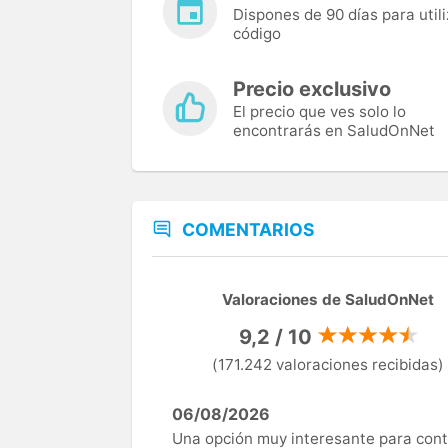
Dispones de 90 días para utili
código
Precio exclusivo
El precio que ves solo lo
encontrarás en SaludOnNet
COMENTARIOS
Valoraciones de SaludOnNet
9,2 / 10
(171.242 valoraciones recibidas)
06/08/2026
Una opción muy interesante para cont