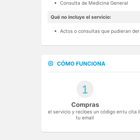
Consulta de Medicina General
Qué no incluye el servicio:
Actos o consultas que pudieran der
CÓMO FUNCIONA
Compras
el servicio y recibes un código en
tu cita
tu email