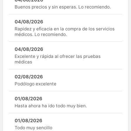
Buenos precios y sin esperas. Lo recomiendo.
04/08/2026
Rapidez y eficacia en la compra de los servicios
médicos. Lo recomiendo.
04/08/2026
Excelente y rápida al ofrecer las pruebas
médicas
02/08/2026
Podólogo excelente
01/08/2026
Hasta ahora ha ido todo muy bien.
01/08/2026
Todo muy sencillo