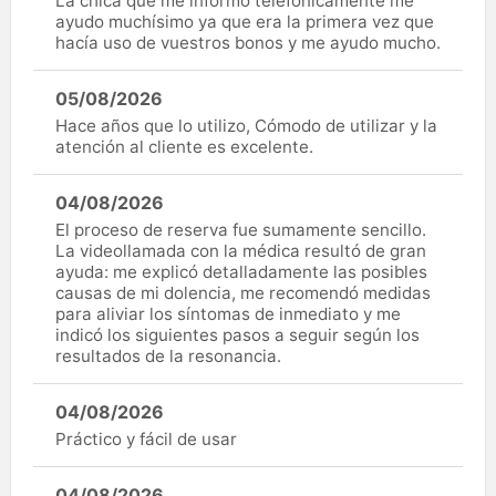
La chica que me informó telefónicamente me
ayudo muchísimo ya que era la primera vez que
hacía uso de vuestros bonos y me ayudo mucho.
05/08/2026
Hace años que lo utilizo, Cómodo de utilizar y la
atención al cliente es excelente.
04/08/2026
El proceso de reserva fue sumamente sencillo.
La videollamada con la médica resultó de gran
ayuda: me explicó detalladamente las posibles
causas de mi dolencia, me recomendó medidas
para aliviar los síntomas de inmediato y me
indicó los siguientes pasos a seguir según los
resultados de la resonancia.
04/08/2026
Práctico y fácil de usar
04/08/2026