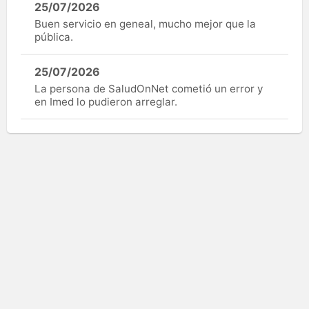
25/07/2026
Buen servicio en geneal, mucho mejor que la
pública.
25/07/2026
La persona de SaludOnNet cometió un error y
en Imed lo pudieron arreglar.