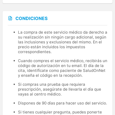
CONDICIONES
La compra de este servicio médico da derecho a
su realización sin ningún cargo adicional, según
las inclusiones y exclusiones del mismo. En el
precio están incluidos los impuestos
correspondientes.
Cuando compres el servicio médico, recibirás un
código de autorización en tu email. El día de la
cita, identifícate como paciente de SaludOnNet
y enseña el código en la recepción.
Si compras una prueba que requiera
prescripción, asegúrate de llevarla el día que
vayas al centro médico.
Dispones de 90 días para hacer uso del servicio.
Si tienes cualquier pregunta, puedes ponerte