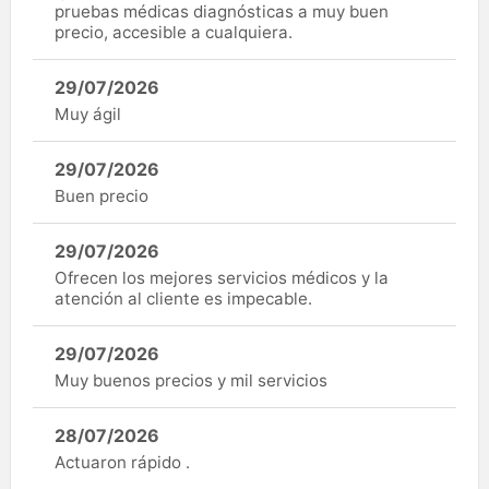
pruebas médicas diagnósticas a muy buen
precio, accesible a cualquiera.
29/07/2026
Muy ágil
29/07/2026
Buen precio
29/07/2026
Ofrecen los mejores servicios médicos y la
atención al cliente es impecable.
29/07/2026
Muy buenos precios y mil servicios
28/07/2026
Actuaron rápido .