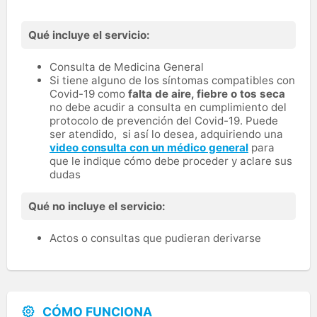
Qué incluye el servicio:
Consulta de Medicina General
Si tiene alguno de los síntomas compatibles con
Covid-19 como
falta de aire, fiebre o tos seca
no debe acudir a consulta en cumplimiento del
protocolo de prevención del Covid-19. Puede
ser atendido, si así lo desea, adquiriendo una
video consulta con un médico general
para
que le indique cómo debe proceder y aclare sus
dudas
Qué no incluye el servicio:
Actos o consultas que pudieran derivarse
CÓMO FUNCIONA