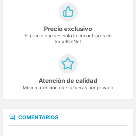
Precio exclusivo
El precio que ves solo lo encontrarás en
SaludOnNet
Atención de calidad
Misma atención que si fueras por privado
COMENTARIOS