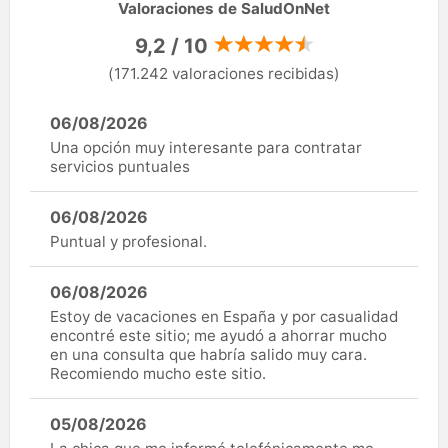
Valoraciones de SaludOnNet
9,2 / 10
(171.242 valoraciones recibidas)
06/08/2026
Una opción muy interesante para contratar
servicios puntuales
06/08/2026
Puntual y profesional.
06/08/2026
Estoy de vacaciones en España y por casualidad
encontré este sitio; me ayudó a ahorrar mucho
en una consulta que habría salido muy cara.
Recomiendo mucho este sitio.
05/08/2026