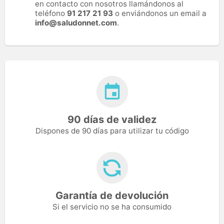
en contacto con nosotros llamándonos al
teléfono
91 217 21 93
o enviándonos un email a
info@saludonnet.com
.
90 días de validez
Dispones de 90 días para utilizar tu código
Garantía de devolución
Si el servicio no se ha consumido