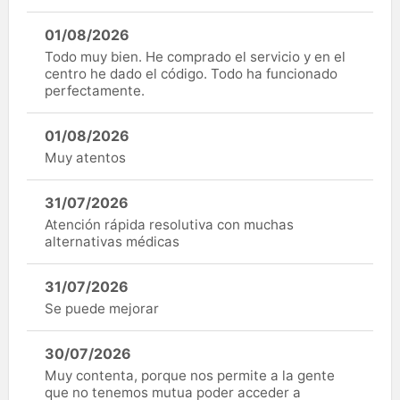
01/08/2026
Todo muy bien. He comprado el servicio y en el
centro he dado el código. Todo ha funcionado
perfectamente.
01/08/2026
Muy atentos
31/07/2026
Atención rápida resolutiva con muchas
alternativas médicas
31/07/2026
Se puede mejorar
30/07/2026
Muy contenta, porque nos permite a la gente
que no tenemos mutua poder acceder a