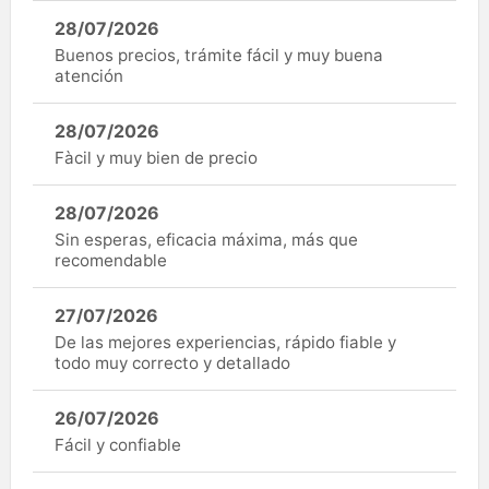
28/07/2026
Buenos precios, trámite fácil y muy buena
atención
28/07/2026
Fàcil y muy bien de precio
28/07/2026
Sin esperas, eficacia máxima, más que
recomendable
27/07/2026
De las mejores experiencias, rápido fiable y
todo muy correcto y detallado
26/07/2026
Fácil y confiable