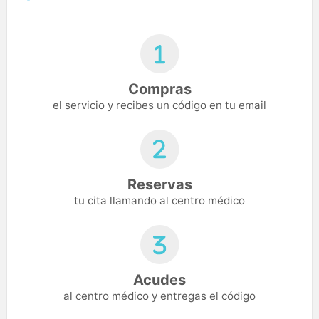
Compras
el servicio y recibes un código en tu email
Reservas
tu cita llamando al centro médico
Acudes
al centro médico y entregas el código