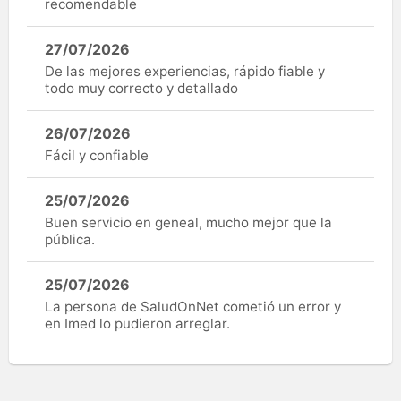
recomendable
27/07/2026
De las mejores experiencias, rápido fiable y
todo muy correcto y detallado
26/07/2026
Fácil y confiable
25/07/2026
Buen servicio en geneal, mucho mejor que la
pública.
25/07/2026
La persona de SaludOnNet cometió un error y
en Imed lo pudieron arreglar.