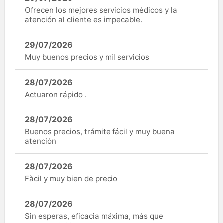
Ofrecen los mejores servicios médicos y la
atención al cliente es impecable.
29/07/2026
Muy buenos precios y mil servicios
28/07/2026
Actuaron rápido .
28/07/2026
Buenos precios, trámite fácil y muy buena
atención
28/07/2026
Fàcil y muy bien de precio
28/07/2026
Sin esperas, eficacia máxima, más que