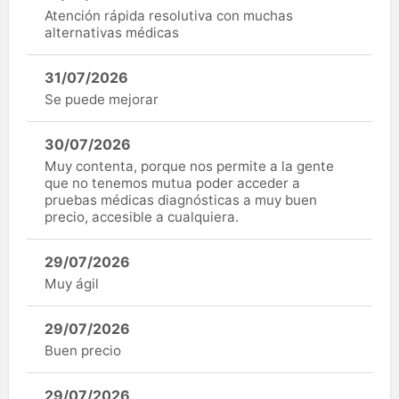
Atención rápida resolutiva con muchas
alternativas médicas
31/07/2026
Se puede mejorar
30/07/2026
Muy contenta, porque nos permite a la gente
que no tenemos mutua poder acceder a
pruebas médicas diagnósticas a muy buen
precio, accesible a cualquiera.
29/07/2026
Muy ágil
29/07/2026
Buen precio
29/07/2026