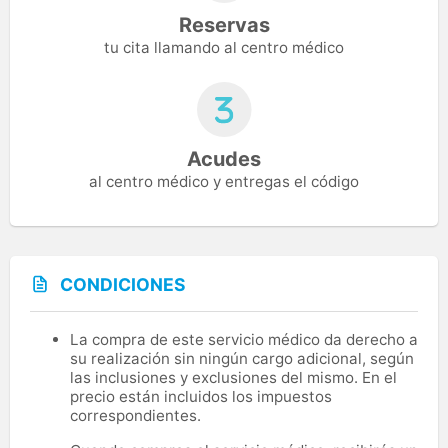
Reservas
tu cita llamando al centro médico
Acudes
al centro médico y entregas el código
CONDICIONES
La compra de este servicio médico da derecho a
su realización sin ningún cargo adicional, según
las inclusiones y exclusiones del mismo. En el
precio están incluidos los impuestos
correspondientes.