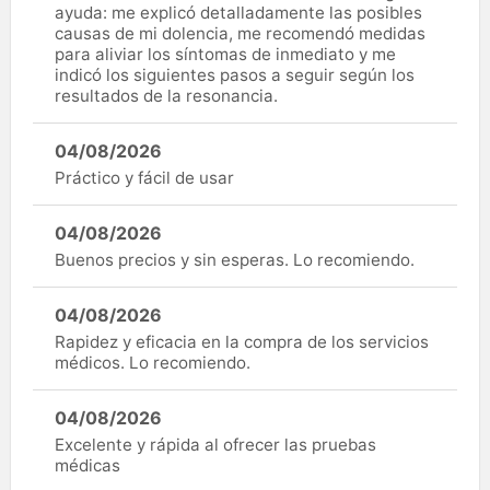
ayuda: me explicó detalladamente las posibles
causas de mi dolencia, me recomendó medidas
para aliviar los síntomas de inmediato y me
indicó los siguientes pasos a seguir según los
resultados de la resonancia.
04/08/2026
Práctico y fácil de usar
04/08/2026
Buenos precios y sin esperas. Lo recomiendo.
04/08/2026
Rapidez y eficacia en la compra de los servicios
médicos. Lo recomiendo.
04/08/2026
Excelente y rápida al ofrecer las pruebas
médicas