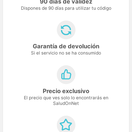
90 días de validez
Dispones de 90 días para utilizar tu código
Garantía de devolución
Si el servicio no se ha consumido
Precio exclusivo
El precio que ves solo lo encontrarás en
SaludOnNet