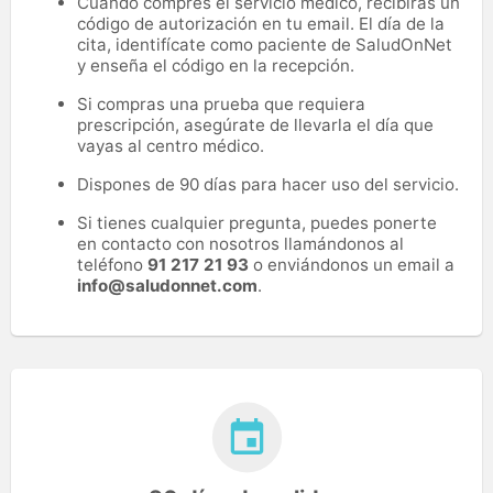
Cuando compres el servicio médico, recibirás un
código de autorización en tu email. El día de la
cita, identifícate como paciente de SaludOnNet
y enseña el código en la recepción.
Si compras una prueba que requiera
prescripción, asegúrate de llevarla el día que
vayas al centro médico.
Dispones de 90 días para hacer uso del servicio.
Si tienes cualquier pregunta, puedes ponerte
en contacto con nosotros llamándonos al
teléfono
91 217 21 93
o enviándonos un email a
info@saludonnet.com
.