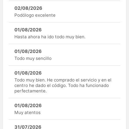
02/08/2026
Podólogo excelente
01/08/2026
Hasta ahora ha ido todo muy bien.
01/08/2026
Todo muy sencillo
01/08/2026
Todo muy bien. He comprado el servicio y en el
centro he dado el código. Todo ha funcionado
perfectamente.
01/08/2026
Muy atentos
31/07/2026