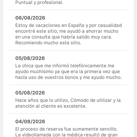
Puntual y profesional.
06/08/2026
Estoy de vacaciones en España y por casualidad
encontré este sitio; me ayudó a ahorrar mucho
en una consulta que habría salido muy cara.
Recomiendo mucho este sitio.
05/08/2026
La chica que me informó telefónicamente me
ayudo muchísimo ya que era la primera vez que
hacía uso de vuestros bonos y me ayudo mucho.
05/08/2026
Hace años que lo utilizo, Cómodo de utilizar y la
atención al cliente es excelente.
04/08/2026
El proceso de reserva fue sumamente sencillo.
La videollamada con la médica resultó de gran