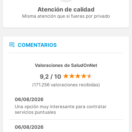
Atención de calidad
Misma atención que si fueras por privado
COMENTARIOS
Valoraciones de SaludOnNet
9,2 / 10
(171.256 valoraciones recibidas)
06/08/2026
Una opción muy interesante para contratar
servicios puntuales
06/08/2026