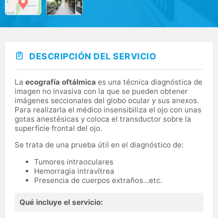
DESCRIPCIÓN DEL SERVICIO
La
ecografía oftálmica
es una técnica diagnóstica de
imagen no invasiva con la que se pueden obtener
imágenes seccionales del globo ocular y sus anexos.
Para realizarla el médico insensibiliza el ojo con unas
gotas anestésicas y coloca el transductor sobre la
superficie frontal del ojo.
Se trata de una prueba útil en el diagnóstico de:
Tumores intraoculares
Hemorragia intravítrea
Presencia de cuerpos extraños...etc.
Qué incluye el servicio: