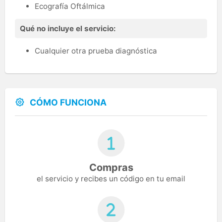
Ecografía Oftálmica
Qué no incluye el servicio:
Cualquier otra prueba diagnóstica
CÓMO FUNCIONA
Compras
el servicio y recibes un código en tu email