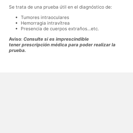
Se trata de una prueba útil en el diagnóstico de:
Tumores intraoculares
Hemorragia intravítrea
Presencia de cuerpos extraños...etc.
Aviso
:
Consulte si es imprescindible
tener
prescripción médica para poder realizar la
prueba.