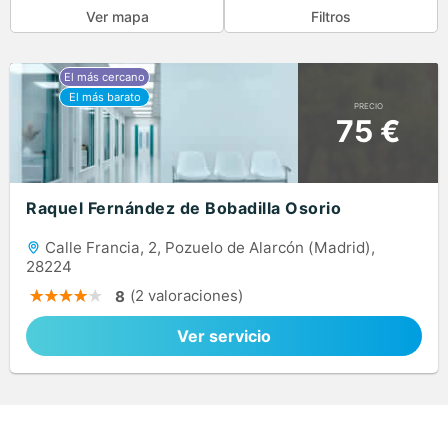
Ver mapa
Filtros
PRECIO
75 €
Raquel Fernández de Bobadilla Osorio
Calle Francia, 2, Pozuelo de Alarcón (Madrid),
28224
(2 valoraciones)
8
Ver servicio