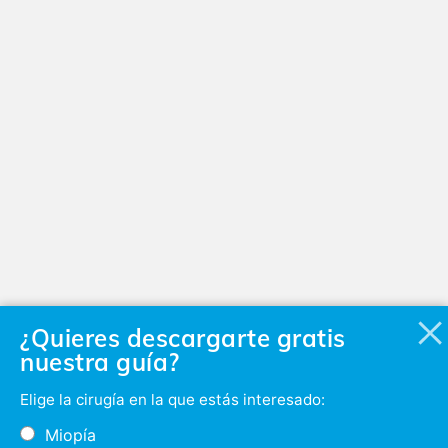
¿Quieres descargarte gratis
nuestra guía?
Elige la cirugía en la que estás interesado:
Miopía