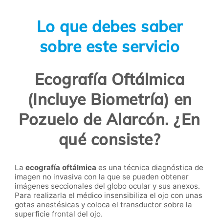
Lo que debes saber
sobre este servicio
Ecografía Oftálmica
(Incluye Biometría) en
Pozuelo de Alarcón. ¿En
qué consiste?
La
ecografía oftálmica
es una técnica diagnóstica de
imagen no invasiva con la que se pueden obtener
imágenes seccionales del globo ocular y sus anexos.
Para realizarla el médico insensibiliza el ojo con unas
gotas anestésicas y coloca el transductor sobre la
superficie frontal del ojo.