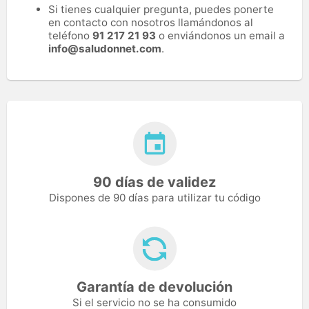
Si tienes cualquier pregunta, puedes ponerte
en contacto con nosotros llamándonos al
teléfono
91 217 21 93
o enviándonos un email a
info@saludonnet.com
.
90 días de validez
Dispones de 90 días para utilizar tu código
Garantía de devolución
Si el servicio no se ha consumido