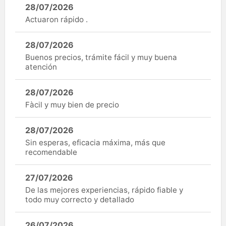
28/07/2026
Actuaron rápido .
28/07/2026
Buenos precios, trámite fácil y muy buena
atención
28/07/2026
Fàcil y muy bien de precio
28/07/2026
Sin esperas, eficacia máxima, más que
recomendable
27/07/2026
De las mejores experiencias, rápido fiable y
todo muy correcto y detallado
26/07/2026