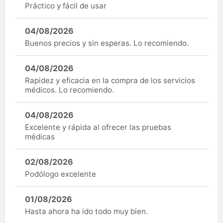
Práctico y fácil de usar
04/08/2026
Buenos precios y sin esperas. Lo recomiendo.
04/08/2026
Rapidez y eficacia en la compra de los servicios
médicos. Lo recomiendo.
04/08/2026
Excelente y rápida al ofrecer las pruebas
médicas
02/08/2026
Podólogo excelente
01/08/2026
Hasta ahora ha ido todo muy bien.