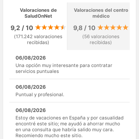
Valoraciones de
Valoraciones del centro
SaludOnNet
médico
9,2 / 10
9,8 / 10
(171.242 valoraciones
(56 valoraciones
recibidas)
recibidas)
06/08/2026
Una opción muy interesante para contratar
servicios puntuales
06/08/2026
Puntual y profesional.
06/08/2026
Estoy de vacaciones en España y por casualidad
encontré este sitio; me ayudó a ahorrar mucho
en una consulta que habría salido muy cara.
Recomiendo mucho este sitio.