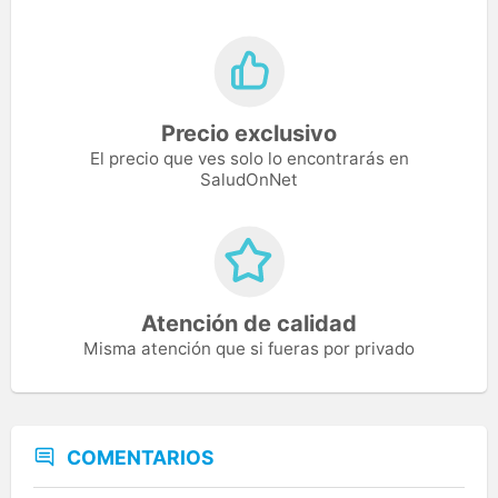
Precio exclusivo
El precio que ves solo lo encontrarás en
SaludOnNet
Atención de calidad
Misma atención que si fueras por privado
COMENTARIOS