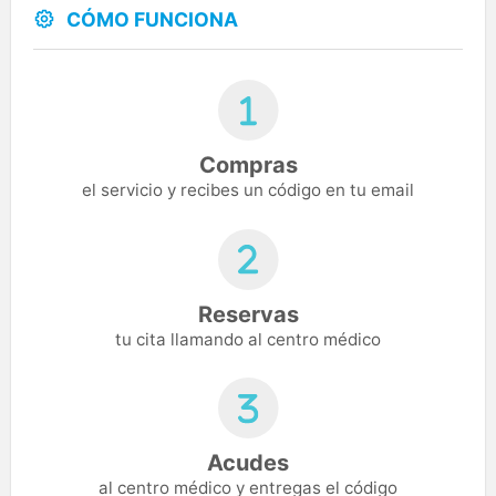
CÓMO FUNCIONA
Compras
el servicio y recibes un código en tu email
Reservas
tu cita llamando al centro médico
Acudes
al centro médico y entregas el código