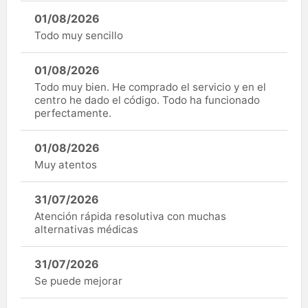
01/08/2026
Todo muy sencillo
01/08/2026
Todo muy bien. He comprado el servicio y en el
centro he dado el código. Todo ha funcionado
perfectamente.
01/08/2026
Muy atentos
31/07/2026
Atención rápida resolutiva con muchas
alternativas médicas
31/07/2026
Se puede mejorar