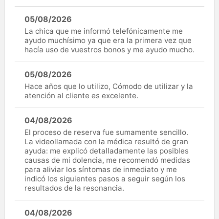
05/08/2026
La chica que me informó telefónicamente me
ayudo muchísimo ya que era la primera vez que
hacía uso de vuestros bonos y me ayudo mucho.
05/08/2026
Hace años que lo utilizo, Cómodo de utilizar y la
atención al cliente es excelente.
04/08/2026
El proceso de reserva fue sumamente sencillo.
La videollamada con la médica resultó de gran
ayuda: me explicó detalladamente las posibles
causas de mi dolencia, me recomendó medidas
para aliviar los síntomas de inmediato y me
indicó los siguientes pasos a seguir según los
resultados de la resonancia.
04/08/2026