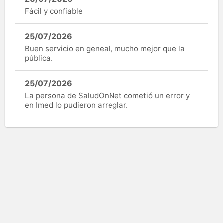
Fácil y confiable
25/07/2026
Buen servicio en geneal, mucho mejor que la
pública.
25/07/2026
La persona de SaludOnNet cometió un error y
en Imed lo pudieron arreglar.