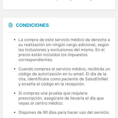
CONDICIONES
La compra de este servicio médico da derecho a
su realización sin ningún cargo adicional, según
las inclusiones y exclusiones del mismo. En el
precio están incluidos los impuestos
correspondientes.
Cuando compres el servicio médico, recibirás un
código de autorización en tu email. El día de la
cita, identifícate como paciente de SaludOnNet
y enseña el código en la recepción.
Si compras una prueba que requiera
prescripción, asegúrate de llevarla el día que
vayas al centro médico.
Dispones de 90 días para hacer uso del servicio.