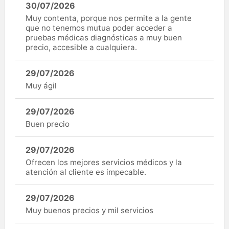
30/07/2026
Muy contenta, porque nos permite a la gente
que no tenemos mutua poder acceder a
pruebas médicas diagnósticas a muy buen
precio, accesible a cualquiera.
29/07/2026
Muy ágil
29/07/2026
Buen precio
29/07/2026
Ofrecen los mejores servicios médicos y la
atención al cliente es impecable.
29/07/2026
Muy buenos precios y mil servicios