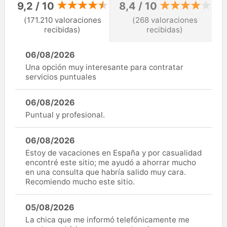
9,2 / 10
8,4 / 10
(171.210 valoraciones
(268 valoraciones
recibidas)
recibidas)
06/08/2026
Una opción muy interesante para contratar
servicios puntuales
06/08/2026
Puntual y profesional.
06/08/2026
Estoy de vacaciones en España y por casualidad
encontré este sitio; me ayudó a ahorrar mucho
en una consulta que habría salido muy cara.
Recomiendo mucho este sitio.
05/08/2026
La chica que me informó telefónicamente me