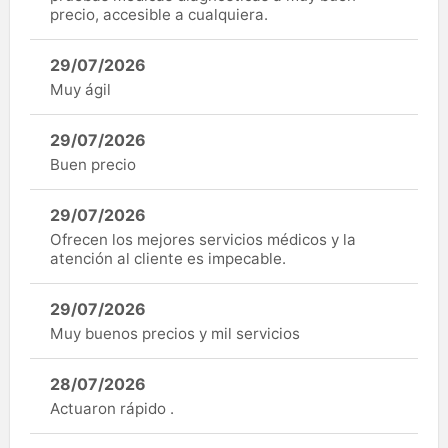
precio, accesible a cualquiera.
29/07/2026
Muy ágil
29/07/2026
Buen precio
29/07/2026
Ofrecen los mejores servicios médicos y la
atención al cliente es impecable.
29/07/2026
Muy buenos precios y mil servicios
28/07/2026
Actuaron rápido .