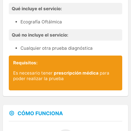
Qué incluye el servicio:
Ecografía Oftálmica
Qué no incluye el servicio:
Cualquier otra prueba diagnóstica
Requisitos:
Es necesario tener
prescripción médica
para
poder realizar la prueba
CÓMO FUNCIONA