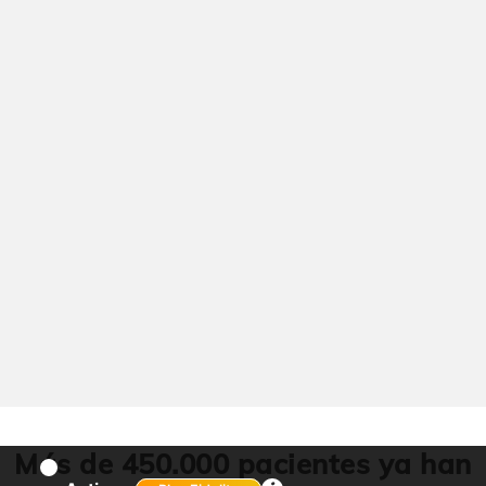
Más de 450.000 pacientes ya han