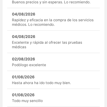
Buenos precios y sin esperas. Lo recomiendo.
04/08/2026
Rapidez y eficacia en la compra de los servicios
médicos. Lo recomiendo.
04/08/2026
Excelente y rápida al ofrecer las pruebas
médicas
02/08/2026
Podólogo excelente
01/08/2026
Hasta ahora ha ido todo muy bien.
01/08/2026
Todo muy sencillo