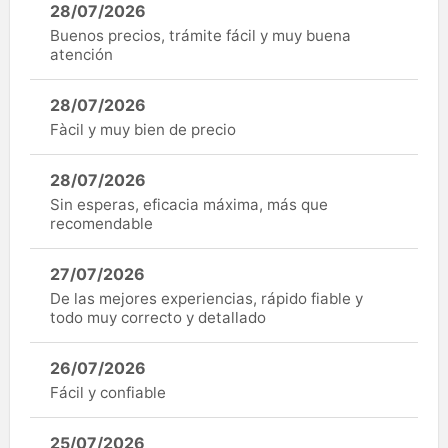
28/07/2026
Buenos precios, trámite fácil y muy buena
atención
28/07/2026
Fàcil y muy bien de precio
28/07/2026
Sin esperas, eficacia máxima, más que
recomendable
27/07/2026
De las mejores experiencias, rápido fiable y
todo muy correcto y detallado
26/07/2026
Fácil y confiable
25/07/2026