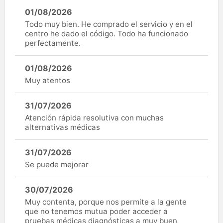
01/08/2026
Todo muy bien. He comprado el servicio y en el
centro he dado el código. Todo ha funcionado
perfectamente.
01/08/2026
Muy atentos
31/07/2026
Atención rápida resolutiva con muchas
alternativas médicas
31/07/2026
Se puede mejorar
30/07/2026
Muy contenta, porque nos permite a la gente
que no tenemos mutua poder acceder a
pruebas médicas diagnósticas a muy buen