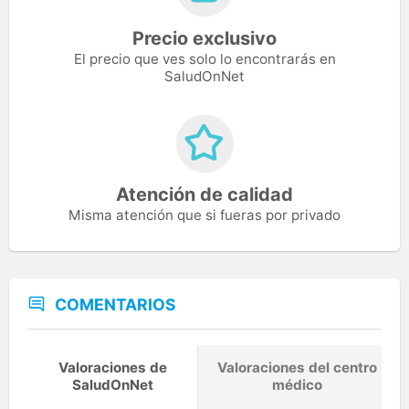
Precio exclusivo
El precio que ves solo lo encontrarás en
SaludOnNet
Atención de calidad
Misma atención que si fueras por privado
COMENTARIOS
Valoraciones de
Valoraciones del centro
SaludOnNet
médico