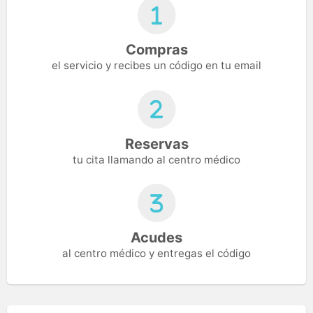
Compras
el servicio y recibes un código en tu email
Reservas
tu cita llamando al centro médico
Acudes
al centro médico y entregas el código