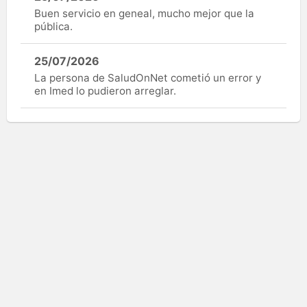
Buen servicio en geneal, mucho mejor que la
pública.
25/07/2026
La persona de SaludOnNet cometió un error y
en Imed lo pudieron arreglar.