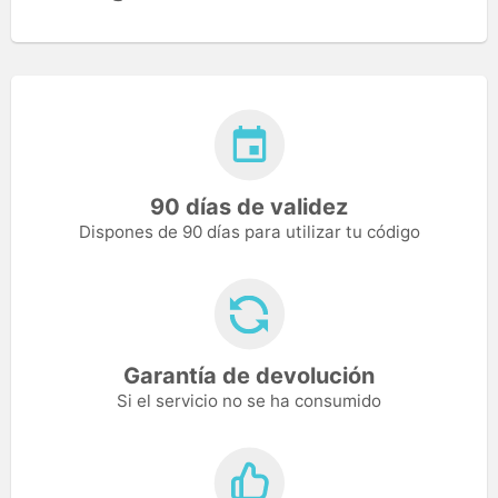
90 días de validez
Dispones de 90 días para utilizar tu código
Garantía de devolución
Si el servicio no se ha consumido