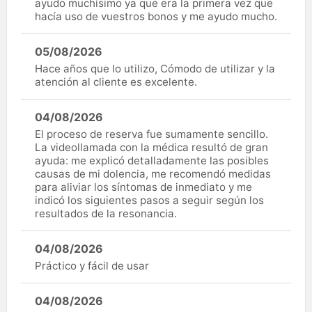
ayudo muchísimo ya que era la primera vez que
hacía uso de vuestros bonos y me ayudo mucho.
05/08/2026
Hace años que lo utilizo, Cómodo de utilizar y la
atención al cliente es excelente.
04/08/2026
El proceso de reserva fue sumamente sencillo.
La videollamada con la médica resultó de gran
ayuda: me explicó detalladamente las posibles
causas de mi dolencia, me recomendó medidas
para aliviar los síntomas de inmediato y me
indicó los siguientes pasos a seguir según los
resultados de la resonancia.
04/08/2026
Práctico y fácil de usar
04/08/2026