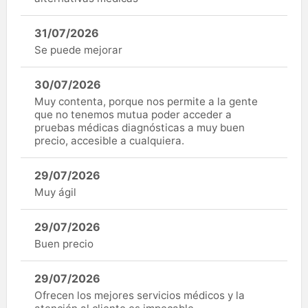
31/07/2026
Se puede mejorar
30/07/2026
Muy contenta, porque nos permite a la gente
que no tenemos mutua poder acceder a
pruebas médicas diagnósticas a muy buen
precio, accesible a cualquiera.
29/07/2026
Muy ágil
29/07/2026
Buen precio
29/07/2026
Ofrecen los mejores servicios médicos y la