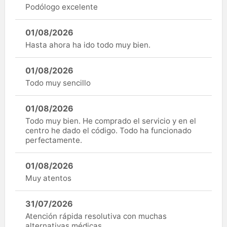
Podólogo excelente
01/08/2026
Hasta ahora ha ido todo muy bien.
01/08/2026
Todo muy sencillo
01/08/2026
Todo muy bien. He comprado el servicio y en el
centro he dado el código. Todo ha funcionado
perfectamente.
01/08/2026
Muy atentos
31/07/2026
Atención rápida resolutiva con muchas
alternativas médicas