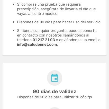
Si compras una prueba que requiera
prescripción, asegúrate de llevarla el día que
vayas al centro médico.
Dispones de 90 días para hacer uso del servicio.
Si tienes cualquier pregunta, puedes ponerte
en contacto con nosotros llamándonos al
teléfono
91 217 21 93
o enviándonos un email a
info@saludonnet.com
.
90 días de validez
Dispones de 90 días para utilizar tu código