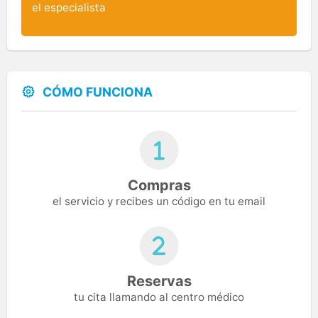
el especialista
CÓMO FUNCIONA
Compras
el servicio y recibes un código en tu email
Reservas
tu cita llamando al centro médico