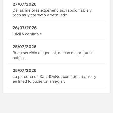
27/07/2026
De las mejores experiencias, rápido fiable y
todo muy correcto y detallado
26/07/2026
Fácil y confiable
25/07/2026
Buen servicio en geneal, mucho mejor que la
pública.
25/07/2026
La persona de SaludOnNet cometió un error y
en Imed lo pudieron arreglar.