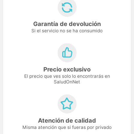
Garantía de devolución
Si el servicio no se ha consumido
Precio exclusivo
El precio que ves solo lo encontrarás en
SaludOnNet
Atención de calidad
Misma atención que si fueras por privado