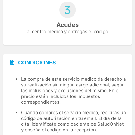
Acudes
al centro médico y entregas el código
CONDICIONES
La compra de este servicio médico da derecho a
su realización sin ningún cargo adicional, según
las inclusiones y exclusiones del mismo. En el
precio están incluidos los impuestos
correspondientes.
Cuando compres el servicio médico, recibirás un
código de autorización en tu email. El día de la
cita, identifícate como paciente de SaludOnNet
y enseña el código en la recepción.