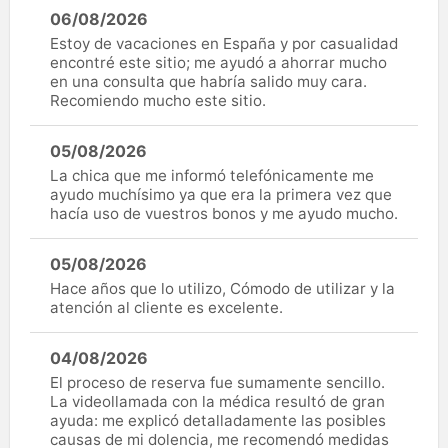
06/08/2026
Estoy de vacaciones en España y por casualidad
encontré este sitio; me ayudó a ahorrar mucho
en una consulta que habría salido muy cara.
Recomiendo mucho este sitio.
05/08/2026
La chica que me informó telefónicamente me
ayudo muchísimo ya que era la primera vez que
hacía uso de vuestros bonos y me ayudo mucho.
05/08/2026
Hace años que lo utilizo, Cómodo de utilizar y la
atención al cliente es excelente.
04/08/2026
El proceso de reserva fue sumamente sencillo.
La videollamada con la médica resultó de gran
ayuda: me explicó detalladamente las posibles
causas de mi dolencia, me recomendó medidas