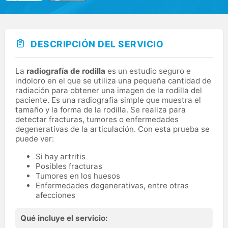
DESCRIPCIÓN DEL SERVICIO
La
radiografía de rodilla
es un estudio seguro e
indoloro en el que se utiliza una pequeña cantidad de
radiación para obtener una imagen de la rodilla del
paciente. Es una radiografía simple que muestra el
tamaño y la forma de la rodilla. Se realiza para
detectar fracturas, tumores o enfermedades
degenerativas de la articulación. Con esta prueba se
puede ver:
Si hay artritis
Posibles fracturas
Tumores en los huesos
Enfermedades degenerativas, entre otras
afecciones
Qué incluye el servicio: