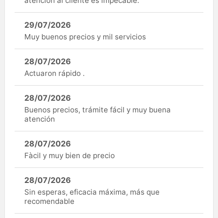
atención al cliente es impecable.
29/07/2026
Muy buenos precios y mil servicios
28/07/2026
Actuaron rápido .
28/07/2026
Buenos precios, trámite fácil y muy buena
atención
28/07/2026
Fàcil y muy bien de precio
28/07/2026
Sin esperas, eficacia máxima, más que
recomendable