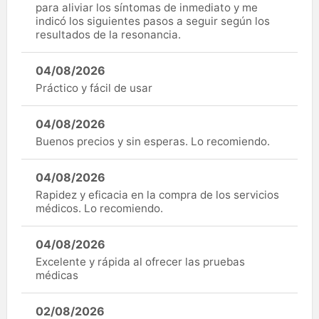
para aliviar los síntomas de inmediato y me
indicó los siguientes pasos a seguir según los
resultados de la resonancia.
04/08/2026
Práctico y fácil de usar
04/08/2026
Buenos precios y sin esperas. Lo recomiendo.
04/08/2026
Rapidez y eficacia en la compra de los servicios
médicos. Lo recomiendo.
04/08/2026
Excelente y rápida al ofrecer las pruebas
médicas
02/08/2026