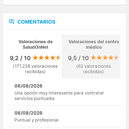
COMENTARIOS
Valoraciones de
Valoraciones del centro
SaludOnNet
médico
9,2 / 10
9,5 / 10
(171.238 valoraciones
(62 valoraciones
recibidas)
recibidas)
06/08/2026
Una opción muy interesante para contratar
servicios puntuales
06/08/2026
Puntual y profesional.