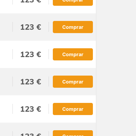
123 €
Comprar
123 €
Comprar
123 €
Comprar
123 €
Comprar