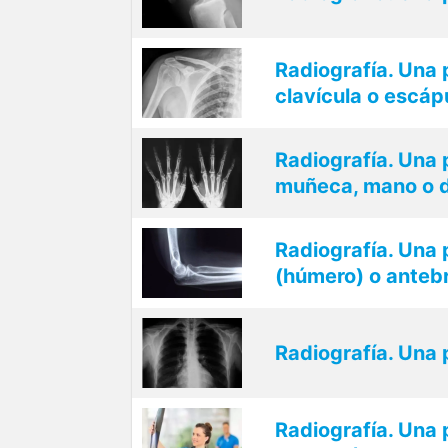
Radiografía. Una
clavícula o escáp
Radiografía. Una 
muñeca, mano o 
Radiografía. Una 
(húmero) o antebr
Radiografía. Una 
Radiografía. Una 