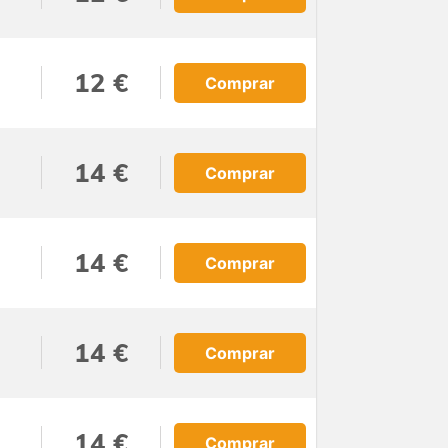
12 €
Comprar
14 €
Comprar
14 €
Comprar
14 €
Comprar
14 €
Comprar