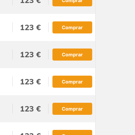
123 €
Comprar
123 €
Comprar
123 €
Comprar
123 €
Comprar
123 €
Comprar