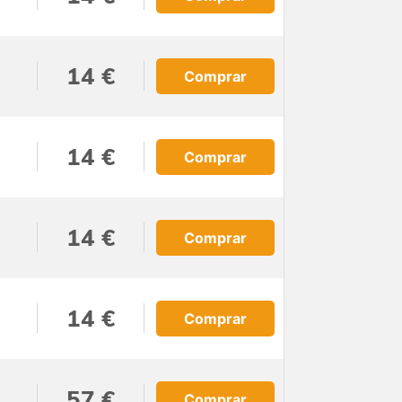
14 €
Comprar
14 €
Comprar
14 €
Comprar
14 €
Comprar
57 €
Comprar