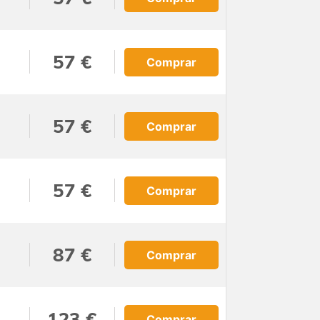
57 €
Comprar
57 €
Comprar
57 €
Comprar
87 €
Comprar
123 €
Comprar