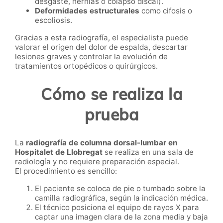
desgaste, hernias o colapso discal).
Deformidades estructurales
como cifosis o
escoliosis.
Gracias a esta radiografía, el especialista puede
valorar el origen del dolor de espalda, descartar
lesiones graves y controlar la evolución de
tratamientos ortopédicos o quirúrgicos.
Cómo se realiza la
prueba
La
radiografía de columna dorsal-lumbar en
Hospitalet de Llobregat
se realiza en una sala de
radiología y no requiere preparación especial.
El procedimiento es sencillo:
El paciente se coloca de pie o tumbado sobre la
camilla radiográfica, según la indicación médica.
El técnico posiciona el equipo de rayos X para
captar una imagen clara de la zona media y baja