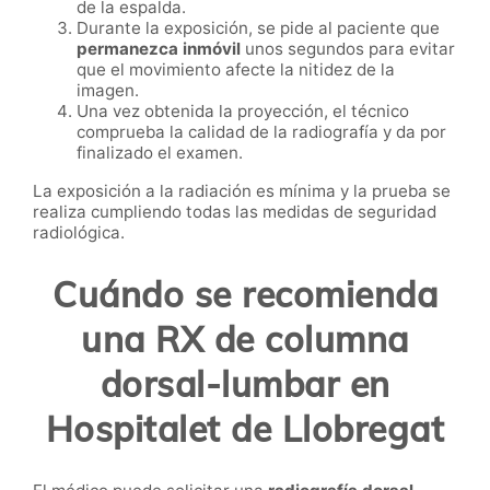
de la espalda.
Durante la exposición, se pide al paciente que
permanezca inmóvil
unos segundos para evitar
que el movimiento afecte la nitidez de la
imagen.
Una vez obtenida la proyección, el técnico
comprueba la calidad de la radiografía y da por
finalizado el examen.
La exposición a la radiación es mínima y la prueba se
realiza cumpliendo todas las medidas de seguridad
radiológica.
Cuándo se recomienda
una RX de columna
dorsal-lumbar en
Hospitalet de Llobregat