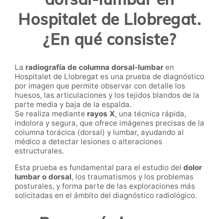
Hospitalet de Llobregat.
¿En qué consiste?
La
radiografía de columna dorsal-lumbar
en
Hospitalet de Llobregat es una prueba de diagnóstico
por imagen que permite observar con detalle los
huesos, las articulaciones y los tejidos blandos de la
parte media y baja de la espalda.
Se realiza mediante
rayos X
, una técnica rápida,
indolora y segura, que ofrece imágenes precisas de la
columna torácica (dorsal) y lumbar, ayudando al
médico a detectar lesiones o alteraciones
estructurales.
Esta prueba es fundamental para el estudio del
dolor
lumbar o dorsal
, los traumatismos y los problemas
posturales, y forma parte de las exploraciones más
solicitadas en el ámbito del diagnóstico radiológico.