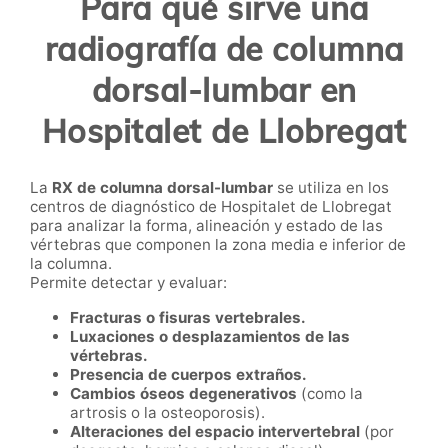
Para qué sirve una
radiografía de columna
dorsal-lumbar en
Hospitalet de Llobregat
La
RX de columna dorsal-lumbar
se utiliza en los
centros de diagnóstico de Hospitalet de Llobregat
para analizar la forma, alineación y estado de las
vértebras que componen la zona media e inferior de
la columna.
Permite detectar y evaluar:
Fracturas o fisuras vertebrales.
Luxaciones o desplazamientos de las
vértebras.
Presencia de cuerpos extraños.
Cambios óseos degenerativos
(como la
artrosis o la osteoporosis).
Alteraciones del espacio intervertebral
(por