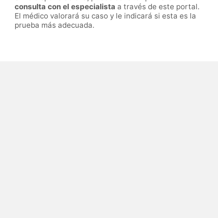
consulta con el especialista
a través de este portal.
El médico valorará su caso y le indicará si esta es la
prueba más adecuada.