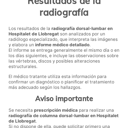
Resultados de la
radiografía
Los resultados de la
radiografía dorsal-lumbar en
Hospitalet de Llobregat
son analizados por un
radiólogo especializado, que interpreta las imágenes
y elabora un
informe médico detallado
.
El informe se entrega generalmente el mismo día o en
los días siguientes, e incluye las observaciones sobre
las vértebras, discos y posibles alteraciones
estructurales.
El médico tratante utiliza esta información para
confirmar un diagnóstico o planificar el tratamiento
más adecuado según los hallazgos.
Aviso importante
Se necesita
prescripción médica
para realizar una
radiografía de columna dorsal-lumbar en Hospitalet
de Llobregat
.
Si no dispone de ella, puede solicitar primero una