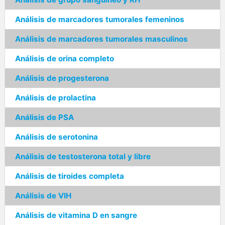
Análisis de marcadores tumorales femeninos
Análisis de marcadores tumorales masculinos
Análisis de orina completo
Análisis de progesterona
Análisis de prolactina
Análisis de PSA
Análisis de serotonina
Análisis de testosterona total y libre
Análisis de tiroides completa
Análisis de VIH
Análisis de vitamina D en sangre