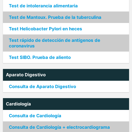
Test de intolerancia alimentaria
Test de Mantoux. Prueba de la tuberculina
Test Helicobacter Pylori en heces
Test rápido de detección de antígenos de
coronavirus
Test SIBO. Prueba de aliento
Aparato Digestivo
Consulta de Aparato Digestivo
Cardiología
Consulta de Cardiología
Consulta de Cardiología + electrocardiograma