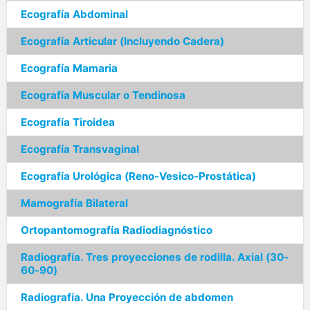
Ecografía Abdominal
Ecografía Articular (Incluyendo Cadera)
Ecografía Mamaria
Ecografía Muscular o Tendinosa
Ecografía Tiroidea
Ecografía Transvaginal
Ecografía Urológica (Reno-Vesico-Prostática)
Mamografía Bilateral
Ortopantomografía Radiodiagnóstico
Radiografía. Tres proyecciones de rodilla. Axial (30-
60-90)
Radiografía. Una Proyección de abdomen