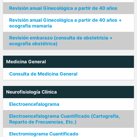
Revisión anual Ginecológica a partir de 40 años
Revisión anual Ginecológica a partir de 40 años +
ecografía mamaria
Revisión embarazo (consulta de obstetricia +
ecografía obstétrica)
Medicina General
Consulta de Medicina General
Neurofisiología Clínica
Electroencefalograma
Electroencefalograma Cuantificado (Cartografía,
Reparto de Frecuencias, Etc.)
Electromiograma Cuantificado