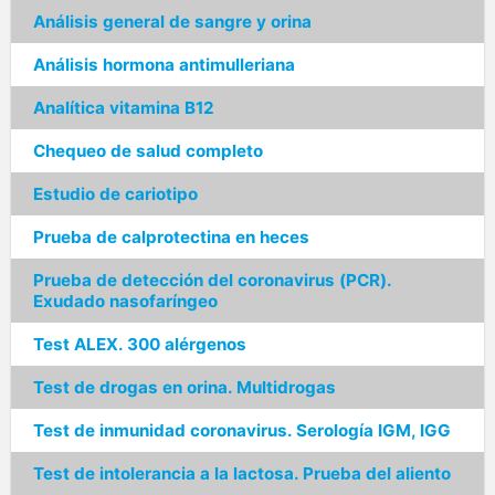
Análisis general de sangre y orina
Análisis hormona antimulleriana
Analítica vitamina B12
Chequeo de salud completo
Estudio de cariotipo
Prueba de calprotectina en heces
Prueba de detección del coronavirus (PCR).
Exudado nasofaríngeo
Test ALEX. 300 alérgenos
Test de drogas en orina. Multidrogas
Test de inmunidad coronavirus. Serología IGM, IGG
Test de intolerancia a la lactosa. Prueba del aliento