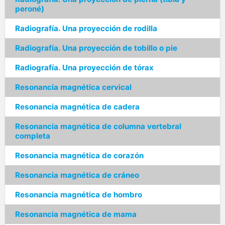
peroné)
Radiografía. Una proyección de rodilla
Radiografía. Una proyección de tobillo o pie
Radiografía. Una proyección de tórax
Resonancia magnética cervical
Resonancia magnética de cadera
Resonancia magnética de columna vertebral
completa
Resonancia magnética de corazón
Resonancia magnética de cráneo
Resonancia magnética de hombro
Resonancia magnética de mama