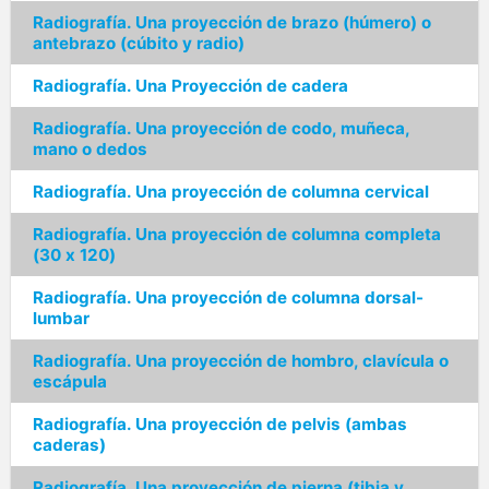
Radiografía. Una proyección de brazo (húmero) o
antebrazo (cúbito y radio)
Radiografía. Una Proyección de cadera
Radiografía. Una proyección de codo, muñeca,
mano o dedos
Radiografía. Una proyección de columna cervical
Radiografía. Una proyección de columna completa
(30 x 120)
Radiografía. Una proyección de columna dorsal-
lumbar
Radiografía. Una proyección de hombro, clavícula o
escápula
Radiografía. Una proyección de pelvis (ambas
caderas)
Radiografía. Una proyección de pierna (tibia y