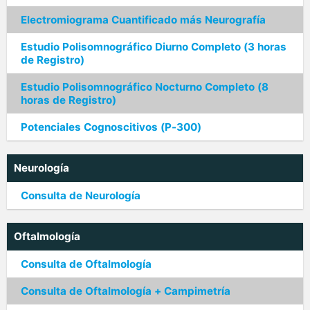
Electromiograma Cuantificado más Neurografía
Estudio Polisomnográfico Diurno Completo (3 horas
de Registro)
Estudio Polisomnográfico Nocturno Completo (8
horas de Registro)
Potenciales Cognoscitivos (P-300)
Neurología
Consulta de Neurología
Oftalmología
Consulta de Oftalmología
Consulta de Oftalmología + Campimetría