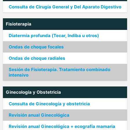
Consulta de Cirugía General y Del Aparato Digestivo
Fisioterapia
Diatermia profunda (Tecar, Indiba u otros)
Ondas de choque focales
Ondas de choque radiales
Sesión de Fisioterapia. Tratamiento combinado
intensivo
Ginecología y Obstetricia
Consulta de Ginecología y obstetricia
Revisión anual Ginecológica
Revisión anual Ginecológica + ecografía mamaria