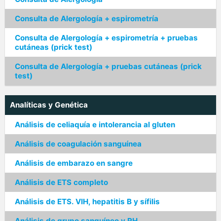
Consulta de Alergología + espirometría
Consulta de Alergología + espirometría + pruebas
cutáneas (prick test)
Consulta de Alergología + pruebas cutáneas (prick
test)
Analíticas y Genética
Análisis de celiaquía e intolerancia al gluten
Análisis de coagulación sanguínea
Análisis de embarazo en sangre
Análisis de ETS completo
Análisis de ETS. VIH, hepatitis B y sífilis
Análisis de grupo sanguíneo y RH