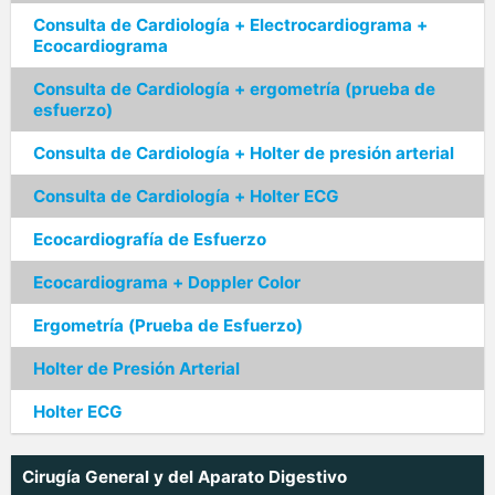
Consulta de Cardiología + Electrocardiograma +
Ecocardiograma
Consulta de Cardiología + ergometría (prueba de
esfuerzo)
Consulta de Cardiología + Holter de presión arterial
Consulta de Cardiología + Holter ECG
Ecocardiografía de Esfuerzo
Ecocardiograma + Doppler Color
Ergometría (Prueba de Esfuerzo)
Holter de Presión Arterial
Holter ECG
Cirugía General y del Aparato Digestivo