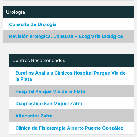
Urología
Consulta de Urología
Revisión urológica. Consulta + Ecografía urológica
Centros Recomendados
Eurofins Análisis Clínicos Hospital Parque Vía de
la Plata
Hospital Parque Vía de la Plata
Diagnóstico San Miguel Zafra
Vitacenter Zafra
Clínica de Fisioterapia Alberto Puente González