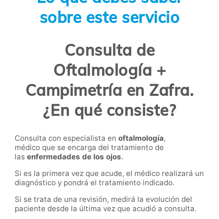
sobre este servicio
Consulta de
Oftalmología +
Campimetría en Zafra.
¿En qué consiste?
Consulta con especialista en
oftalmología
,
médico que se encarga del tratamiento de
las
enfermedades de los ojos
.
Si es la primera vez que acude, el médico realizará un
diagnóstico y pondrá el tratamiento indicado.
Si se trata de una revisión, medirá la evolución del
paciente desde la última vez que acudió a consulta.