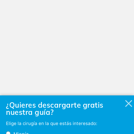
¿Quieres descargarte gratis
nuestra guía?
Elige la cirugía en la que estás interesado:
Miopía