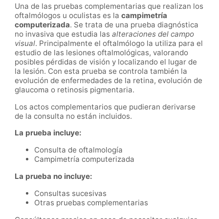
Una de las pruebas complementarias que realizan los
oftalmólogos u oculistas es la
c
ampimetría
computerizada
. Se trata de una prueba diagnóstica
no invasiva que estudia las
alteraciones del campo
visual
. Principalmente el oftalmólogo la utiliza para el
estudio de las lesiones oftalmológicas, valorando
posibles pérdidas de visión y localizando el lugar de
la lesión. Con esta prueba se controla también la
evolución de enfermedades de la retina, evolución de
glaucoma o retinosis pigmentaria.
Los actos complementarios que pudieran derivarse
de la consulta no están incluidos.
La prueba incluye:
Consulta de oftalmología
Campimetría computerizada
La prueba no incluye:
Consultas sucesivas
Otras pruebas complementarias