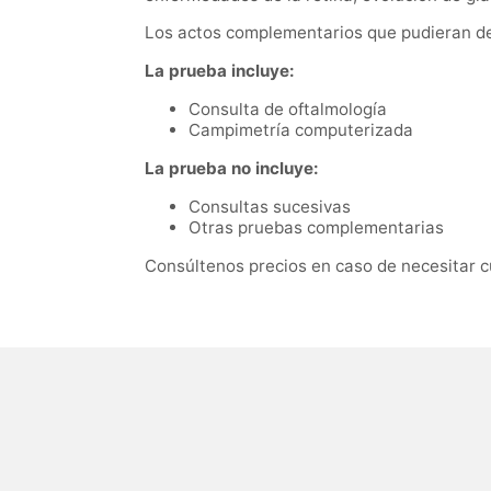
Los actos complementarios que pudieran der
La prueba incluye:
Consulta de oftalmología
Campimetría computerizada
La prueba no incluye:
Consultas sucesivas
Otras pruebas complementarias
Consúltenos precios en caso de necesitar c