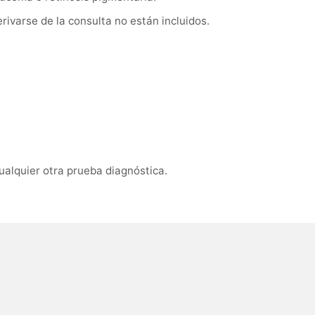
ivarse de la consulta no están incluidos.
ualquier otra prueba diagnóstica.