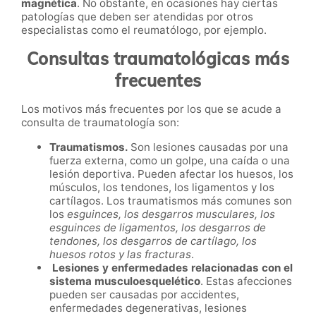
magnética
. No obstante, en ocasiones hay ciertas
patologías que deben ser atendidas por otros
especialistas como el reumatólogo, por ejemplo.
Consultas traumatológicas más
frecuentes
Los motivos más frecuentes por los que se acude a
consulta de traumatología son:
Traumatismos.
Son lesiones causadas por una
fuerza externa, como un golpe, una caída o una
lesión deportiva. Pueden afectar los huesos, los
músculos, los tendones, los ligamentos y los
cartílagos. Los traumatismos más comunes son
los
esguinces, los desgarros musculares, los
esguinces de ligamentos, los desgarros de
tendones, los desgarros de cartílago, los
huesos rotos y las fracturas
.
Lesiones y enfermedades relacionadas con el
sistema musculoesquelético
. Estas afecciones
pueden ser causadas por accidentes,
enfermedades degenerativas, lesiones