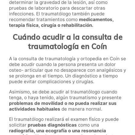
determinar la gravedad de la lesión, así como
pruebas de laboratorio para descartar otras
infecciones. El traumatólogo también puede
recomendar tratamientos como
medicamentos,
terapia física, cirugía o rehabilitación.
Cuándo acudir a la consulta de
traumatología en Coín
A la consulta de traumatología y ortopedia en Coín se
debe acudir cuando la persona presenta un dolor
osteo- articular que no desaparece con analgésicos y
se prolonga en el tiempo. Un diagnóstico a tiempo
puede evitar complicaciones y cirugías.
Asimismo, se debe acudir al traumatólogo cuando
tenga, o haya tenido, algún traumatismo y presente
problemas de movilidad o no pueda realizar sus
actividades habituales
de manera normal.
El traumatólogo realizará el examen físico y puede
solicitar
pruebas diagnósticas
como una
radiografía, una ecografía o una resonancia