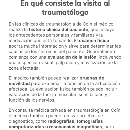
En qué consiste la visita al
traumatólogo
En las clínicas de traumatología de Coín el médico
realiza la
historia clínica del paciente
, que incluye
los antecedentes personales y familiares y la
medicación que está tomando. El
examen físico
aporta mucha información y sirve para determinar las
causas de los síntomas del paciente. Generalmente
comienza con una
evaluación de la lesión
, incluyendo
una inspección visual, palpación y movilización de la
zona afectada.
El médico también puede realizar
pruebas de
movilidad
para examinar la función de la articulación
afectada. La evaluación física también puede incluir
valoración de la fuerza muscular, sensibilidad y
función de los nervios.
En consulta médica privada en traumatología en Coín
el médico también puede realizar pruebas de
diagnóstico, como r
adiografías, tomografías
computarizadas o resonancias magnéticas
, para