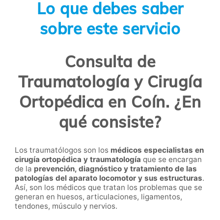
Lo que debes saber
sobre este servicio
Consulta de
Traumatología y Cirugía
Ortopédica en Coín. ¿En
qué consiste?
Los
traumatólogos
son los
médicos especialistas en
cirugía ortopédica y traumatología
que se encargan
de la
prevención, diagnóstico y tratamiento de las
patologías del aparato locomotor y sus estructuras
.
Así, son los médicos que tratan los problemas que se
generan en huesos, articulaciones, ligamentos,
tendones, músculo y nervios.