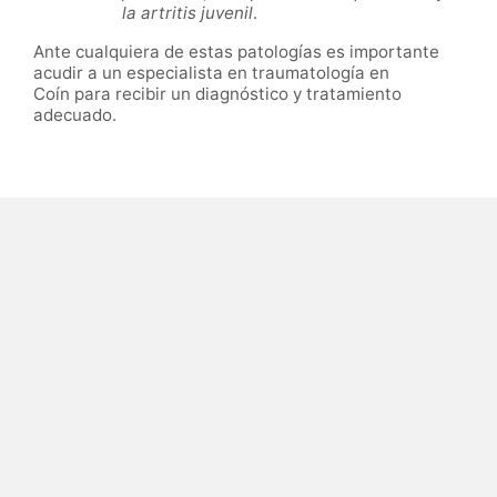
la artritis juvenil
.
Ante cualquiera de estas patologías es importante
acudir a un especialista en traumatología en
Coín para recibir un diagnóstico y tratamiento
adecuado.