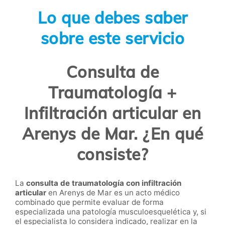
Lo que debes saber
sobre este servicio
Consulta de
Traumatología +
Infiltración articular en
Arenys de Mar. ¿En qué
consiste?
La
consulta de traumatología con infiltración
articular
en Arenys de Mar es un acto médico
combinado que permite evaluar de forma
especializada una patología musculoesquelética y, si
el especialista lo considera indicado, realizar en la