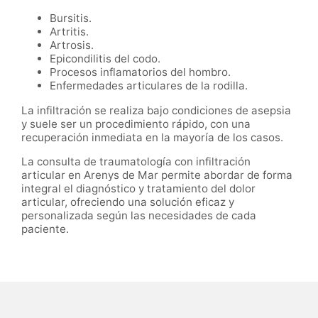
Bursitis.
Artritis.
Artrosis.
Epicondilitis del codo.
Procesos inflamatorios del hombro.
Enfermedades articulares de la rodilla.
La infiltración se realiza bajo condiciones de asepsia
y suele ser un procedimiento rápido, con una
recuperación inmediata en la mayoría de los casos.
La consulta de traumatología con infiltración
articular en Arenys de Mar permite abordar de forma
integral el diagnóstico y tratamiento del dolor
articular, ofreciendo una solución eficaz y
personalizada según las necesidades de cada
paciente.