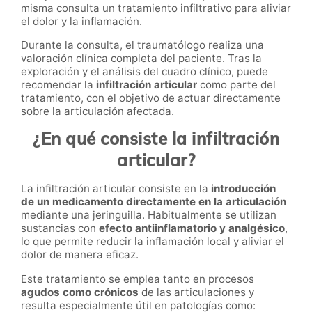
misma consulta un tratamiento infiltrativo para aliviar
el dolor y la inflamación.
Durante la consulta, el traumatólogo realiza una
valoración clínica completa del paciente. Tras la
exploración y el análisis del cuadro clínico, puede
recomendar la
infiltración articular
como parte del
tratamiento, con el objetivo de actuar directamente
sobre la articulación afectada.
¿En qué consiste la infiltración
articular?
La infiltración articular consiste en la
introducción
de un medicamento directamente en la articulación
mediante una jeringuilla. Habitualmente se utilizan
sustancias con
efecto antiinflamatorio y analgésico
,
lo que permite reducir la inflamación local y aliviar el
dolor de manera eficaz.
Este tratamiento se emplea tanto en procesos
agudos como crónicos
de las articulaciones y
resulta especialmente útil en patologías como: