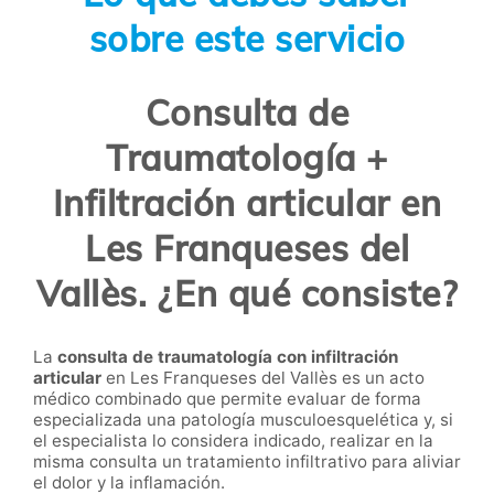
sobre este servicio
Consulta de
Traumatología +
Infiltración articular en
Les Franqueses del
Vallès. ¿En qué consiste?
La
consulta de traumatología con infiltración
articular
en Les Franqueses del Vallès es un acto
médico combinado que permite evaluar de forma
especializada una patología musculoesquelética y, si
el especialista lo considera indicado, realizar en la
misma consulta un tratamiento infiltrativo para aliviar
el dolor y la inflamación.