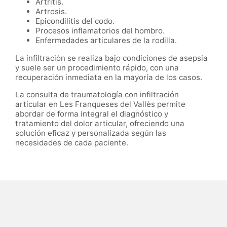
Artritis.
Artrosis.
Epicondilitis del codo.
Procesos inflamatorios del hombro.
Enfermedades articulares de la rodilla.
La infiltración se realiza bajo condiciones de asepsia
y suele ser un procedimiento rápido, con una
recuperación inmediata en la mayoría de los casos.
La consulta de traumatología con infiltración
articular en Les Franqueses del Vallès permite
abordar de forma integral el diagnóstico y
tratamiento del dolor articular, ofreciendo una
solución eficaz y personalizada según las
necesidades de cada paciente.