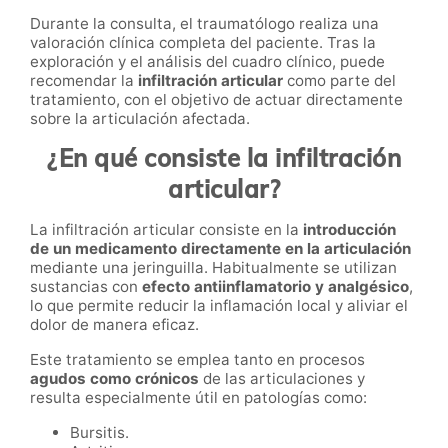
Durante la consulta, el traumatólogo realiza una
valoración clínica completa del paciente. Tras la
exploración y el análisis del cuadro clínico, puede
recomendar la
infiltración articular
como parte del
tratamiento, con el objetivo de actuar directamente
sobre la articulación afectada.
¿En qué consiste la infiltración
articular?
La infiltración articular consiste en la
introducción
de un medicamento directamente en la articulación
mediante una jeringuilla. Habitualmente se utilizan
sustancias con
efecto antiinflamatorio y analgésico
,
lo que permite reducir la inflamación local y aliviar el
dolor de manera eficaz.
Este tratamiento se emplea tanto en procesos
agudos como crónicos
de las articulaciones y
resulta especialmente útil en patologías como:
Bursitis.