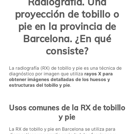
Radiografía. Una
proyección de tobillo o
pie en la provincia de
Barcelona. ¿En qué
consiste?
La radiografía (RX) de tobillo y pie es una técnica de
diagnóstico por imagen que utiliza
rayos X para
obtener imágenes detalladas de los huesos y
estructuras del tobillo y pie
.
Usos comunes de la RX de tobillo
y pie
La RX de tobillo y pie en Barcelona se utiliza para