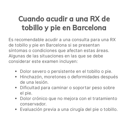
Cuando acudir a una RX de
tobillo y pie en Barcelona
Es recomendable acudir a una consulta para una RX
de tobillo y pie en Barcelona si se presentan
síntomas o condiciones que afectan estas áreas.
Algunas de las situaciones en las que se debe
considerar este examen incluyen:
Dolor severo o persistente en el tobillo o pie.
Hinchazón, moretones o deformidades después
de una lesión.
Dificultad para caminar o soportar peso sobre
el pie.
Dolor crónico que no mejora con el tratamiento
conservador.
Evaluación previa a una cirugía del pie o tobillo.