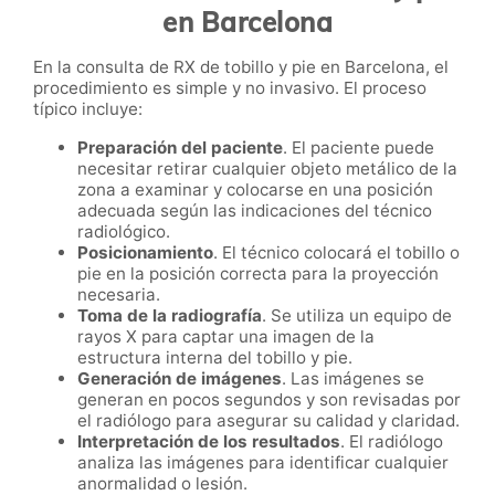
en Barcelona
En la consulta de RX de tobillo y pie en Barcelona, el
procedimiento es simple y no invasivo. El proceso
típico incluye:
Preparación del paciente
. El paciente puede
necesitar retirar cualquier objeto metálico de la
zona a examinar y colocarse en una posición
adecuada según las indicaciones del técnico
radiológico.
Posicionamiento
. El técnico colocará el tobillo o
pie en la posición correcta para la proyección
necesaria.
Toma de la radiografía
. Se utiliza un equipo de
rayos X para captar una imagen de la
estructura interna del tobillo y pie.
Generación de imágenes
. Las imágenes se
generan en pocos segundos y son revisadas por
el radiólogo para asegurar su calidad y claridad.
Interpretación de los resultados
. El radiólogo
analiza las imágenes para identificar cualquier
anormalidad o lesión.