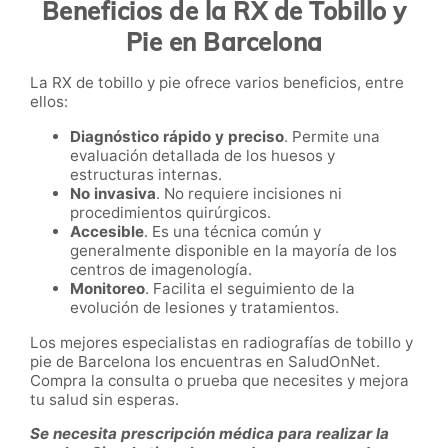
Beneficios de la RX de Tobillo y
Pie en Barcelona
La RX de tobillo y pie ofrece varios beneficios, entre
ellos:
Diagnóstico rápido y preciso
. Permite una
evaluación detallada de los huesos y
estructuras internas.
No invasiva
. No requiere incisiones ni
procedimientos quirúrgicos.
Accesible
. Es una técnica común y
generalmente disponible en la mayoría de los
centros de imagenología.
Monitoreo
. Facilita el seguimiento de la
evolución de lesiones y tratamientos.
Los mejores especialistas en radiografías de tobillo y
pie de Barcelona los encuentras en SaludOnNet.
Compra la consulta o prueba que necesites y mejora
tu salud sin esperas.
Se necesita prescripción médica para realizar la