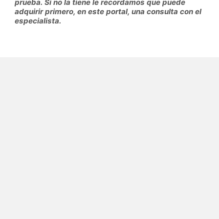
prueba. Si no la tiene le recordamos que puede
adquirir primero, en este portal, una consulta con el
especialista.