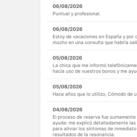
06/08/2026
Puntual y profesional.
06/08/2026
Estoy de vacaciones en España y por c
mucho en una consulta que habría sal
05/08/2026
La chica que me informó telefónicame
hacía uso de vuestros bonos y me ay
05/08/2026
Hace años que lo utilizo, Cómodo de uti
04/08/2026
El proceso de reserva fue sumamente s
ayuda: me explicó detalladamente las
para aliviar los síntomas de inmediato
resultados de la resonancia.