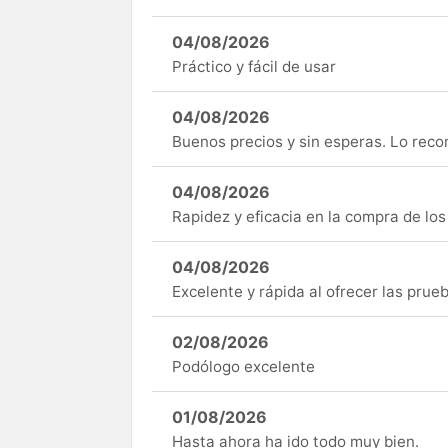
04/08/2026
Práctico y fácil de usar
04/08/2026
Buenos precios y sin esperas. Lo rec
04/08/2026
Rapidez y eficacia en la compra de lo
04/08/2026
Excelente y rápida al ofrecer las pru
02/08/2026
Podólogo excelente
01/08/2026
Hasta ahora ha ido todo muy bien.