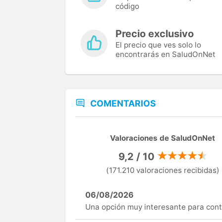
código
Precio exclusivo
El precio que ves solo lo
encontrarás en SaludOnNet
COMENTARIOS
Valoraciones de SaludOnNet
9,2 / 10
(171.210 valoraciones recibidas)
06/08/2026
Una opción muy interesante para cont