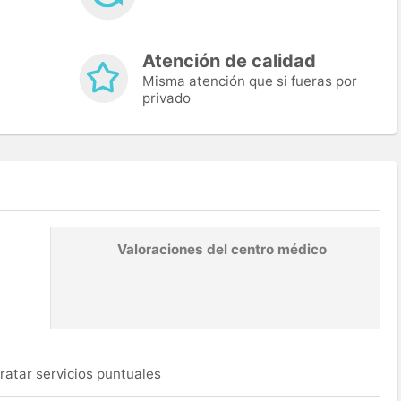
Atención de calidad
Misma atención que si fueras por
privado
Valoraciones del centro médico
ratar servicios puntuales