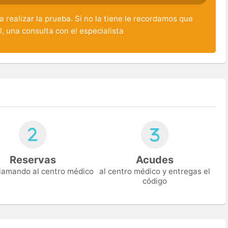
 realizar la prueba. Si no la tiene le recordamos que
l, una consulta con el especialista
Reservas
Acudes
 llamando al centro médico
al centro médico y entregas el
código