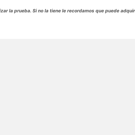
zar la prueba. Si no la tiene le recordamos que puede adquiri