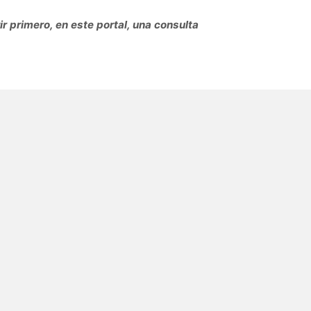
r primero, en este portal, una consulta