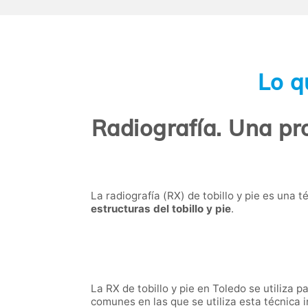
Lo q
Radiografía. Una pro
La radiografía (RX) de tobillo y pie es una 
estructuras del tobillo y pie
.
La RX de tobillo y pie en Toledo se utiliza
comunes en las que se utiliza esta técnica i