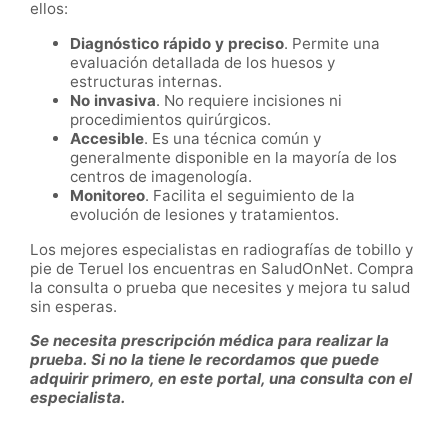
ellos:
Diagnóstico rápido y preciso
. Permite una
evaluación detallada de los huesos y
estructuras internas.
No invasiva
. No requiere incisiones ni
procedimientos quirúrgicos.
Accesible
. Es una técnica común y
generalmente disponible en la mayoría de los
centros de imagenología.
Monitoreo
. Facilita el seguimiento de la
evolución de lesiones y tratamientos.
Los mejores especialistas en radiografías de tobillo y
pie de Teruel los encuentras en SaludOnNet. Compra
la consulta o prueba que necesites y mejora tu salud
sin esperas.
Se necesita prescripción médica para realizar la
prueba. Si no la tiene le recordamos que puede
adquirir primero, en este portal, una consulta con el
especialista.