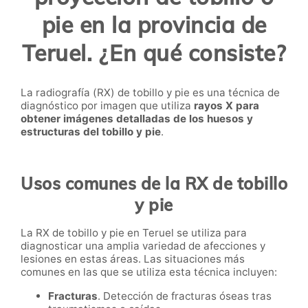
pie en la provincia de
Teruel. ¿En qué consiste?
La radiografía (RX) de tobillo y pie es una técnica de
diagnóstico por imagen que utiliza
rayos X para
obtener imágenes detalladas de los huesos y
estructuras del tobillo y pie
.
Usos comunes de la RX de tobillo
y pie
La RX de tobillo y pie en Teruel se utiliza para
diagnosticar una amplia variedad de afecciones y
lesiones en estas áreas. Las situaciones más
comunes en las que se utiliza esta técnica incluyen:
Fracturas
. Detección de fracturas óseas tras