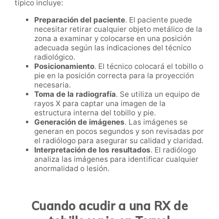
típico incluye:
Preparación del paciente
. El paciente puede
necesitar retirar cualquier objeto metálico de la
zona a examinar y colocarse en una posición
adecuada según las indicaciones del técnico
radiológico.
Posicionamiento
. El técnico colocará el tobillo o
pie en la posición correcta para la proyección
necesaria.
Toma de la radiografía
. Se utiliza un equipo de
rayos X para captar una imagen de la
estructura interna del tobillo y pie.
Generación de imágenes
. Las imágenes se
generan en pocos segundos y son revisadas por
el radiólogo para asegurar su calidad y claridad.
Interpretación de los resultados
. El radiólogo
analiza las imágenes para identificar cualquier
anormalidad o lesión.
Cuando acudir a una RX de