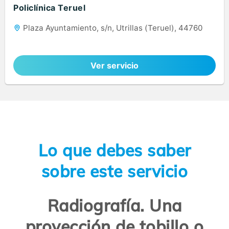
Policlínica Teruel
Plaza Ayuntamiento, s/n, Utrillas (Teruel), 44760
Ver servicio
Lo que debes saber
sobre este servicio
Radiografía. Una
proyección de tobillo o