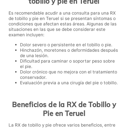
tobillo y pie en Teruel
Es recomendable acudir a una consulta para una RX
de tobillo y pie en Teruel si se presentan síntomas o
condiciones que afectan estas áreas. Algunas de las
situaciones en las que se debe considerar este
examen incluyen:
Dolor severo o persistente en el tobillo o pie.
Hinchazón, moretones o deformidades después
de una lesión.
Dificultad para caminar o soportar peso sobre
el pie.
Dolor crónico que no mejora con el tratamiento
conservador.
Evaluación previa a una cirugía del pie o tobillo.
Beneficios de la RX de Tobillo y
Pie en Teruel
La RX de tobillo y pie ofrece varios beneficios, entre