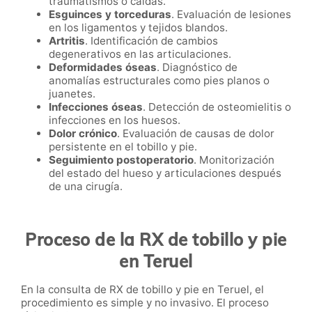
traumatismos o caídas.
Esguinces y torceduras
. Evaluación de lesiones
en los ligamentos y tejidos blandos.
Artritis
. Identificación de cambios
degenerativos en las articulaciones.
Deformidades óseas
. Diagnóstico de
anomalías estructurales como pies planos o
juanetes.
Infecciones óseas
. Detección de osteomielitis o
infecciones en los huesos.
Dolor crónico
. Evaluación de causas de dolor
persistente en el tobillo y pie.
Seguimiento postoperatorio
. Monitorización
del estado del hueso y articulaciones después
de una cirugía.
Proceso de la RX de tobillo y pie
en Teruel
En la consulta de RX de tobillo y pie en Teruel, el
procedimiento es simple y no invasivo. El proceso