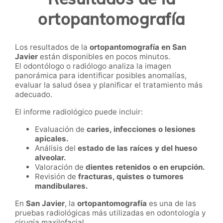
ortopantomografía
Los resultados de la
ortopantomografía en San
Javier
están disponibles en pocos minutos.
El odontólogo o radiólogo analiza la imagen
panorámica para identificar posibles anomalías,
evaluar la salud ósea y planificar el tratamiento más
adecuado.
El informe radiológico puede incluir:
Evaluación de
caries, infecciones o lesiones
apicales.
Análisis del
estado de las raíces y del hueso
alveolar.
Valoración de
dientes retenidos o en erupción.
Revisión de
fracturas, quistes o tumores
mandibulares.
En
San Javier
, la
ortopantomografía
es una de las
pruebas radiológicas más utilizadas en odontología y
cirugía maxilofacial.