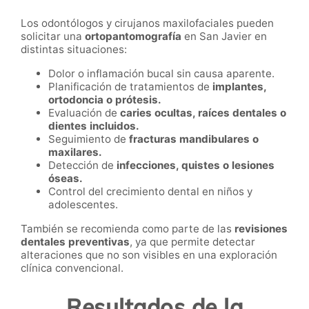
Los odontólogos y cirujanos maxilofaciales pueden
solicitar una
ortopantomografía
en San Javier en
distintas situaciones:
Dolor o inflamación bucal sin causa aparente.
Planificación de tratamientos de
implantes,
ortodoncia o prótesis.
Evaluación de
caries ocultas, raíces dentales o
dientes incluidos.
Seguimiento de
fracturas mandibulares o
maxilares.
Detección de
infecciones, quistes o lesiones
óseas.
Control del crecimiento dental en niños y
adolescentes.
También se recomienda como parte de las
revisiones
dentales preventivas
, ya que permite detectar
alteraciones que no son visibles en una exploración
clínica convencional.
Resultados de la