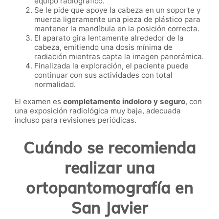
equipo radiográfico.
Se le pide que apoye la cabeza en un soporte y
muerda ligeramente una pieza de plástico para
mantener la mandíbula en la posición correcta.
El aparato gira lentamente alrededor de la
cabeza, emitiendo una dosis mínima de
radiación mientras capta la imagen panorámica.
Finalizada la exploración, el paciente puede
continuar con sus actividades con total
normalidad.
El examen es
completamente indoloro y seguro
, con
una exposición radiológica muy baja, adecuada
incluso para revisiones periódicas.
Cuándo se recomienda
realizar una
ortopantomografía en
San Javier