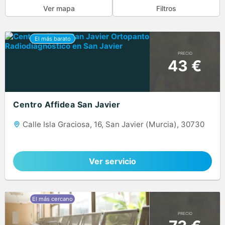
Ver mapa
Filtros
PRECIO
43 €
Centro Affidea San Javier
Calle Isla Graciosa, 16, San Javier (Murcia), 30730
Ver servicio
PRECIO