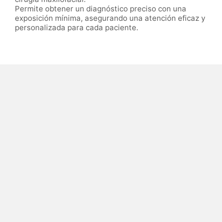
Permite obtener un diagnóstico preciso con una
exposición mínima, asegurando una atención eficaz y
personalizada para cada paciente.