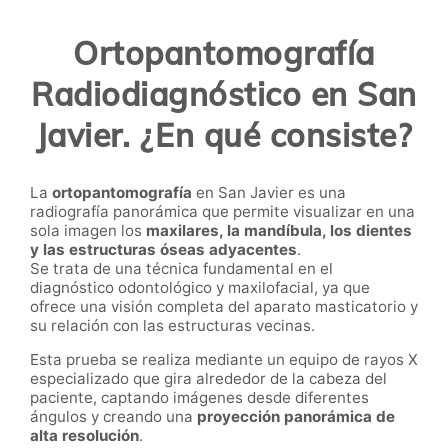
Ortopantomografía
Radiodiagnóstico en San
Javier. ¿En qué consiste?
La
ortopantomografía
en San Javier es una
radiografía panorámica que permite visualizar en una
sola imagen los
maxilares, la mandíbula, los dientes
y las estructuras óseas adyacentes
.
Se trata de una técnica fundamental en el
diagnóstico odontológico y maxilofacial, ya que
ofrece una visión completa del aparato masticatorio y
su relación con las estructuras vecinas.
Esta prueba se realiza mediante un equipo de rayos X
especializado que gira alrededor de la cabeza del
paciente, captando imágenes desde diferentes
ángulos y creando una
proyección panorámica de
alta resolución
.