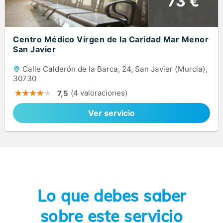
73 €
Centro Médico Virgen de la Caridad Mar Menor
San Javier
Calle Calderón de la Barca, 24, San Javier (Murcia),
30730
(4 valoraciones)
7,5
Ver servicio
Lo que debes saber
sobre este servicio