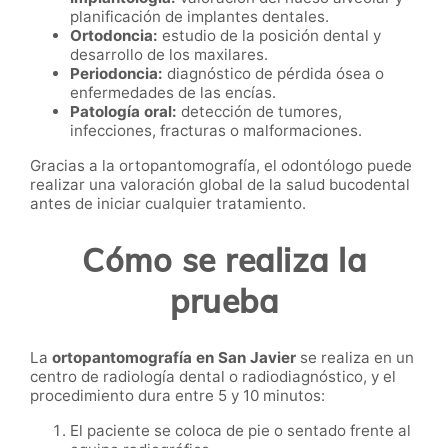
planificación de implantes dentales.
Ortodoncia:
estudio de la posición dental y
desarrollo de los maxilares.
Periodoncia:
diagnóstico de pérdida ósea o
enfermedades de las encías.
Patología oral:
detección de tumores,
infecciones, fracturas o malformaciones.
Gracias a la ortopantomografía, el odontólogo puede
realizar una valoración global de la salud bucodental
antes de iniciar cualquier tratamiento.
Cómo se realiza la
prueba
La
ortopantomografía en San Javier
se realiza en un
centro de radiología dental o radiodiagnóstico, y el
procedimiento dura entre 5 y 10 minutos:
El paciente se coloca de pie o sentado frente al