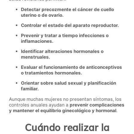
Detectar precozmente el cáncer de cuello
uterino o de ovario.
Controlar el estado del aparato reproductor.
Prevenir y tratar a tiempo infecciones o
inflamaciones.
Identificar alteraciones hormonales o
menstruales.
Evaluar el funcionamiento de anticonceptivos
o tratamientos hormonales.
Orientar sobre salud sexual y planificación
familiar.
Aunque muchas mujeres no presentan síntomas, los
controles anuales ayudan a
prevenir complicaciones
y mantener el equilibrio ginecológico y hormonal
.
Cuándo realizar la