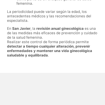
femenina.
La periodicidad puede variar según la edad, los
antecedentes médicos y las recomendaciones del
especialista.
En
San Javier
, la
revisión anual ginecológica
es una
de las medidas más eficaces de prevención y cuidado
de la salud femenina.
Realizar este control de forma periódica permite
detectar a tiempo cualquier alteración, prevenir
enfermedades y mantener una vida ginecológica
saludable y equilibrada
.