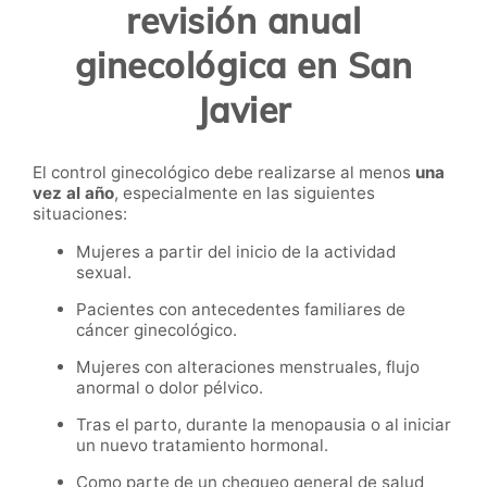
revisión anual
ginecológica en San
Javier
El control ginecológico debe realizarse al menos
una
vez al año
, especialmente en las siguientes
situaciones:
Mujeres a partir del inicio de la actividad
sexual.
Pacientes con antecedentes familiares de
cáncer ginecológico.
Mujeres con alteraciones menstruales, flujo
anormal o dolor pélvico.
Tras el parto, durante la menopausia o al iniciar
un nuevo tratamiento hormonal.
Como parte de un chequeo general de salud