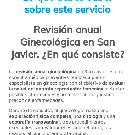
sobre este servicio
Revisión anual
Ginecológica en San
Javier. ¿En qué consiste?
La
revisión anual ginecológica
en San Javier es una
consulta médica preventiva realizada por un
especialista en ginecología con el objetivo de
evaluar
la salud del aparato reproductor femenino
, detectar
posibles alteraciones y promover un diagnóstico
precoz de enfermedades.
Durante la consulta, el ginecólogo realiza una
exploración física completa
, una
citología
y una
ecografía transvaginal
, tres procedimientos
esenciales para valorar el estado del útero, los
ovarios, el cuello uterino y la vagina.