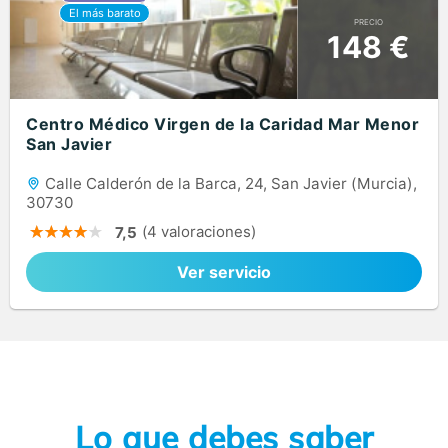
PRECIO
148 €
Centro Médico Virgen de la Caridad Mar Menor
San Javier
Calle Calderón de la Barca, 24, San Javier (Murcia),
30730
(4 valoraciones)
7,5
Ver servicio
Lo que debes saber