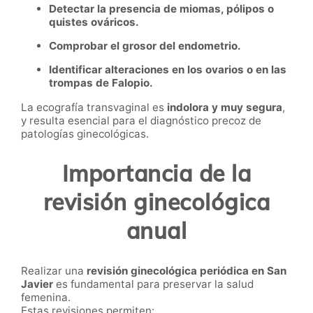
Detectar la presencia de miomas, pólipos o
quistes ováricos.
Comprobar el grosor del endometrio.
Identificar alteraciones en los ovarios o en las
trompas de Falopio.
La ecografía transvaginal es
indolora y muy segura
,
y resulta esencial para el diagnóstico precoz de
patologías ginecológicas.
Importancia de la
revisión ginecológica
anual
Realizar una
revisión ginecológica periódica en San
Javier
es fundamental para preservar la salud
femenina.
Estas revisiones permiten: