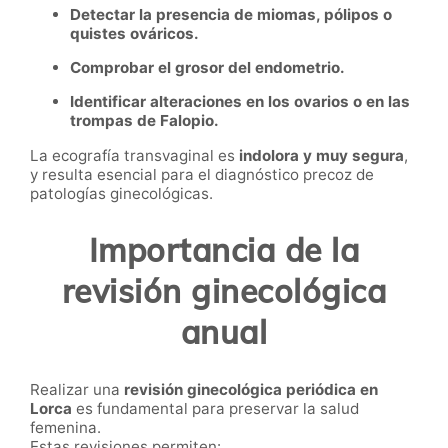
Detectar la presencia de miomas, pólipos o
quistes ováricos.
Comprobar el grosor del endometrio.
Identificar alteraciones en los ovarios o en las
trompas de Falopio.
La ecografía transvaginal es
indolora y muy segura
,
y resulta esencial para el diagnóstico precoz de
patologías ginecológicas.
Importancia de la
revisión ginecológica
anual
Realizar una
revisión ginecológica periódica en
Lorca
es fundamental para preservar la salud
femenina.
Estas revisiones permiten: