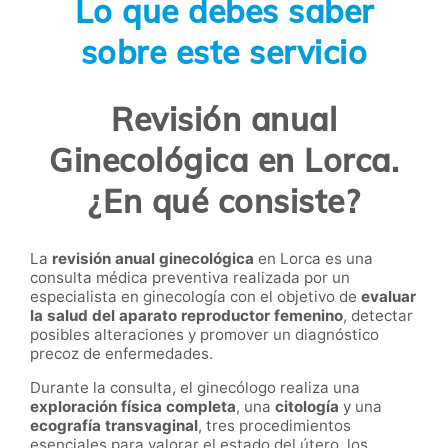
Lo que debes saber
sobre este servicio
Revisión anual
Ginecológica en Lorca.
¿En qué consiste?
La
revisión anual ginecológica
en Lorca es una
consulta médica preventiva realizada por un
especialista en ginecología con el objetivo de
evaluar
la salud del aparato reproductor femenino
, detectar
posibles alteraciones y promover un diagnóstico
precoz de enfermedades.
Durante la consulta, el ginecólogo realiza una
exploración física completa
, una
citología
y una
ecografía transvaginal
, tres procedimientos
esenciales para valorar el estado del útero, los