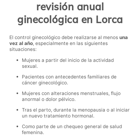
revisión anual
ginecológica en Lorca
El control ginecológico debe realizarse al menos
una
vez al año
, especialmente en las siguientes
situaciones:
Mujeres a partir del inicio de la actividad
sexual.
Pacientes con antecedentes familiares de
cáncer ginecológico.
Mujeres con alteraciones menstruales, flujo
anormal o dolor pélvico.
Tras el parto, durante la menopausia o al iniciar
un nuevo tratamiento hormonal.
Como parte de un chequeo general de salud
femenina.