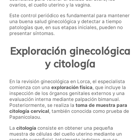
ovarios, el cuello uterino y la vagina.
Este control periódico es fundamental para mantener
una buena salud ginecológica y detectar a tiempo
patologías que, en sus etapas iniciales, pueden no
presentar síntomas.
Exploración ginecológica
y citología
En la revisión ginecológica en Lorca, el especialista
comienza con una
exploración física
, que incluye la
inspección de los órganos genitales externos y una
evaluación interna mediante palpación bimanual.
Posteriormente, se realiza la
toma de muestra para
citología cervical
, también conocida como prueba de
Papanicolaou.
La
citología
consiste en obtener una pequeña
muestra de células del cuello uterino mediante un
raspado superficial, totalmente indoloro, que se