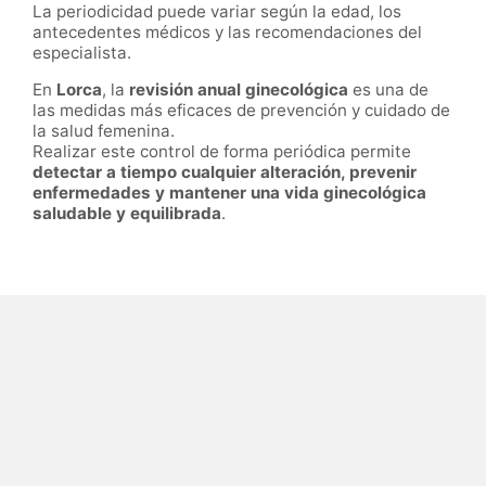
La periodicidad puede variar según la edad, los
antecedentes médicos y las recomendaciones del
especialista.
En
Lorca
, la
revisión anual ginecológica
es una de
las medidas más eficaces de prevención y cuidado de
la salud femenina.
Realizar este control de forma periódica permite
detectar a tiempo cualquier alteración, prevenir
enfermedades y mantener una vida ginecológica
saludable y equilibrada
.