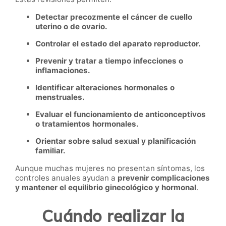
Detectar precozmente el cáncer de cuello
uterino o de ovario.
Controlar el estado del aparato reproductor.
Prevenir y tratar a tiempo infecciones o
inflamaciones.
Identificar alteraciones hormonales o
menstruales.
Evaluar el funcionamiento de anticonceptivos
o tratamientos hormonales.
Orientar sobre salud sexual y planificación
familiar.
Aunque muchas mujeres no presentan síntomas, los
controles anuales ayudan a
prevenir complicaciones
y mantener el equilibrio ginecológico y hormonal
.
Cuándo realizar la