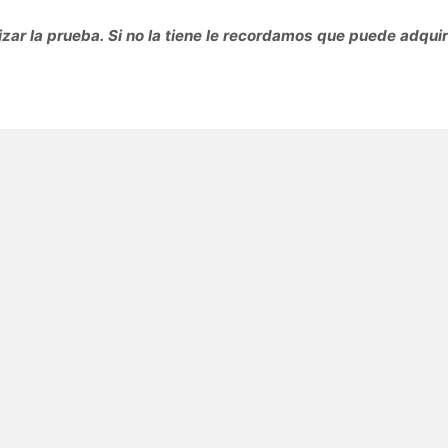
zar la prueba. Si no la tiene le recordamos que puede adquiri