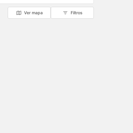
Ver mapa
Filtros