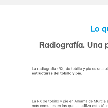
Lo q
Radiografía. Una p
La radiografía (RX) de tobillo y pie es una 
estructuras del tobillo y pie
.
La RX de tobillo y pie en Alhama de Murcia 
más comunes en las que se utiliza esta técn