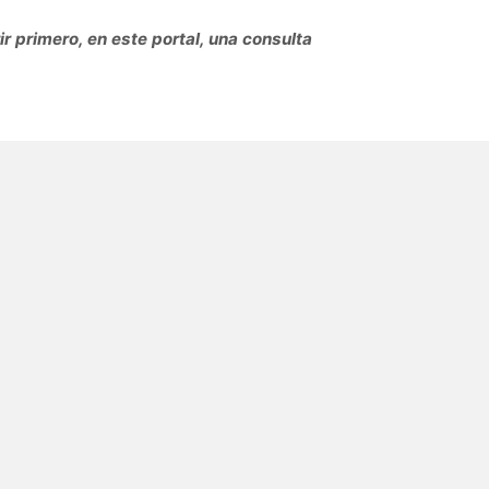
r primero, en este portal, una consulta