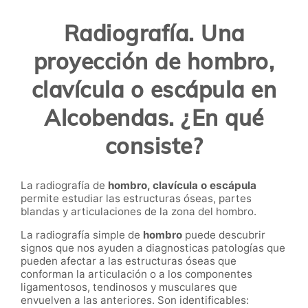
Radiografía. Una
proyección de hombro,
clavícula o escápula en
Alcobendas. ¿En qué
consiste?
La radiografía de
hombro, clavícula o escápula
permite estudiar las estructuras óseas, partes
blandas y articulaciones de la zona del hombro.
La radiografía simple de
hombro
puede descubrir
signos que nos ayuden a diagnosticas patologías que
pueden afectar a las estructuras óseas que
conforman la articulación o a los componentes
ligamentosos, tendinosos y musculares que
envuelven a las anteriores. Son identificables: