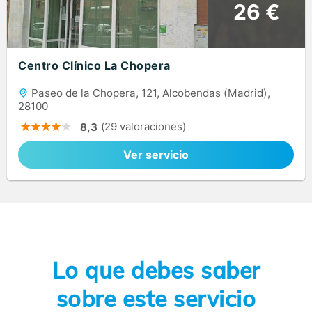
26 €
Centro Clínico La Chopera
Paseo de la Chopera, 121, Alcobendas (Madrid),
28100
(29 valoraciones)
8,3
Ver servicio
Lo que debes saber
sobre este servicio