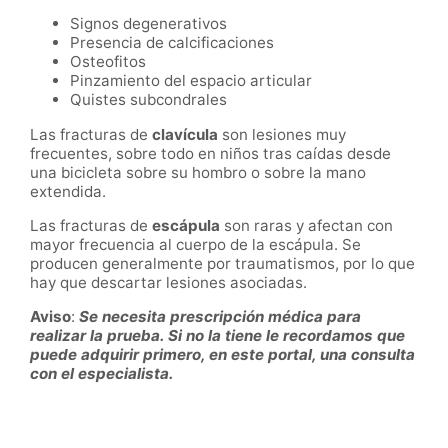
Signos degenerativos
Presencia de calcificaciones
Osteofitos
Pinzamiento del espacio articular
Quistes subcondrales
Las fracturas de
clavícula
son lesiones muy
frecuentes, sobre todo en niños tras caídas desde
una bicicleta sobre su hombro o sobre la mano
extendida.
Las fracturas de
escápula
son raras y afectan con
mayor frecuencia al cuerpo de la escápula. Se
producen generalmente por traumatismos, por lo que
hay que descartar lesiones asociadas.
Aviso
:
Se necesita prescripción médica para
realizar la prueba. Si no la tiene le recordamos que
puede adquirir primero, en este portal, una consulta
con el especialista.