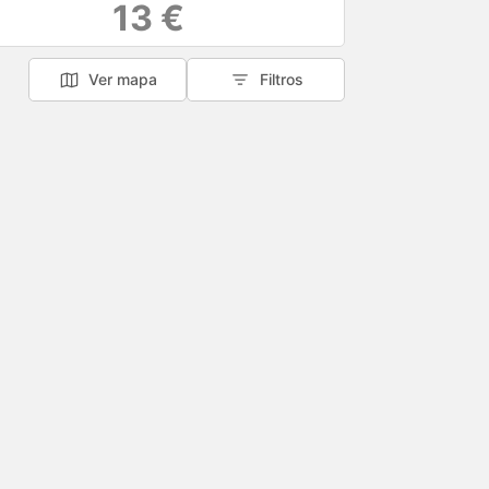
13 €
Ver mapa
Filtros