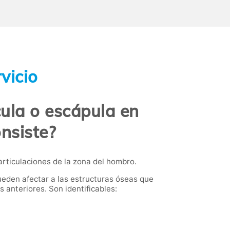
vicio
ula o escápula en
nsiste?
articulaciones de la zona del hombro.
eden afectar a las estructuras óseas que
 anteriores. Son identificables: