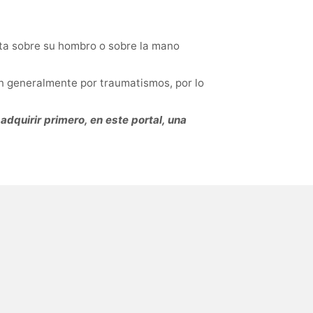
eta sobre su hombro o sobre la mano
en generalmente por traumatismos, por lo
adquirir primero, en este portal, una