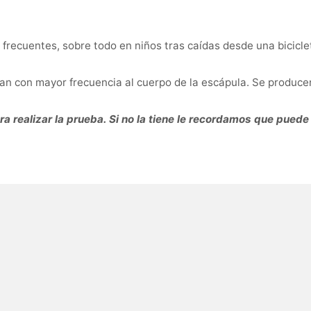
 frecuentes, sobre todo en niños tras caídas desde una bicicl
tan con mayor frecuencia al cuerpo de la escápula. Se produc
 realizar la prueba. Si no la tiene le recordamos que puede 