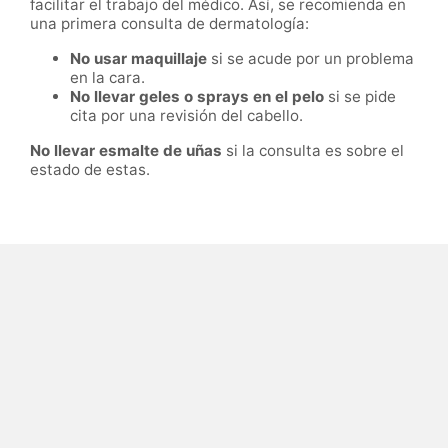
facilitar el trabajo del médico. Así, se recomienda en
una primera consulta de dermatología:
No usar maquillaje
si se acude por un problema
en la cara.
No llevar geles o sprays en el pelo
si se pide
cita por una revisión del cabello.
No llevar esmalte de uñas
si la consulta es sobre el
estado de estas.