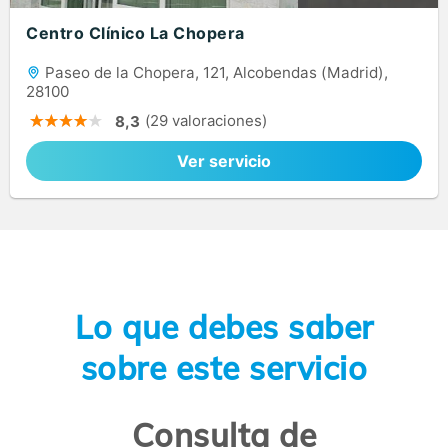
Centro Clínico La Chopera
Paseo de la Chopera, 121, Alcobendas (Madrid),
28100
(29 valoraciones)
8,3
Ver servicio
Lo que debes saber
sobre este servicio
Consulta de