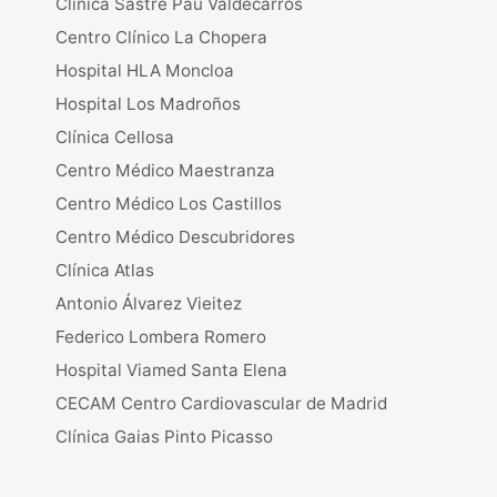
Clínica Sastre Pau Valdecarros
Centro Clínico La Chopera
Hospital HLA Moncloa
Hospital Los Madroños
Clínica Cellosa
Centro Médico Maestranza
Centro Médico Los Castillos
Centro Médico Descubridores
Clínica Atlas
Antonio Álvarez Vieitez
Federico Lombera Romero
Hospital Viamed Santa Elena
CECAM Centro Cardiovascular de Madrid
Clínica Gaias Pinto Picasso