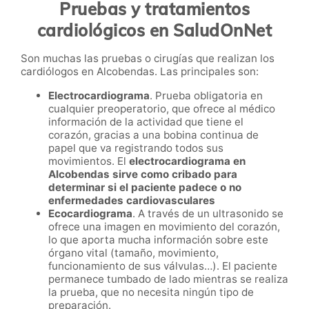
Pruebas y tratamientos
cardiológicos en SaludOnNet
Son muchas las pruebas o cirugías que realizan los
cardiólogos en
Alcobendas
. Las principales son:
Electrocardiograma
. Prueba obligatoria en
cualquier preoperatorio, que ofrece al médico
información de la actividad que tiene el
corazón, gracias a una bobina continua de
papel que va registrando todos sus
movimientos. El
electrocardiograma en
Alcobendas
sirve como cribado para
determinar si el paciente padece o no
enfermedades cardiovasculares
Ecocardiograma
. A través de un ultrasonido se
ofrece una imagen en movimiento del corazón,
lo que aporta mucha información sobre este
órgano vital (tamaño, movimiento,
funcionamiento de sus válvulas…). El paciente
permanece tumbado de lado mientras se realiza
la prueba, que no necesita ningún tipo de
preparación.