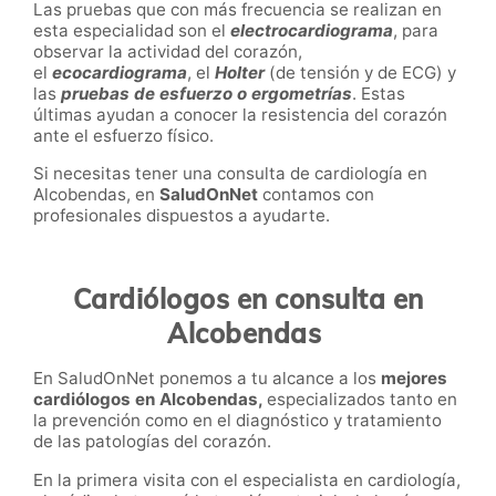
Las pruebas que con más frecuencia se realizan en
esta especialidad son el
electrocardiograma
, para
observar la actividad del corazón,
el
ecocardiograma
, el
Holter
(de tensión y de ECG) y
las
pruebas de esfuerzo o ergometrías
. Estas
últimas ayudan a
conocer la resistencia del corazón
ante el esfuerzo físico
.
Si necesitas tener una consulta de cardiología en
Alcobendas
, en
SaludOnNet
contamos con
profesionales dispuestos a ayudarte.
Cardiólogos en consulta en
Alcobendas
En SaludOnNet ponemos a tu alcance a los
mejores
cardiólogos en
Alcobendas
,
especializados tanto en
la prevención como en el diagnóstico y tratamiento
de las patologías del corazón.
En la primera visita con el especialista en cardiología,