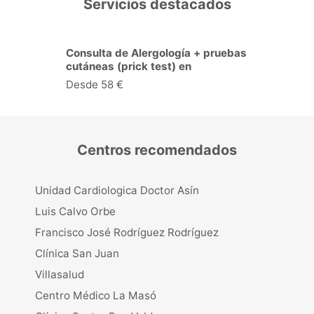
Servicios destacados
Consulta de Cardiología en
Alcobendas
Desde 38 €
Centros recomendados
Unidad Cardiologica Doctor Asín
Luis Calvo Orbe
Francisco José Rodríguez Rodríguez
Clínica San Juan
Villasalud
Centro Médico La Masó