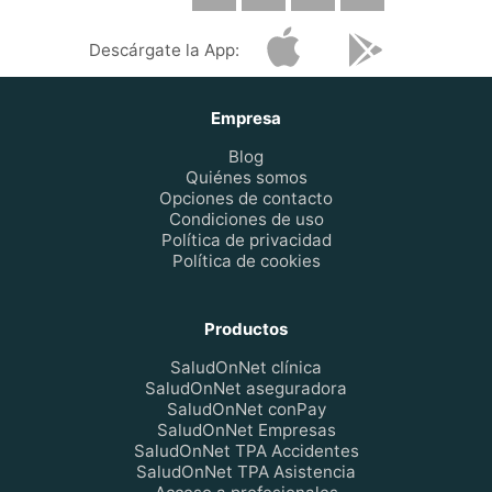
Descárgate la App:
Empresa
Blog
Quiénes somos
Opciones de contacto
Condiciones de uso
Política de privacidad
Política de cookies
Productos
SaludOnNet clínica
SaludOnNet aseguradora
SaludOnNet conPay
SaludOnNet Empresas
SaludOnNet TPA Accidentes
SaludOnNet TPA Asistencia