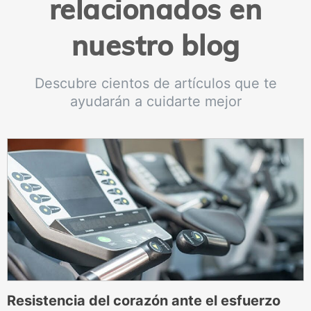
relacionados en
nuestro blog
Descubre cientos de artículos que te
ayudarán a cuidarte mejor
Resistencia del corazón ante el esfuerzo
¿