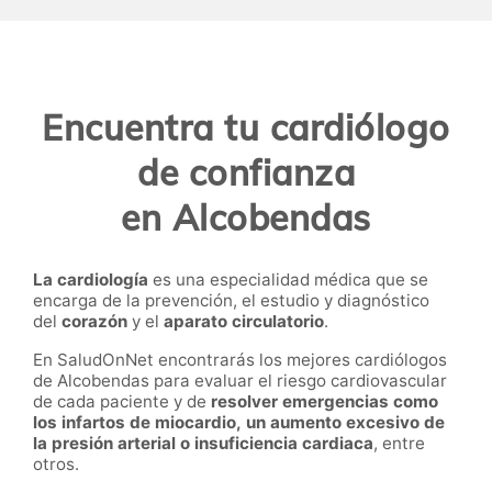
Encuentra tu cardiólogo
de confianza
en
Alcobendas
La cardiología
es una especialidad médica que se
encarga de la prevención, el estudio y diagnóstico
del
corazón
y el
aparato circulatorio
.
En SaludOnNet encontrarás los mejores cardiólogos
de
Alcobendas
para
evaluar el riesgo cardiovascular
de cada paciente
y de
resolver emergencias como
los
infartos de miocardio
,
un aumento excesivo de
la presión arterial
o insuficiencia cardiaca
, entre
otros.