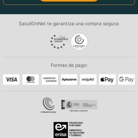
SaludOnNet te garantiza una compra segura:
Formas de pago: