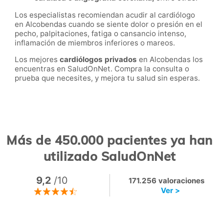
Los especialistas recomiendan acudir al cardiólogo
en
Alcobendas
cuando se siente dolor o presión en el
pecho, palpitaciones, fatiga o cansancio intenso,
inflamación de miembros inferiores o mareos.
Los mejores
cardiólogos privados
en
Alcobendas
los
encuentras en SaludOnNet. Compra la consulta o
prueba que necesites, y mejora tu salud sin esperas.
Más de 450.000 pacientes ya han
utilizado SaludOnNet
9,2
/10
171.256 valoraciones
Ver >