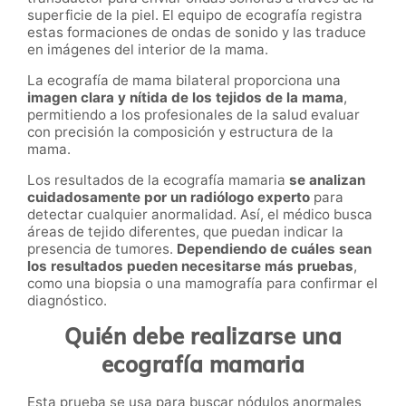
superficie de la piel. El equipo de ecografía registra
estas formaciones de ondas de sonido y las traduce
en imágenes del interior de la mama.
La ecografía de mama bilateral proporciona una
imagen clara y nítida de los tejidos de la mama
,
permitiendo a los profesionales de la salud evaluar
con precisión la composición y estructura de la
mama.
Los resultados de la ecografía mamaria
se analizan
cuidadosamente por un radiólogo experto
para
detectar cualquier anormalidad. Así, el médico busca
áreas de tejido diferentes, que puedan indicar la
presencia de tumores.
Dependiendo de cuáles sean
los resultados pueden necesitarse más pruebas
,
como una biopsia o una mamografía para confirmar el
diagnóstico.
Quién debe realizarse una
ecografía mamaria
Esta prueba se usa para buscar nódulos anormales