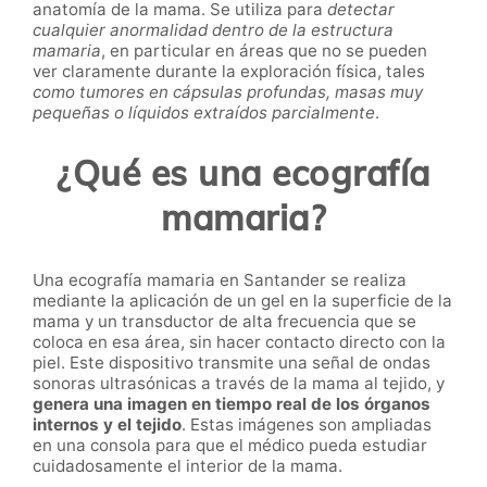
anatomía de la mama. Se utiliza para
detectar
cualquier anormalidad dentro de la estructura
mamaria
, en particular en áreas que no se pueden
ver claramente durante la exploración física, tales
como tumores en cápsulas profundas, masas muy
pequeñas o líquidos extraídos parcialmente
.
¿Qué es una ecografía
mamaria?
Una ecografía mamaria en Santander se realiza
mediante la aplicación de un gel en la superficie de la
mama y un transductor de alta frecuencia que se
coloca en esa área, sin hacer contacto directo con la
piel. Este dispositivo transmite una señal de ondas
sonoras ultrasónicas a través de la mama al tejido, y
genera una imagen en tiempo real de los órganos
internos y el tejido
. Estas imágenes son ampliadas
en una consola para que el médico pueda estudiar
cuidadosamente el interior de la mama.