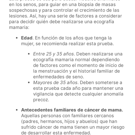
en los senos, para guiar en una biopsia de masas
sospechosas y para controlar el crecimiento de las
lesiones. Así, hay una serie de factores a considerar
para decidir quién debe realizarse una ecografía
mamaria:
Edad
. En función de los años que tenga la
mujer, se recomienda realizar esta prueba.
Entre 25 y 35 años
. Deben realizarse una
ecografía mamaria normal dependiendo
de factores como el momento de inicio de
la menstruación y el historial familiar de
enfermedades de seno.
Mayores de 35 años
. Deben someterse a
esta prueba cada año para mantener una
vigilancia que detecte cualquier anomalía
precoz.
Antecedentes familiares de cáncer de mama.
Aquellas personas con familiares cercanos
(padres, hermanos, hijos y abuelos) que han
sufrido cáncer de mama tienen un mayor riesgo
de desarrollar esta enfermedad.