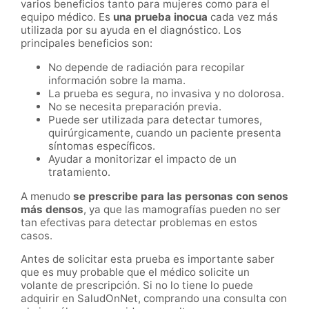
varios beneficios tanto para mujeres como para el
equipo médico. Es
una prueba inocua
cada vez más
utilizada por su ayuda en el diagnóstico. Los
principales beneficios son:
No depende de radiación para recopilar
información sobre la mama.
La prueba es segura, no invasiva y no dolorosa.
No se necesita preparación previa.
Puede ser utilizada para detectar tumores,
quirúrgicamente, cuando un paciente presenta
síntomas específicos.
Ayudar a monitorizar el impacto de un
tratamiento.
A menudo
se prescribe para las personas con senos
más densos
, ya que las mamografías pueden no ser
tan efectivas para detectar problemas en estos
casos.
Antes de solicitar esta prueba es importante saber
que es muy probable que el médico solicite un
volante de prescripción. Si no lo tiene lo puede
adquirir en SaludOnNet, comprando una consulta con