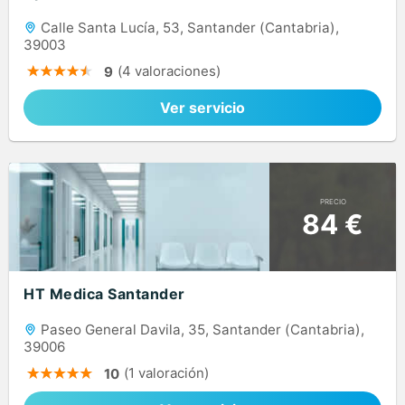
Calle Santa Lucía, 53, Santander (Cantabria),
39003
(4 valoraciones)
9
Ver servicio
PRECIO
84 €
HT Medica Santander
Paseo General Davila, 35, Santander (Cantabria),
39006
(1 valoración)
10