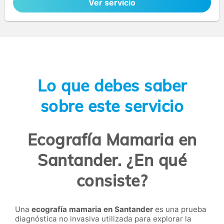
Ver servicio
Lo que debes saber
sobre este servicio
Ecografía Mamaria en
Santander. ¿En qué
consiste?
Una
ecografía mamaria
en Santander
es una prueba
diagnóstica no invasiva utilizada para explorar la