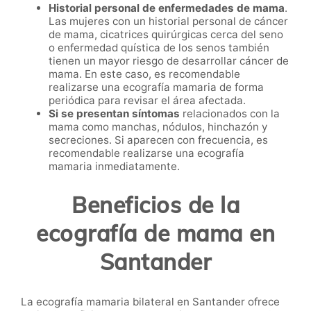
Historial personal de enfermedades de mama
.
Las mujeres con un historial personal de cáncer
de mama, cicatrices quirúrgicas cerca del seno
o enfermedad quística de los senos también
tienen un mayor riesgo de desarrollar cáncer de
mama. En este caso, es recomendable
realizarse una ecografía mamaria de forma
periódica para revisar el área afectada.
Si se presentan síntomas
relacionados con la
mama como manchas, nódulos, hinchazón y
secreciones. Si aparecen con frecuencia, es
recomendable realizarse una ecografía
mamaria inmediatamente.
Beneficios de la
ecografía de mama en
Santander
La ecografía mamaria bilateral en Santander ofrece