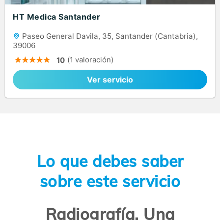
HT Medica Santander
Paseo General Davila, 35, Santander (Cantabria),
39006
(1 valoración)
10
Ver servicio
Lo que debes saber
sobre este servicio
Radiografía. Una