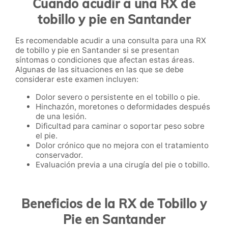
Cuando acudir a una RX de
tobillo y pie en Santander
Es recomendable acudir a una consulta para una RX
de tobillo y pie en Santander si se presentan
síntomas o condiciones que afectan estas áreas.
Algunas de las situaciones en las que se debe
considerar este examen incluyen:
Dolor severo o persistente en el tobillo o pie.
Hinchazón, moretones o deformidades después
de una lesión.
Dificultad para caminar o soportar peso sobre
el pie.
Dolor crónico que no mejora con el tratamiento
conservador.
Evaluación previa a una cirugía del pie o tobillo.
Beneficios de la RX de Tobillo y
Pie en Santander