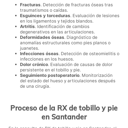
Fracturas
. Detección de fracturas óseas tras
traumatismos o caídas.
Esguinces y torceduras
. Evaluación de lesiones
en los ligamentos y tejidos blandos.
Artritis
. Identificación de cambios
degenerativos en las articulaciones.
Deformidades óseas
. Diagnóstico de
anomalías estructurales como pies planos o
juanetes.
Infecciones óseas
. Detección de osteomielitis o
infecciones en los huesos.
Dolor crónico
. Evaluación de causas de dolor
persistente en el tobillo y pie.
Seguimiento postoperatorio
. Monitorización
del estado del hueso y articulaciones después
de una cirugía.
Proceso de la RX de tobillo y pie
en Santander