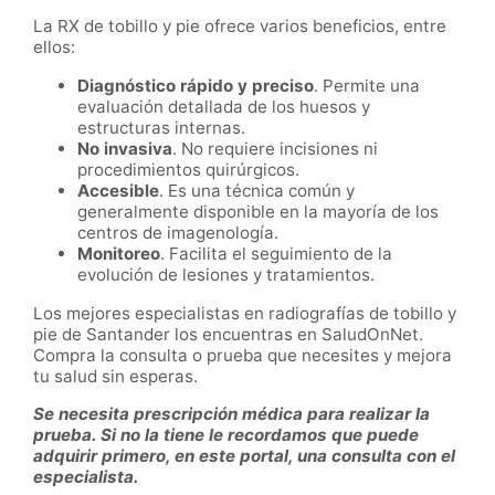
La RX de tobillo y pie ofrece varios beneficios, entre
ellos:
Diagnóstico rápido y preciso
. Permite una
evaluación detallada de los huesos y
estructuras internas.
No invasiva
. No requiere incisiones ni
procedimientos quirúrgicos.
Accesible
. Es una técnica común y
generalmente disponible en la mayoría de los
centros de imagenología.
Monitoreo
. Facilita el seguimiento de la
evolución de lesiones y tratamientos.
Los mejores especialistas en radiografías de tobillo y
pie de Santander los encuentras en SaludOnNet.
Compra la consulta o prueba que necesites y mejora
tu salud sin esperas.
Se necesita prescripción médica para realizar la
prueba. Si no la tiene le recordamos que puede
adquirir primero, en este portal, una consulta con el
especialista.