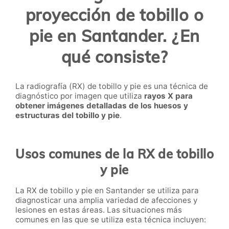
proyección de tobillo o
pie en Santander. ¿En
qué consiste?
La radiografía (RX) de tobillo y pie es una técnica de
diagnóstico por imagen que utiliza
rayos X para
obtener imágenes detalladas de los huesos y
estructuras del tobillo y pie
.
Usos comunes de la RX de tobillo
y pie
La RX de tobillo y pie en Santander se utiliza para
diagnosticar una amplia variedad de afecciones y
lesiones en estas áreas. Las situaciones más
comunes en las que se utiliza esta técnica incluyen: