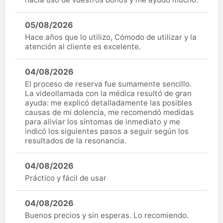
05/08/2026
Hace años que lo utilizo, Cómodo de utilizar y la
atención al cliente es excelente.
04/08/2026
El proceso de reserva fue sumamente sencillo.
La videollamada con la médica resultó de gran
ayuda: me explicó detalladamente las posibles
causas de mi dolencia, me recomendó medidas
para aliviar los síntomas de inmediato y me
indicó los siguientes pasos a seguir según los
resultados de la resonancia.
04/08/2026
Práctico y fácil de usar
04/08/2026
Buenos precios y sin esperas. Lo recomiendo.