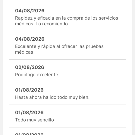
04/08/2026
Rapidez y eficacia en la compra de los servicios
médicos. Lo recomiendo.
04/08/2026
Excelente y rápida al ofrecer las pruebas
médicas
02/08/2026
Podólogo excelente
01/08/2026
Hasta ahora ha ido todo muy bien.
01/08/2026
Todo muy sencillo
01/08/2026