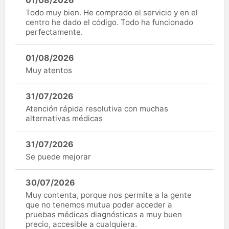
Todo muy bien. He comprado el servicio y en el
centro he dado el código. Todo ha funcionado
perfectamente.
01/08/2026
Muy atentos
31/07/2026
Atención rápida resolutiva con muchas
alternativas médicas
31/07/2026
Se puede mejorar
30/07/2026
Muy contenta, porque nos permite a la gente
que no tenemos mutua poder acceder a
pruebas médicas diagnósticas a muy buen
precio, accesible a cualquiera.