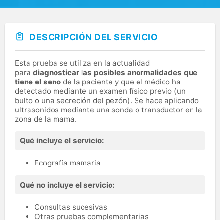
DESCRIPCIÓN DEL SERVICIO
Esta prueba se utiliza en la actualidad
para
diagnosticar las posibles anormalidades que
tiene el seno
de la paciente y que el médico ha
detectado mediante un examen físico previo (un
bulto o una secreción del pezón). Se hace aplicando
ultrasonidos mediante una sonda o transductor en la
zona de la mama.
Qué incluye el servicio:
Ecografía mamaria
Qué no incluye el servicio:
Consultas sucesivas
Otras pruebas complementarias