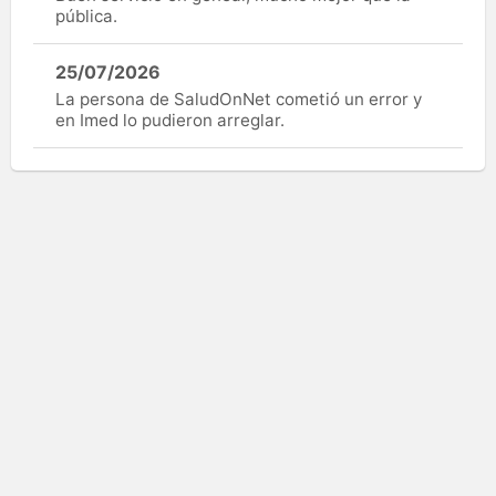
pública.
25/07/2026
La persona de SaludOnNet cometió un error y
en Imed lo pudieron arreglar.