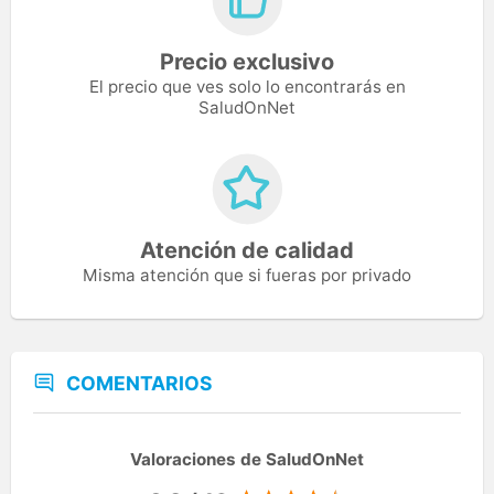
Precio exclusivo
El precio que ves solo lo encontrarás en
SaludOnNet
Atención de calidad
Misma atención que si fueras por privado
COMENTARIOS
Valoraciones de SaludOnNet