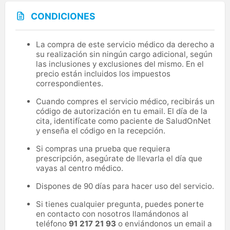
CONDICIONES
La compra de este servicio médico da derecho a
su realización sin ningún cargo adicional, según
las inclusiones y exclusiones del mismo. En el
precio están incluidos los impuestos
correspondientes.
Cuando compres el servicio médico, recibirás un
código de autorización en tu email. El día de la
cita, identifícate como paciente de SaludOnNet
y enseña el código en la recepción.
Si compras una prueba que requiera
prescripción, asegúrate de llevarla el día que
vayas al centro médico.
Dispones de 90 días para hacer uso del servicio.
Si tienes cualquier pregunta, puedes ponerte
en contacto con nosotros llamándonos al
teléfono
91 217 21 93
o enviándonos un email a