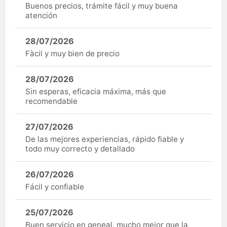
Buenos precios, trámite fácil y muy buena
atención
28/07/2026
Fàcil y muy bien de precio
28/07/2026
Sin esperas, eficacia máxima, más que
recomendable
27/07/2026
De las mejores experiencias, rápido fiable y
todo muy correcto y detallado
26/07/2026
Fácil y confiable
25/07/2026
Buen servicio en geneal, mucho mejor que la