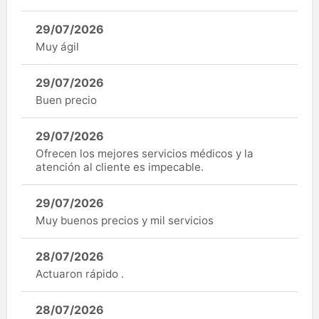
29/07/2026
Muy ágil
29/07/2026
Buen precio
29/07/2026
Ofrecen los mejores servicios médicos y la
atención al cliente es impecable.
29/07/2026
Muy buenos precios y mil servicios
28/07/2026
Actuaron rápido .
28/07/2026