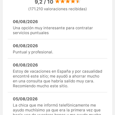
9,2 / 10
(171.210 valoraciones recibidas)
06/08/2026
Una opción muy interesante para contratar
servicios puntuales
06/08/2026
Puntual y profesional.
06/08/2026
Estoy de vacaciones en España y por casualidad
encontré este sitio; me ayudó a ahorrar mucho
en una consulta que habría salido muy cara.
Recomiendo mucho este sitio.
05/08/2026
La chica que me informó telefónicamente me
ayudo muchísimo ya que era la primera vez que
hacía uso de vuestros bonos y me ayudo mucho.