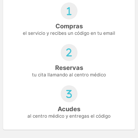
Compras
el servicio y recibes un código en tu email
Reservas
tu cita llamando al centro médico
Acudes
al centro médico y entregas el código