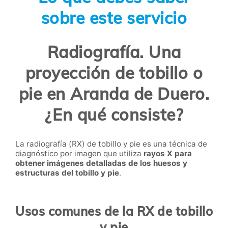
sobre este servicio
Radiografía. Una
proyección de tobillo o
pie en Aranda de Duero.
¿En qué consiste?
La radiografía (RX) de tobillo y pie es una técnica de
diagnóstico por imagen que utiliza
rayos X para
obtener imágenes detalladas de los huesos y
estructuras del tobillo y pie
.
Usos comunes de la RX de tobillo
y pie