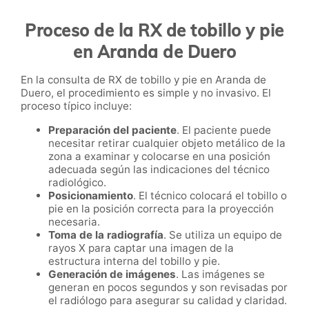
Proceso de la RX de tobillo y pie
en Aranda de Duero
En la consulta de RX de tobillo y pie en Aranda de
Duero, el procedimiento es simple y no invasivo. El
proceso típico incluye:
Preparación del paciente
. El paciente puede
necesitar retirar cualquier objeto metálico de la
zona a examinar y colocarse en una posición
adecuada según las indicaciones del técnico
radiológico.
Posicionamiento
. El técnico colocará el tobillo o
pie en la posición correcta para la proyección
necesaria.
Toma de la radiografía
. Se utiliza un equipo de
rayos X para captar una imagen de la
estructura interna del tobillo y pie.
Generación de imágenes
. Las imágenes se
generan en pocos segundos y son revisadas por
el radiólogo para asegurar su calidad y claridad.