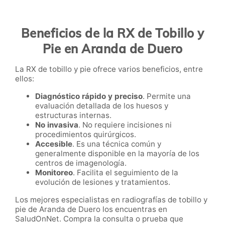
Beneficios de la RX de Tobillo y
Pie en Aranda de Duero
La RX de tobillo y pie ofrece varios beneficios, entre
ellos:
Diagnóstico rápido y preciso
. Permite una
evaluación detallada de los huesos y
estructuras internas.
No invasiva
. No requiere incisiones ni
procedimientos quirúrgicos.
Accesible
. Es una técnica común y
generalmente disponible en la mayoría de los
centros de imagenología.
Monitoreo
. Facilita el seguimiento de la
evolución de lesiones y tratamientos.
Los mejores especialistas en radiografías de tobillo y
pie de Aranda de Duero los encuentras en
SaludOnNet. Compra la consulta o prueba que