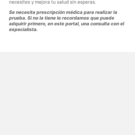
necesites y mejora tu salud sin esperas.
Se necesita prescripción médica para realizar la
prueba. Si no la tiene le recordamos que puede
adquirir primero, en este portal, una consulta con el
especialista.