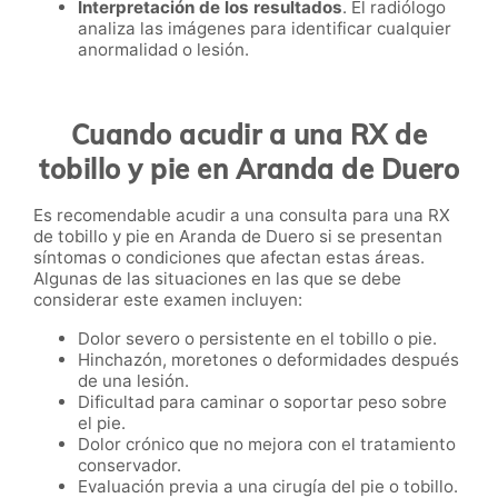
Interpretación de los resultados
. El radiólogo
analiza las imágenes para identificar cualquier
anormalidad o lesión.
Cuando acudir a una RX de
tobillo y pie en Aranda de Duero
Es recomendable acudir a una consulta para una RX
de tobillo y pie en Aranda de Duero si se presentan
síntomas o condiciones que afectan estas áreas.
Algunas de las situaciones en las que se debe
considerar este examen incluyen:
Dolor severo o persistente en el tobillo o pie.
Hinchazón, moretones o deformidades después
de una lesión.
Dificultad para caminar o soportar peso sobre
el pie.
Dolor crónico que no mejora con el tratamiento
conservador.
Evaluación previa a una cirugía del pie o tobillo.