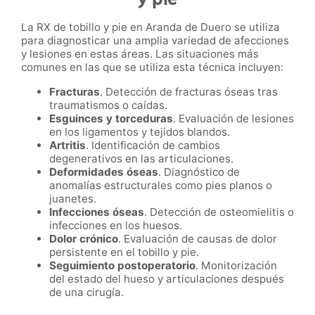
La RX de tobillo y pie en Aranda de Duero se utiliza
para diagnosticar una amplia variedad de afecciones
y lesiones en estas áreas. Las situaciones más
comunes en las que se utiliza esta técnica incluyen:
Fracturas
. Detección de fracturas óseas tras
traumatismos o caídas.
Esguinces y torceduras
. Evaluación de lesiones
en los ligamentos y tejidos blandos.
Artritis
. Identificación de cambios
degenerativos en las articulaciones.
Deformidades óseas
. Diagnóstico de
anomalías estructurales como pies planos o
juanetes.
Infecciones óseas
. Detección de osteomielitis o
infecciones en los huesos.
Dolor crónico
. Evaluación de causas de dolor
persistente en el tobillo y pie.
Seguimiento postoperatorio
. Monitorización
del estado del hueso y articulaciones después
de una cirugía.