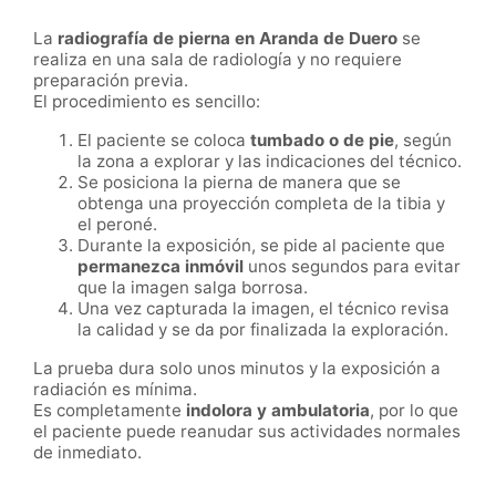
La
radiografía de pierna en Aranda de Duero
se
realiza en una sala de radiología y no requiere
preparación previa.
El procedimiento es sencillo:
El paciente se coloca
tumbado o de pie
, según
la zona a explorar y las indicaciones del técnico.
Se posiciona la pierna de manera que se
obtenga una proyección completa de la tibia y
el peroné.
Durante la exposición, se pide al paciente que
permanezca inmóvil
unos segundos para evitar
que la imagen salga borrosa.
Una vez capturada la imagen, el técnico revisa
la calidad y se da por finalizada la exploración.
La prueba dura solo unos minutos y la exposición a
radiación es mínima.
Es completamente
indolora y ambulatoria
, por lo que
el paciente puede reanudar sus actividades normales
de inmediato.