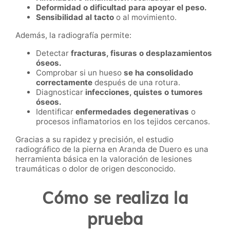
Deformidad o dificultad para apoyar el peso.
Sensibilidad al tacto
o al movimiento.
Además, la radiografía permite:
Detectar
fracturas, fisuras o desplazamientos
óseos.
Comprobar si un hueso
se ha consolidado
correctamente
después de una rotura.
Diagnosticar
infecciones, quistes o tumores
óseos.
Identificar
enfermedades degenerativas
o
procesos inflamatorios en los tejidos cercanos.
Gracias a su rapidez y precisión, el estudio
radiográfico de la pierna en Aranda de Duero es una
herramienta básica en la valoración de lesiones
traumáticas o dolor de origen desconocido.
Cómo se realiza la
prueba