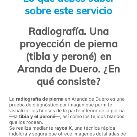
sobre este servicio
Radiografía. Una
proyección de pierna
(tibia y peroné) en
Aranda de Duero. ¿En
qué consiste?
La
radiografía de pierna
en Aranda de Duero es una
prueba de diagnóstico por imagen que permite
visualizar los huesos de la parte inferior de la pierna
—la
tibia y el peroné
—, así como los tejidos blandos
que los rodean.
Se realiza mediante
rayos X
, una técnica rápida,
indolora y segura que ofrece imágenes detalladas de