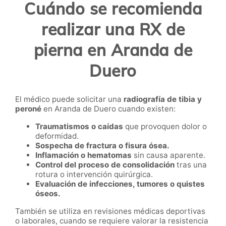
Cuándo se recomienda
realizar una RX de
pierna en Aranda de
Duero
El médico puede solicitar una
radiografía de tibia y
peroné
en Aranda de Duero cuando existen:
Traumatismos o caídas
que provoquen dolor o
deformidad.
Sospecha de fractura o fisura ósea.
Inflamación o hematomas
sin causa aparente.
Control del proceso de consolidación
tras una
rotura o intervención quirúrgica.
Evaluación de infecciones, tumores o quistes
óseos.
También se utiliza en revisiones médicas deportivas
o laborales, cuando se requiere valorar la resistencia