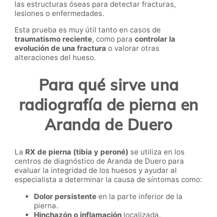
las estructuras óseas para detectar fracturas,
lesiones o enfermedades.
Esta prueba es muy útil tanto en casos de
traumatismo reciente
, como para
controlar la
evolución de una fractura
o valorar otras
alteraciones del hueso.
Para qué sirve una
radiografía de pierna en
Aranda de Duero
La
RX de pierna (tibia y peroné)
se utiliza en los
centros de diagnóstico de Aranda de Duero para
evaluar la integridad de los huesos y ayudar al
especialista a determinar la causa de síntomas como:
Dolor persistente
en la parte inferior de la
pierna.
Hinchazón o inflamación
localizada.