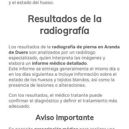
y el estado del hueso.
Resultados de la
radiografía
Los resultados de la
radiografía de pierna en Aranda
de Duero
son analizados por un radiólogo
especializado, quien interpreta las imágenes y
elabora un
informe médico detallado
.
Este informe se entrega generalmente el mismo día o
en los días siguientes e incluye información sobre el
estado de los huesos y tejidos blandos, así como la
presencia de lesiones o alteraciones.
Con los resultados, el médico tratante puede
confirmar el diagnóstico y definir el tratamiento más
adecuado.
Aviso importante