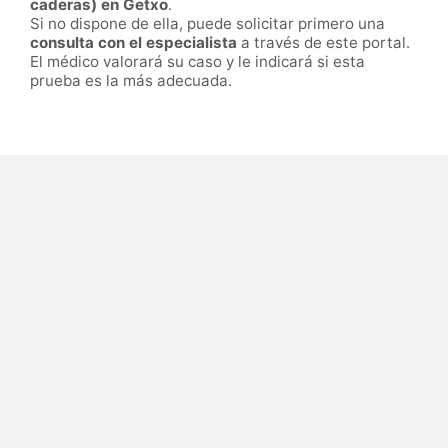
caderas) en Getxo
.
Si no dispone de ella, puede solicitar primero una
consulta con el especialista
a través de este portal.
El médico valorará su caso y le indicará si esta
prueba es la más adecuada.