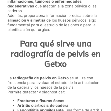
inflamaciones, tumores o enfermedades
degenerativas
que afectan a la zona pélvica o las
caderas.
Además, proporciona información precisa sobre la
alineación y simetría
de los huesos pélvicos, algo
fundamental para el estudio de lesiones o para la
planificación quirúrgica.
Para qué sirve una
radiografía de pelvis en
Getxo
La
radiografía de pelvis en Getxo
se utiliza con
frecuencia para evaluar el estado de la articulación
de la cadera y los huesos de la pelvis.
Permite detectar y diagnosticar:
Fracturas o fisuras óseas.
Artritis o artrosis de cadera.
Espondilitis anquilosante
, una forma de artritis