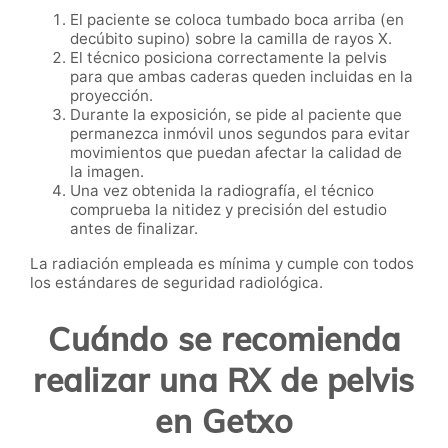
El paciente se coloca tumbado boca arriba (en
decúbito supino) sobre la camilla de rayos X.
El técnico posiciona correctamente la pelvis
para que ambas caderas queden incluidas en la
proyección.
Durante la exposición, se pide al paciente que
permanezca inmóvil unos segundos para evitar
movimientos que puedan afectar la calidad de
la imagen.
Una vez obtenida la radiografía, el técnico
comprueba la nitidez y precisión del estudio
antes de finalizar.
La radiación empleada es mínima y cumple con todos
los estándares de seguridad radiológica.
Cuándo se recomienda
realizar una RX de pelvis
en Getxo