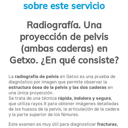
sobre este servicio
Radiografía. Una
proyección de pelvis
(ambas caderas) en
Getxo. ¿En qué consiste?
La
radiografía de pelvis
en Getxo es una prueba de
diagnóstico por imagen que permite observar la
estructura ósea de la pelvis y las dos caderas
en
una única proyección.
Se trata de una técnica
rápida, indolora y segura
,
que utiliza rayos X para obtener imágenes detalladas
de los huesos de la pelvis, la articulación de la cadera
y la parte superior de los fémures.
Este examen es muy útil para diagnosticar
fracturas,