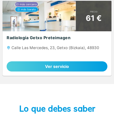
PRECIO
61 €
Radiología Getxo Preteimagen
Calle Las Mercedes, 23, Getxo (Bizkaia), 48930
Ver servicio
Lo que debes saber