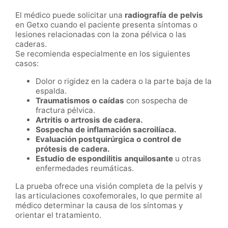
El médico puede solicitar una
radiografía de pelvis
en Getxo cuando el paciente presenta síntomas o
lesiones relacionadas con la zona pélvica o las
caderas.
Se recomienda especialmente en los siguientes
casos:
Dolor o rigidez en la cadera o la parte baja de la
espalda.
Traumatismos o caídas
con sospecha de
fractura pélvica.
Artritis o artrosis de cadera.
Sospecha de inflamación sacroilíaca.
Evaluación postquirúrgica o control de
prótesis de cadera.
Estudio de espondilitis anquilosante
u otras
enfermedades reumáticas.
La prueba ofrece una visión completa de la pelvis y
las articulaciones coxofemorales, lo que permite al
médico determinar la causa de los síntomas y
orientar el tratamiento.