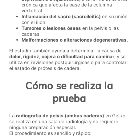
crónica que afecta la base de la columna
vertebral.
Inflamación del sacro (sacroileítis)
en su unión
con el ilion.
Tumores o lesiones óseas
en la pelvis o las
caderas.
Malformaciones o alteraciones degenerativas.
El estudio también ayuda a determinar la causa de
dolor, rigidez, cojera o dificultad para caminar
, y se
utiliza en revisiones postquirúrgicas o para controlar
el estado de prótesis de cadera.
Cómo se realiza la
prueba
La
radiografía de pelvis (ambas caderas)
en Getxo
se realiza en una sala de radiología y no requiere
ninguna preparación especial.
El procedimiento es sencillo y rápido: