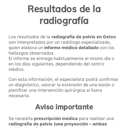
Resultados de la
radiografía
Los resultados de la
radiografía de pelvis en Getxo
son interpretados por un radiólogo especializado,
quien elabora un
informe médico detallado
con los
hallazgos observados.
El informe se entrega habitualmente el mismo día o
en los días siguientes, dependiendo del centro
médico.
Con esta información, el especialista podrá confirmar
un diagnóstico, valorar la extensión de una lesión o
planificar una intervención quirúrgica si fuera
necesaria.
Aviso importante
Se necesita
prescripción médica
para realizar una
radiografía de pelvis (una proyección – ambas