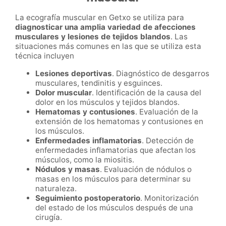
La ecografía muscular en Getxo se utiliza para
diagnosticar una amplia variedad de afecciones
musculares y lesiones de tejidos blandos
. Las
situaciones más comunes en las que se utiliza esta
técnica incluyen
Lesiones deportivas
. Diagnóstico de desgarros
musculares, tendinitis y esguinces.
Dolor muscular
. Identificación de la causa del
dolor en los músculos y tejidos blandos.
Hematomas y contusiones
. Evaluación de la
extensión de los hematomas y contusiones en
los músculos.
Enfermedades inflamatorias
. Detección de
enfermedades inflamatorias que afectan los
músculos, como la miositis.
Nódulos y masas
. Evaluación de nódulos o
masas en los músculos para determinar su
naturaleza.
Seguimiento postoperatorio
. Monitorización
del estado de los músculos después de una
cirugía.