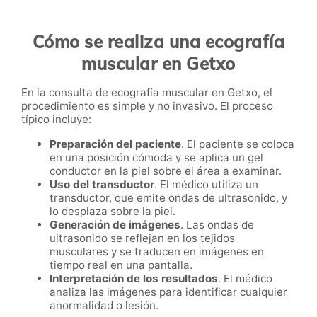
Cómo se realiza una ecografía
muscular en Getxo
En la consulta de ecografía muscular en Getxo, el
procedimiento es simple y no invasivo. El proceso
típico incluye:
Preparación del paciente
. El paciente se coloca
en una posición cómoda y se aplica un gel
conductor en la piel sobre el área a examinar.
Uso del transductor
. El médico utiliza un
transductor, que emite ondas de ultrasonido, y
lo desplaza sobre la piel.
Generación de imágenes
. Las ondas de
ultrasonido se reflejan en los tejidos
musculares y se traducen en imágenes en
tiempo real en una pantalla.
Interpretación de los resultados
. El médico
analiza las imágenes para identificar cualquier
anormalidad o lesión.