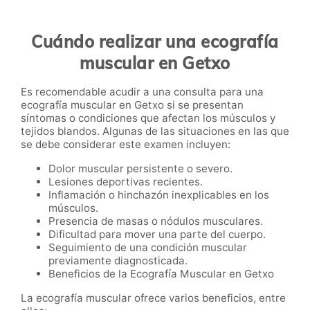
Cuándo realizar una ecografía
muscular en Getxo
Es recomendable acudir a una consulta para una
ecografía muscular en Getxo si se presentan
síntomas o condiciones que afectan los músculos y
tejidos blandos. Algunas de las situaciones en las que
se debe considerar este examen incluyen:
Dolor muscular persistente o severo.
Lesiones deportivas recientes.
Inflamación o hinchazón inexplicables en los
músculos.
Presencia de masas o nódulos musculares.
Dificultad para mover una parte del cuerpo.
Seguimiento de una condición muscular
previamente diagnosticada.
Beneficios de la Ecografía Muscular en Getxo
La ecografía muscular ofrece varios beneficios, entre