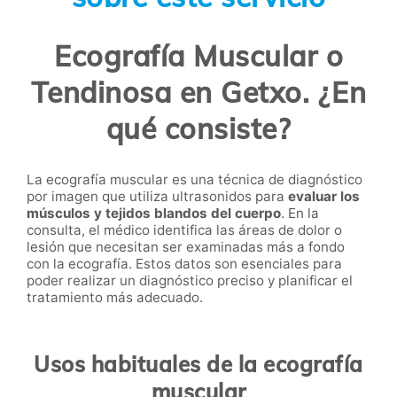
Ecografía Muscular o
Tendinosa en Getxo. ¿En
qué consiste?
La ecografía muscular es una técnica de diagnóstico
por imagen que utiliza ultrasonidos para
evaluar los
músculos y tejidos blandos del cuerpo
. En la
consulta, el médico identifica las áreas de dolor o
lesión que necesitan ser examinadas más a fondo
con la ecografía. Estos datos son esenciales para
poder realizar un diagnóstico preciso y planificar el
tratamiento más adecuado.
Usos habituales de la ecografía
muscular