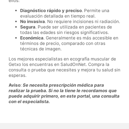
ellos:
Diagnóstico rápido y preciso
. Permite una
evaluación detallada en tiempo real.
No invasiva
. No requiere incisiones ni radiación.
Segura
. Puede ser utilizada en pacientes de
todas las edades sin riesgos significativos.
Económica
. Generalmente es más accesible en
términos de precio, comparado con otras
técnicas de imagen.
Los mejores especialistas en ecografía muscular de
Getxo los encuentras en SaludOnNet. Compra la
consulta o prueba que necesites y mejora tu salud sin
esperas.
Aviso
:
Se necesita prescripción médica para
realizar la prueba. Si no la tiene le recordamos que
puede adquirir primero, en este portal, una consulta
con el especialista.