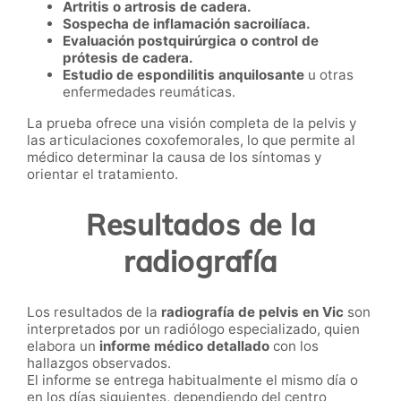
Artritis o artrosis de cadera.
Sospecha de inflamación sacroilíaca.
Evaluación postquirúrgica o control de
prótesis de cadera.
Estudio de espondilitis anquilosante
u otras
enfermedades reumáticas.
La prueba ofrece una visión completa de la pelvis y
las articulaciones coxofemorales, lo que permite al
médico determinar la causa de los síntomas y
orientar el tratamiento.
Resultados de la
radiografía
Los resultados de la
radiografía de pelvis en Vic
son
interpretados por un radiólogo especializado, quien
elabora un
informe médico detallado
con los
hallazgos observados.
El informe se entrega habitualmente el mismo día o
en los días siguientes, dependiendo del centro