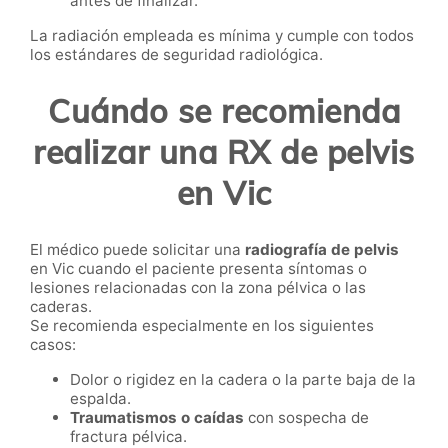
antes de finalizar.
La radiación empleada es mínima y cumple con todos
los estándares de seguridad radiológica.
Cuándo se recomienda
realizar una RX de pelvis
en Vic
El médico puede solicitar una
radiografía de pelvis
en Vic cuando el paciente presenta síntomas o
lesiones relacionadas con la zona pélvica o las
caderas.
Se recomienda especialmente en los siguientes
casos:
Dolor o rigidez en la cadera o la parte baja de la
espalda.
Traumatismos o caídas
con sospecha de
fractura pélvica.