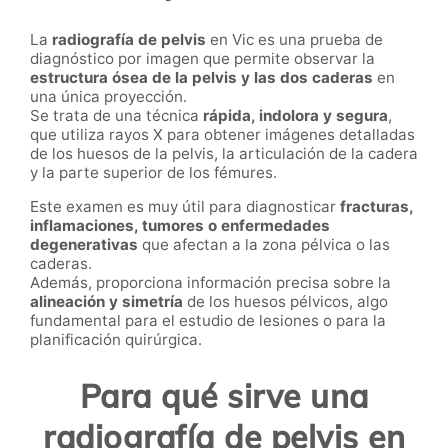
La
radiografía de pelvis
en Vic es una prueba de
diagnóstico por imagen que permite observar la
estructura ósea de la pelvis y las dos caderas
en
una única proyección.
Se trata de una técnica
rápida, indolora y segura
,
que utiliza rayos X para obtener imágenes detalladas
de los huesos de la pelvis, la articulación de la cadera
y la parte superior de los fémures.
Este examen es muy útil para diagnosticar
fracturas,
inflamaciones, tumores o enfermedades
degenerativas
que afectan a la zona pélvica o las
caderas.
Además, proporciona información precisa sobre la
alineación y simetría
de los huesos pélvicos, algo
fundamental para el estudio de lesiones o para la
planificación quirúrgica.
Para qué sirve una
radiografía de pelvis en