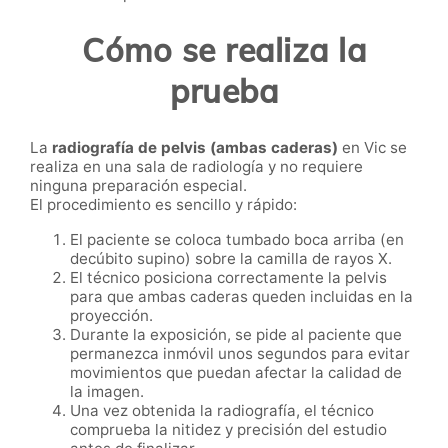
Cómo se realiza la
prueba
La
radiografía de pelvis (ambas caderas)
en Vic se
realiza en una sala de radiología y no requiere
ninguna preparación especial.
El procedimiento es sencillo y rápido:
El paciente se coloca tumbado boca arriba (en
decúbito supino) sobre la camilla de rayos X.
El técnico posiciona correctamente la pelvis
para que ambas caderas queden incluidas en la
proyección.
Durante la exposición, se pide al paciente que
permanezca inmóvil unos segundos para evitar
movimientos que puedan afectar la calidad de
la imagen.
Una vez obtenida la radiografía, el técnico
comprueba la nitidez y precisión del estudio