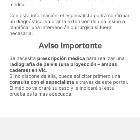
médico.
Con esta información, el especialista podrá confirmar
un diagnóstico, valorar la extensión de una lesión o
planificar una intervención quirúrgica si fuera
necesaria.
Aviso importante
Se necesita
prescripción médica
para realizar una
radiografía de pelvis (una proyección – ambas
caderas) en Vic
.
Si no dispone de ella, puede solicitar primero una
consulta con el especialista
a través de este portal.
El médico valorará su caso y le indicará si esta
prueba es la más adecuada.