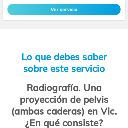
Ver servicio
Lo que debes saber
sobre este servicio
Radiografía. Una
proyección de pelvis
(ambas caderas) en Vic.
¿En qué consiste?