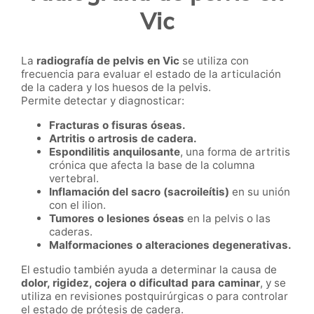
Vic
La
radiografía de pelvis en Vic
se utiliza con
frecuencia para evaluar el estado de la articulación
de la cadera y los huesos de la pelvis.
Permite detectar y diagnosticar:
Fracturas o fisuras óseas.
Artritis o artrosis de cadera.
Espondilitis anquilosante
, una forma de artritis
crónica que afecta la base de la columna
vertebral.
Inflamación del sacro (sacroileítis)
en su unión
con el ilion.
Tumores o lesiones óseas
en la pelvis o las
caderas.
Malformaciones o alteraciones degenerativas.
El estudio también ayuda a determinar la causa de
dolor, rigidez, cojera o dificultad para caminar
, y se
utiliza en revisiones postquirúrgicas o para controlar
el estado de prótesis de cadera.