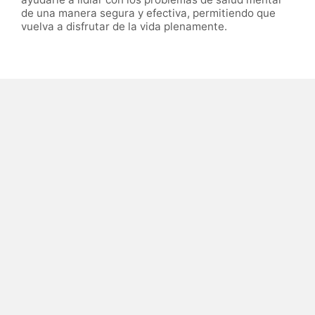
de una manera segura y efectiva, permitiendo que
vuelva a disfrutar de la vida plenamente.