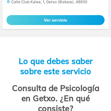
Calle Club Kalea, 1, Getxo (Bizkaia), 48930
Ver servicio
Lo que debes saber
sobre este servicio
Consulta de Psicología
en Getxo. ¿En qué
consiste?