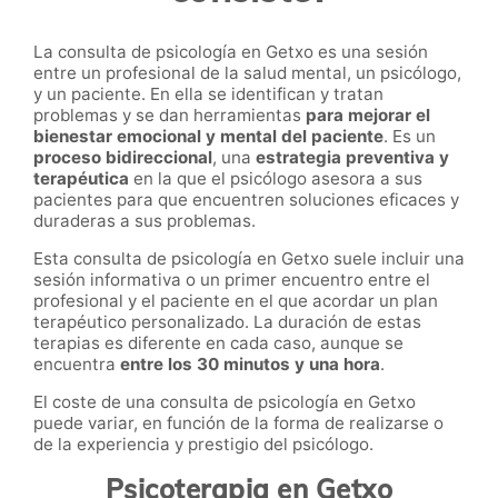
La consulta de psicología en Getxo es una sesión
entre un profesional de la salud mental, un psicólogo,
y un paciente. En ella se identifican y tratan
problemas y se dan herramientas
para mejorar el
bienestar emocional y mental del paciente
. Es un
proceso bidireccional
, una
estrategia preventiva y
terapéutica
en la que el psicólogo asesora a sus
pacientes para que encuentren soluciones eficaces y
duraderas a sus problemas.
Esta consulta de psicología en Getxo suele incluir una
sesión informativa o un primer encuentro entre el
profesional y el paciente en el que acordar un plan
terapéutico personalizado. La duración de estas
terapias es diferente en cada caso, aunque se
encuentra
entre los 30 minutos y una hora
.
El coste de una consulta de psicología en Getxo
puede variar, en función de la forma de realizarse o
de la experiencia y prestigio del psicólogo.
Psicoterapia en Getxo