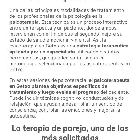
Una de las principales modalidades de tratamiento
de los profesionales de la psicología es la
psicoterapia
. Esta técnica es un proceso interactivo
entre un terapeuta y un paciente, donde ambos
intervienen con el fin de que el segundo mejore su
estado de salud emocional y mental. Así, la
psicoterapia en Getxo es una
estrategia terapéutica
aplicada por un especialista
utilizando distintas
herramientas, que pueden variar según la
metodología seleccionada por los psicoterapeutas en
Getxo.
En estas sesiones de psicoterapia,
el psicoterapeuta
en Getxo plantea objetivos específicos de
tratamiento y luego evalúa el progreso
del paciente.
Puede incluir técnicas cognitivo-conductuales y de
relajación, que ayudan a desarrollar un sentido de
consciencia, controlar las emociones y mejorar la
autoestima.
La terapia de pareja, una de las
más solicitadas